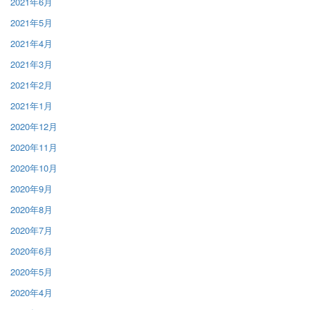
2021年6月
2021年5月
2021年4月
2021年3月
2021年2月
2021年1月
2020年12月
2020年11月
2020年10月
2020年9月
2020年8月
2020年7月
2020年6月
2020年5月
2020年4月