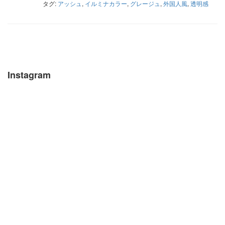
タグ:
アッシュ
,
イルミナカラー
,
グレージュ
,
外国人風
,
透明感
Instagram