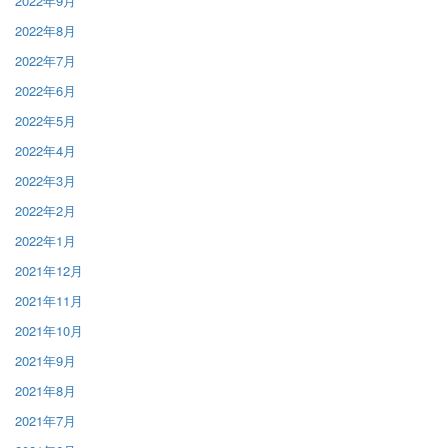
2022年9月
2022年8月
2022年7月
2022年6月
2022年5月
2022年4月
2022年3月
2022年2月
2022年1月
2021年12月
2021年11月
2021年10月
2021年9月
2021年8月
2021年7月