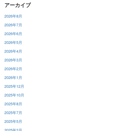
アーカイブ
2026年8月
2026年7月
2026年6月
2026年5月
2026年4月
2026年3月
2026年2月
2026年1月
2025年12月
2025年10月
2025年8月
2025年7月
2025年5月
2025年3月