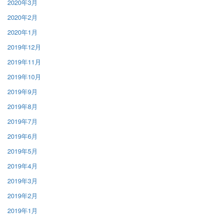
2020年3月
2020年2月
2020年1月
2019年12月
2019年11月
2019年10月
2019年9月
2019年8月
2019年7月
2019年6月
2019年5月
2019年4月
2019年3月
2019年2月
2019年1月