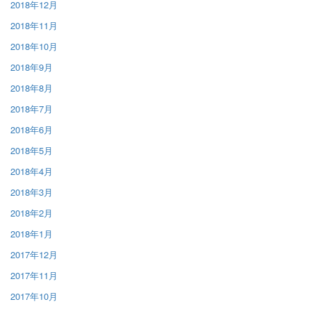
2018年12月
2018年11月
2018年10月
2018年9月
2018年8月
2018年7月
2018年6月
2018年5月
2018年4月
2018年3月
2018年2月
2018年1月
2017年12月
2017年11月
2017年10月