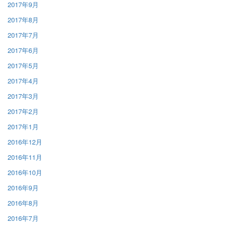
2017年9月
2017年8月
2017年7月
2017年6月
2017年5月
2017年4月
2017年3月
2017年2月
2017年1月
2016年12月
2016年11月
2016年10月
2016年9月
2016年8月
2016年7月