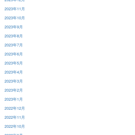
2023年11月
2023年10月
2023年9月
2023年8月
2023年7月
2023年6月
2023年5月
2023年4月
2023年3月
2023年2月
2023年1月
2022年12月
2022年11月
2022年10月