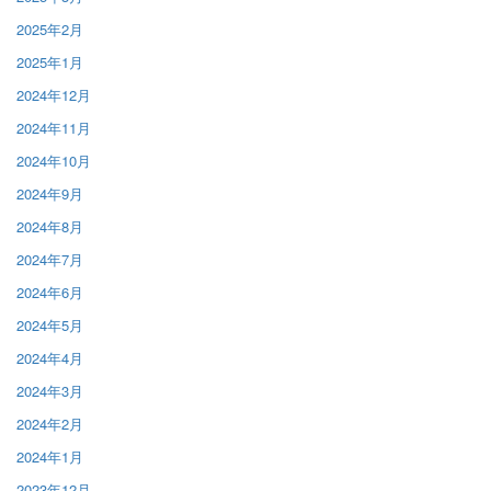
2025年2月
2025年1月
2024年12月
2024年11月
2024年10月
2024年9月
2024年8月
2024年7月
2024年6月
2024年5月
2024年4月
2024年3月
2024年2月
2024年1月
2023年12月