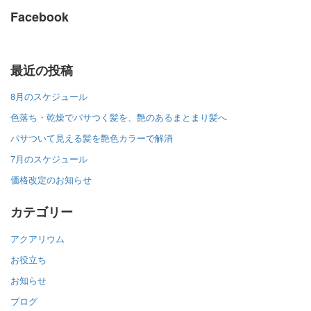
Facebook
最近の投稿
8月のスケジュール
色落ち・乾燥でパサつく髪を、艶のあるまとまり髪へ
パサついて見える髪を艶色カラーで解消
7月のスケジュール
価格改定のお知らせ
カテゴリー
アクアリウム
お役立ち
お知らせ
ブログ