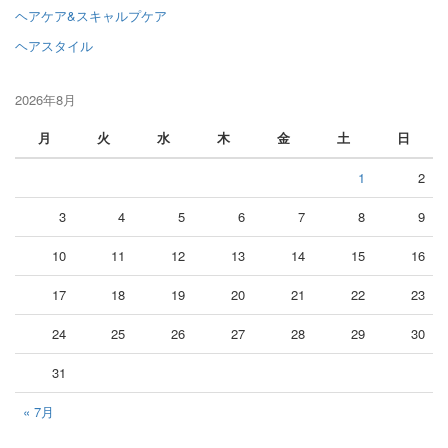
ヘアケア&スキャルプケア
ヘアスタイル
2026年8月
月
火
水
木
金
土
日
1
2
3
4
5
6
7
8
9
10
11
12
13
14
15
16
17
18
19
20
21
22
23
24
25
26
27
28
29
30
31
« 7月