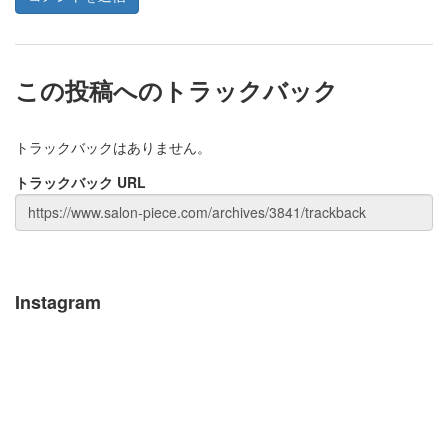
この投稿へのトラックバック
トラックバックはありません。
トラックバック URL
Instagram