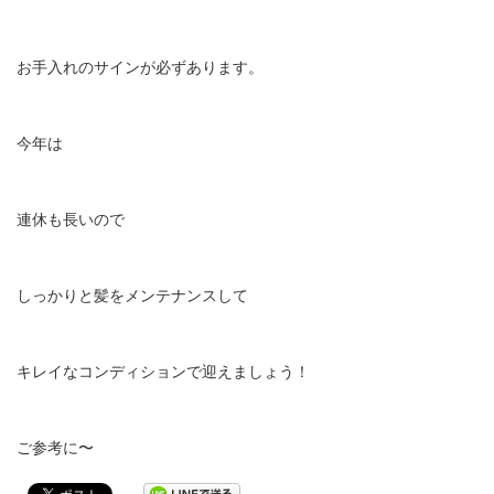
お手入れのサインが必ずあります。
今年は
連休も長いので
しっかりと髪をメンテナンスして
キレイなコンディションで迎えましょう！
ご参考に〜