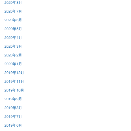
2020年8月
2020年7月
2020年6月
2020年5月
2020年4月
2020年3月
2020年2月
2020年1月
2019年12月
2019年11月
2019年10月
2019年9月
2019年8月
2019年7月
2019年6月