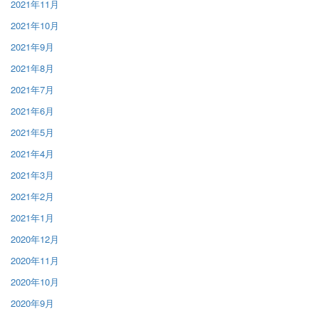
2021年11月
2021年10月
2021年9月
2021年8月
2021年7月
2021年6月
2021年5月
2021年4月
2021年3月
2021年2月
2021年1月
2020年12月
2020年11月
2020年10月
2020年9月