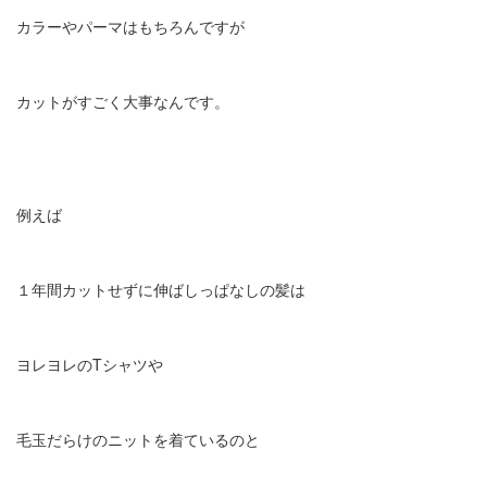
カラーやパーマはもちろんですが
カットがすごく大事なんです。
例えば
１年間カットせずに伸ばしっぱなしの髪は
ヨレヨレのTシャツや
毛玉だらけのニットを着ているのと