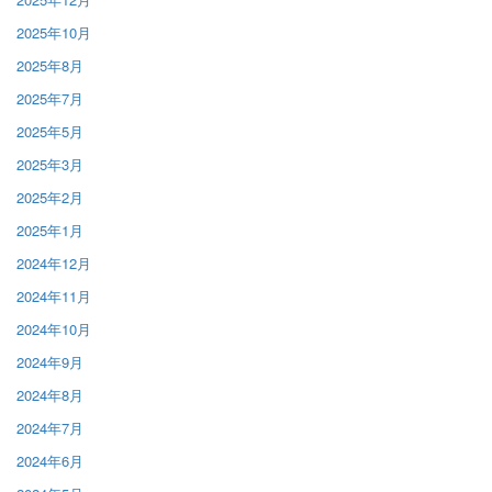
2025年10月
2025年8月
2025年7月
2025年5月
2025年3月
2025年2月
2025年1月
2024年12月
2024年11月
2024年10月
2024年9月
2024年8月
2024年7月
2024年6月