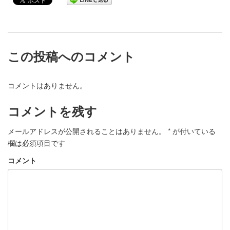
この投稿へのコメント
コメントはありません。
コメントを残す
メールアドレスが公開されることはありません。
*
が付いている
欄は必須項目です
コメント