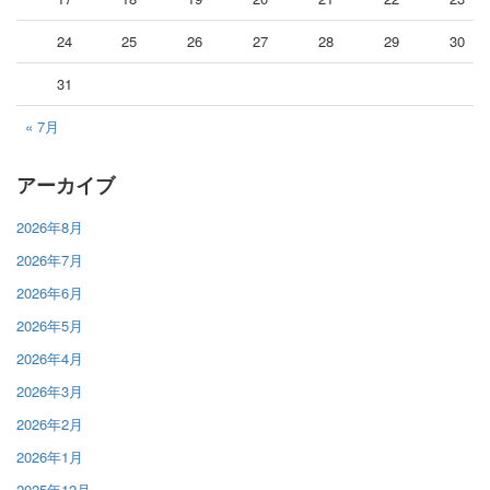
24
25
26
27
28
29
30
31
« 7月
アーカイブ
2026年8月
2026年7月
2026年6月
2026年5月
2026年4月
2026年3月
2026年2月
2026年1月
2025年12月