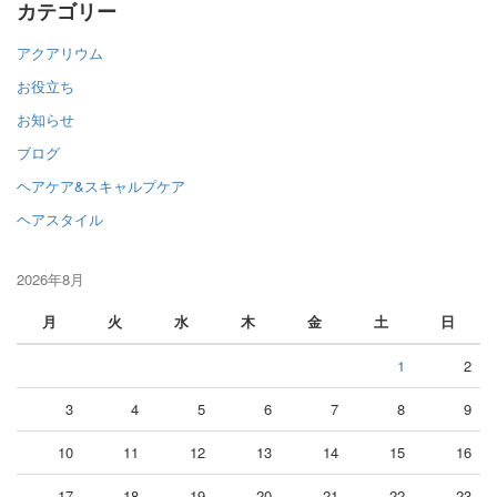
カテゴリー
アクアリウム
お役立ち
お知らせ
ブログ
ヘアケア&スキャルプケア
ヘアスタイル
2026年8月
月
火
水
木
金
土
日
1
2
3
4
5
6
7
8
9
10
11
12
13
14
15
16
17
18
19
20
21
22
23