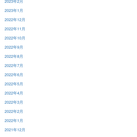
2023年2月
2023年1月
2022年12月
2022年11月
2022年10月
2022年9月
2022年8月
2022年7月
2022年6月
2022年5月
2022年4月
2022年3月
2022年2月
2022年1月
2021年12月