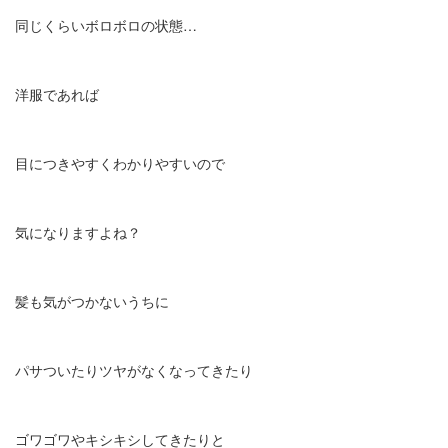
同じくらいボロボロの状態…
洋服であれば
目につきやすくわかりやすいので
気になりますよね？
髪も気がつかないうちに
パサついたりツヤがなくなってきたり
ゴワゴワやキシキシしてきたりと