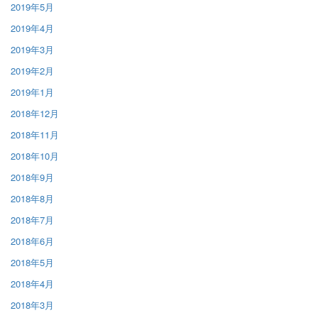
2019年5月
2019年4月
2019年3月
2019年2月
2019年1月
2018年12月
2018年11月
2018年10月
2018年9月
2018年8月
2018年7月
2018年6月
2018年5月
2018年4月
2018年3月