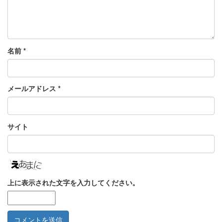
名前
*
メールアドレス
*
サイト
上に表示された文字を入力してください。