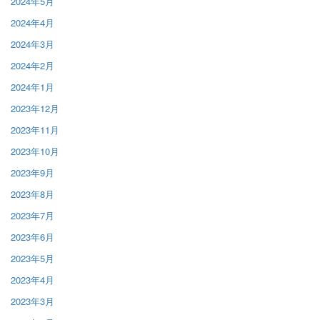
2024年5月
2024年4月
2024年3月
2024年2月
2024年1月
2023年12月
2023年11月
2023年10月
2023年9月
2023年8月
2023年7月
2023年6月
2023年5月
2023年4月
2023年3月