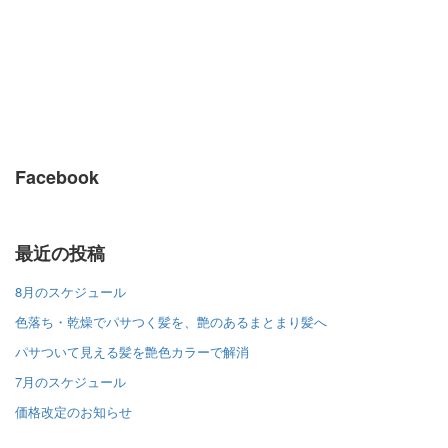
Facebook
最近の投稿
8月のスケジュール
色落ち・乾燥でパサつく髪を、艶のあるまとまり髪へ
パサついて見える髪を艶色カラーで解消
7月のスケジュール
価格改定のお知らせ