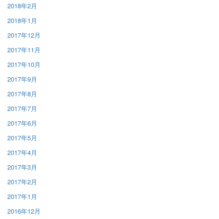
2018年2月
2018年1月
2017年12月
2017年11月
2017年10月
2017年9月
2017年8月
2017年7月
2017年6月
2017年5月
2017年4月
2017年3月
2017年2月
2017年1月
2016年12月