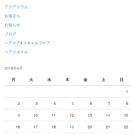
アクアリウム
お役立ち
お知らせ
ブログ
ヘアケア&スキャルプケア
ヘアスタイル
2018年4月
月
火
水
木
金
土
日
1
2
3
4
5
6
7
8
9
10
11
12
13
14
15
16
17
18
19
20
21
22