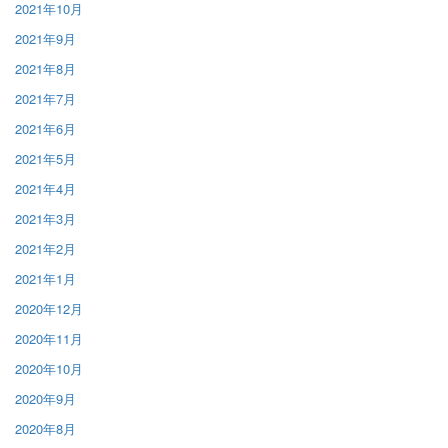
2021年10月
2021年9月
2021年8月
2021年7月
2021年6月
2021年5月
2021年4月
2021年3月
2021年2月
2021年1月
2020年12月
2020年11月
2020年10月
2020年9月
2020年8月