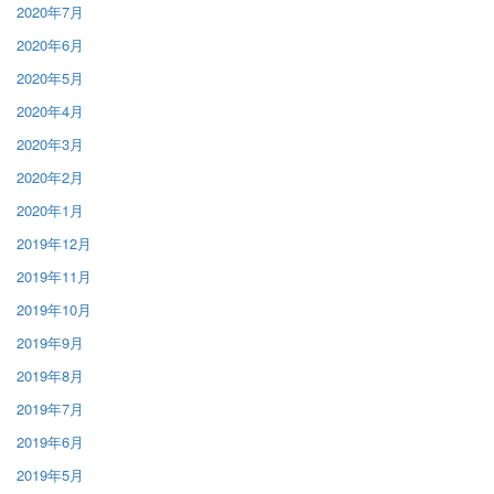
2020年7月
2020年6月
2020年5月
2020年4月
2020年3月
2020年2月
2020年1月
2019年12月
2019年11月
2019年10月
2019年9月
2019年8月
2019年7月
2019年6月
2019年5月