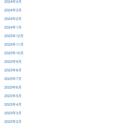
2024年4月
2024年3月
2024年2月
2024年1月
2023年12月
2023年11月
2023年10月
2023年9月
2023年8月
2023年7月
2023年6月
2023年5月
2023年4月
2023年3月
2023年2月