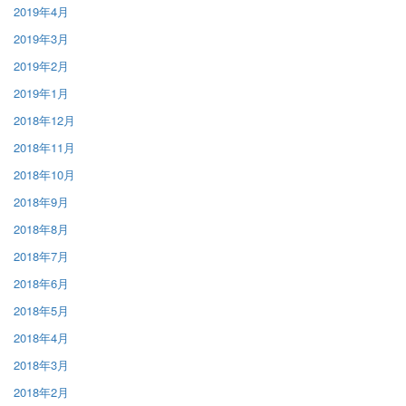
2019年4月
2019年3月
2019年2月
2019年1月
2018年12月
2018年11月
2018年10月
2018年9月
2018年8月
2018年7月
2018年6月
2018年5月
2018年4月
2018年3月
2018年2月