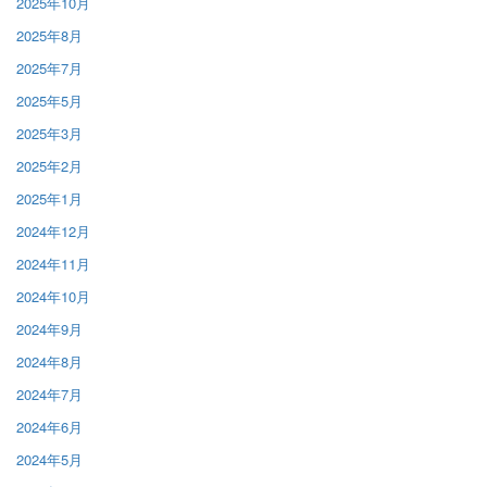
2025年10月
2025年8月
2025年7月
2025年5月
2025年3月
2025年2月
2025年1月
2024年12月
2024年11月
2024年10月
2024年9月
2024年8月
2024年7月
2024年6月
2024年5月