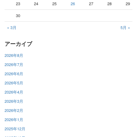
23
24
25
26
27
28
29
30
« 3月
5月 »
アーカイブ
2026年8月
2026年7月
2026年6月
2026年5月
2026年4月
2026年3月
2026年2月
2026年1月
2025年12月