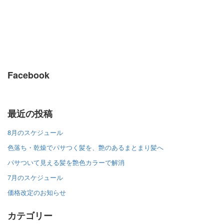
Facebook
最近の投稿
8月のスケジュール
色落ち・乾燥でパサつく髪を、艶のあるまとまり髪へ
パサついて見える髪を艶色カラーで解消
7月のスケジュール
価格改定のお知らせ
カテゴリー