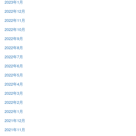
2023年1月
2022年12月
2022年11月
2022年10月
2022年9月
2022年8月
2022年7月
2022年6月
2022年5月
2022年4月
2022年3月
2022年2月
2022年1月
2021年12月
2021年11月