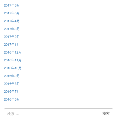
2017年6月
2017年5月
2017年4月
2017年3月
2017年2月
2017年1月
2016年12月
2016年11月
2016年10月
2016年9月
2016年8月
2016年7月
2016年5月
検
索: