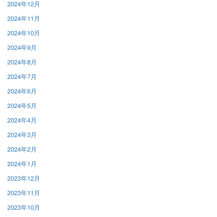
2024年12月
2024年11月
2024年10月
2024年9月
2024年8月
2024年7月
2024年6月
2024年5月
2024年4月
2024年3月
2024年2月
2024年1月
2023年12月
2023年11月
2023年10月