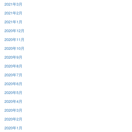
2021年3月
2021年2月
2021年1月
2020年12月
2020年11月
2020年10月
2020年9月
2020年8月
2020年7月
2020年6月
2020年5月
2020年4月
2020年3月
2020年2月
2020年1月