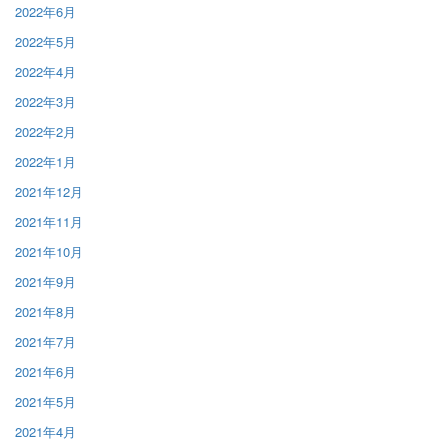
2022年6月
2022年5月
2022年4月
2022年3月
2022年2月
2022年1月
2021年12月
2021年11月
2021年10月
2021年9月
2021年8月
2021年7月
2021年6月
2021年5月
2021年4月