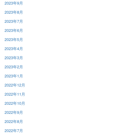
2023年9月
2023年8月
2023年7月
2023年6月
2023年5月
2023年4月
2023年3月
2023年2月
2023年1月
2022年12月
2022年11月
2022年10月
2022年9月
2022年8月
2022年7月