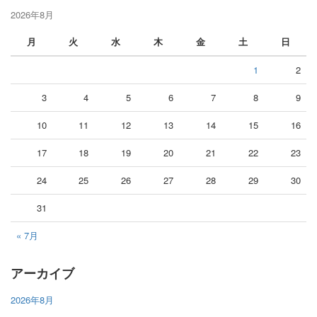
2026年8月
月
火
水
木
金
土
日
1
2
3
4
5
6
7
8
9
10
11
12
13
14
15
16
17
18
19
20
21
22
23
24
25
26
27
28
29
30
31
« 7月
アーカイブ
2026年8月