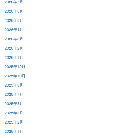
2026年7月
2026年6月
2026年5月
2026年4月
2026年3月
2026年2月
2026年1月
2025年12月
2025年10月
2025年8月
2025年7月
2025年5月
2025年3月
2025年2月
2025年1月