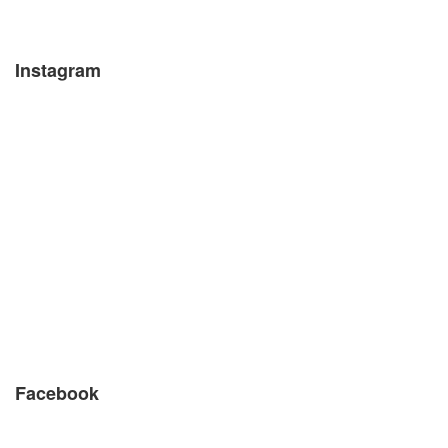
Instagram
Facebook