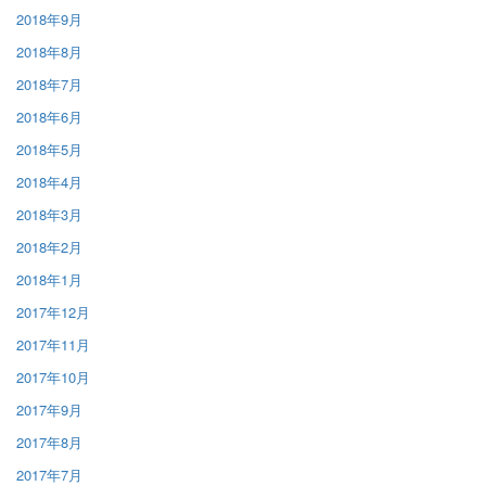
2018年9月
2018年8月
2018年7月
2018年6月
2018年5月
2018年4月
2018年3月
2018年2月
2018年1月
2017年12月
2017年11月
2017年10月
2017年9月
2017年8月
2017年7月