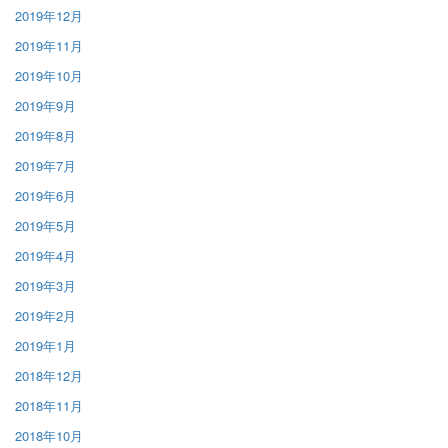
2019年12月
2019年11月
2019年10月
2019年9月
2019年8月
2019年7月
2019年6月
2019年5月
2019年4月
2019年3月
2019年2月
2019年1月
2018年12月
2018年11月
2018年10月