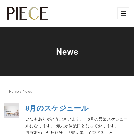
News
Home
>
News
8月のスケジュール
いつもありがとうございます。 8月の営業スケジュー
ルになります。 赤丸が休業日となっております。
PIECEのこだわりは、「髪を美しく育てること」。 一