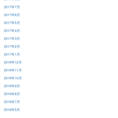
2017年7月
2017年6月
2017年5月
2017年4月
2017年3月
2017年2月
2017年1月
2016年12月
2016年11月
2016年10月
2016年9月
2016年8月
2016年7月
2016年5月