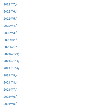
2022年7月
2022年6月
2022年5月
2022年4月
2022年3月
2022年2月
2022年1月
2021年12月
2021年11月
2021年10月
2021年9月
2021年8月
2021年7月
2021年6月
2021年5月