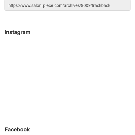
Instagram
Facebook