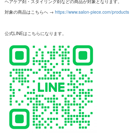
ヘアケア剤・スタイリング剤などの商品が対象となります。
対象の商品はこちらへ →
https://www.salon-piece.com/products
公式LINEはこちらになります。