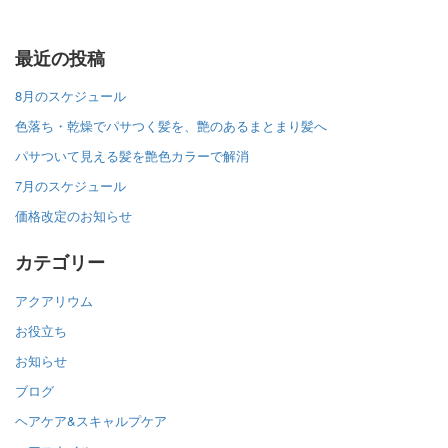
最近の投稿
8月のスケジュール
色落ち・乾燥でパサつく髪を、艶のあるまとまり髪へ
パサついて見える髪を艶色カラーで解消
7月のスケジュール
価格改定のお知らせ
カテゴリー
アクアリウム
お役立ち
お知らせ
ブログ
ヘアケア&スキャルプケア