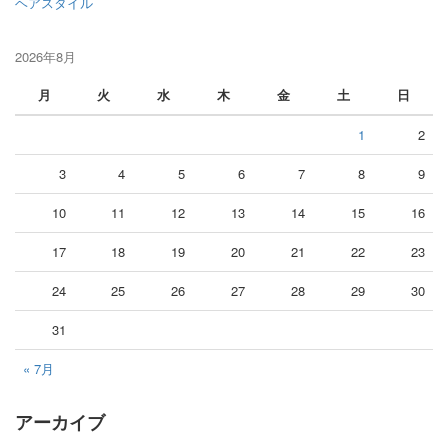
ヘアスタイル
2026年8月
月
火
水
木
金
土
日
1
2
3
4
5
6
7
8
9
10
11
12
13
14
15
16
17
18
19
20
21
22
23
24
25
26
27
28
29
30
31
« 7月
アーカイブ