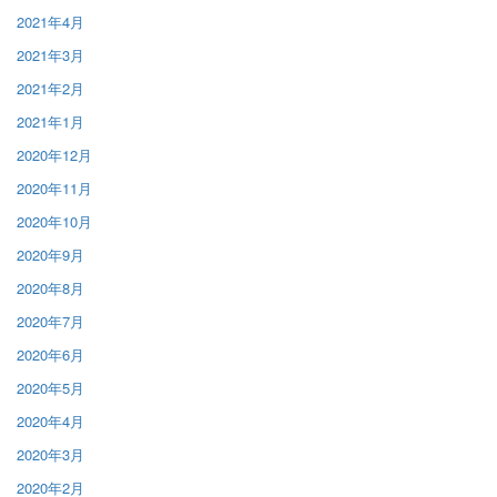
2021年4月
2021年3月
2021年2月
2021年1月
2020年12月
2020年11月
2020年10月
2020年9月
2020年8月
2020年7月
2020年6月
2020年5月
2020年4月
2020年3月
2020年2月