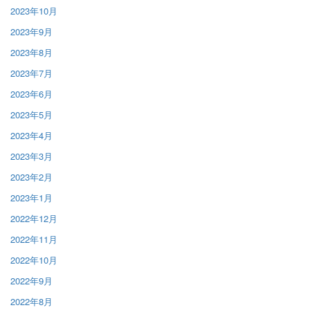
2023年10月
2023年9月
2023年8月
2023年7月
2023年6月
2023年5月
2023年4月
2023年3月
2023年2月
2023年1月
2022年12月
2022年11月
2022年10月
2022年9月
2022年8月