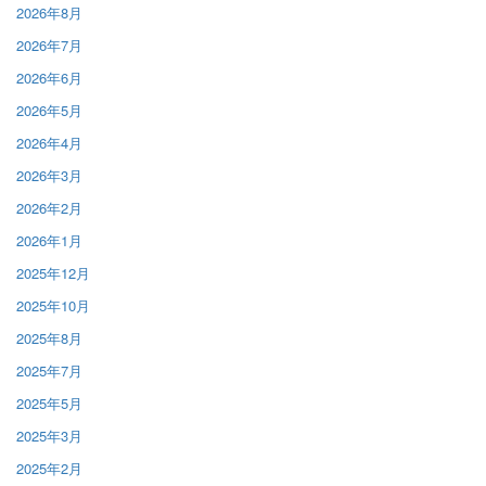
2026年8月
2026年7月
2026年6月
2026年5月
2026年4月
2026年3月
2026年2月
2026年1月
2025年12月
2025年10月
2025年8月
2025年7月
2025年5月
2025年3月
2025年2月