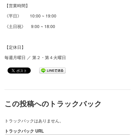
【営業時間】
《平日》 10:00 ~ 19:00
《土日祝》 9:00 ~ 18:00
【定休日】
毎週月曜日 ／ 第２・第４火曜日
この投稿へのトラックバック
トラックバックはありません。
トラックバック URL