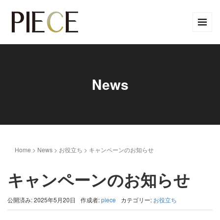
News
Home
>
News
>
お役立ち
>
キャンペーンのお知らせ
キャンペーンのお知らせ
公開済み: 2025年5月20日
作成者:
piece
カテゴリー:
お役立ち