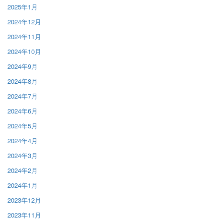
2025年1月
2024年12月
2024年11月
2024年10月
2024年9月
2024年8月
2024年7月
2024年6月
2024年5月
2024年4月
2024年3月
2024年2月
2024年1月
2023年12月
2023年11月