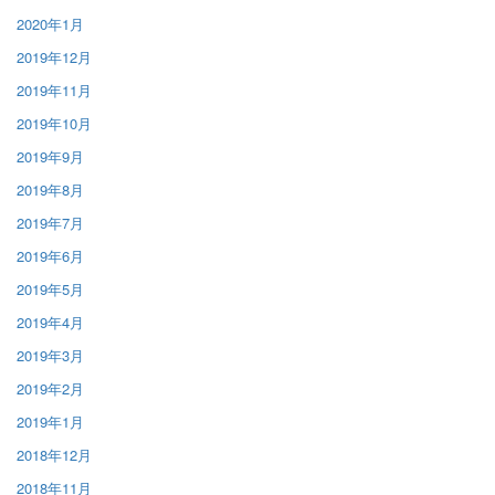
2020年1月
2019年12月
2019年11月
2019年10月
2019年9月
2019年8月
2019年7月
2019年6月
2019年5月
2019年4月
2019年3月
2019年2月
2019年1月
2018年12月
2018年11月