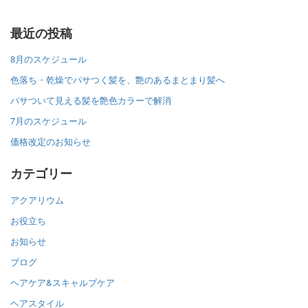
最近の投稿
8月のスケジュール
色落ち・乾燥でパサつく髪を、艶のあるまとまり髪へ
パサついて見える髪を艶色カラーで解消
7月のスケジュール
価格改定のお知らせ
カテゴリー
アクアリウム
お役立ち
お知らせ
ブログ
ヘアケア&スキャルプケア
ヘアスタイル