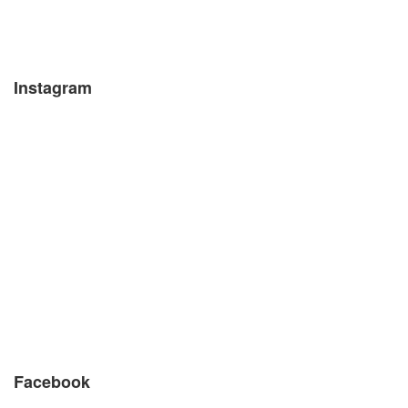
Instagram
Facebook