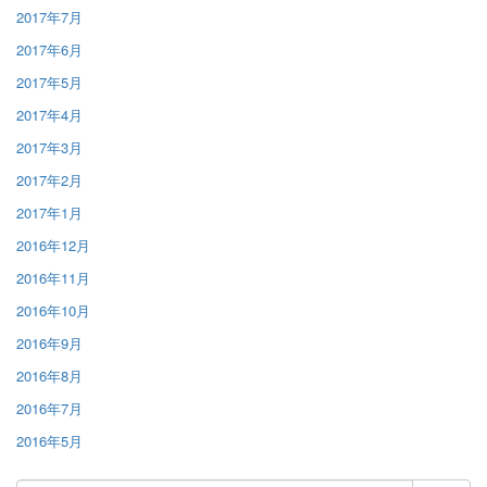
2017年7月
2017年6月
2017年5月
2017年4月
2017年3月
2017年2月
2017年1月
2016年12月
2016年11月
2016年10月
2016年9月
2016年8月
2016年7月
2016年5月