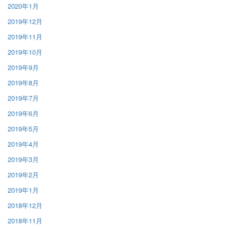
2020年1月
2019年12月
2019年11月
2019年10月
2019年9月
2019年8月
2019年7月
2019年6月
2019年5月
2019年4月
2019年3月
2019年2月
2019年1月
2018年12月
2018年11月