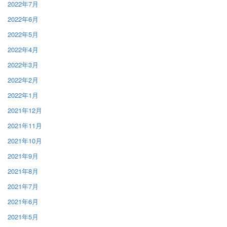
2022年7月
2022年6月
2022年5月
2022年4月
2022年3月
2022年2月
2022年1月
2021年12月
2021年11月
2021年10月
2021年9月
2021年8月
2021年7月
2021年6月
2021年5月