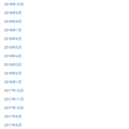
2018年10月
2018年9月
2018年8月
2018年7月
2018年6月
2018年5月
2018年4月
2018年3月
2018年2月
2018年1月
2017年12月
2017年11月
2017年10月
2017年9月
2017年8月