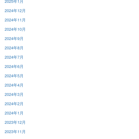
2025年1月
2024年12月
2024年11月
2024年10月
2024年9月
2024年8月
2024年7月
2024年6月
2024年5月
2024年4月
2024年3月
2024年2月
2024年1月
2023年12月
2023年11月