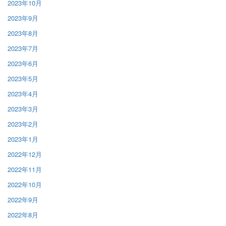
2023年10月
2023年9月
2023年8月
2023年7月
2023年6月
2023年5月
2023年4月
2023年3月
2023年2月
2023年1月
2022年12月
2022年11月
2022年10月
2022年9月
2022年8月