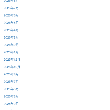
2026年8月
2026年7月
2026年6月
2026年5月
2026年4月
2026年3月
2026年2月
2026年1月
2025年12月
2025年10月
2025年8月
2025年7月
2025年5月
2025年3月
2025年2月