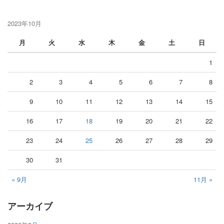
2023年10月
月
火
水
木
金
土
日
1
2
3
4
5
6
7
8
9
10
11
12
13
14
15
16
17
18
19
20
21
22
23
24
25
26
27
28
29
30
31
« 9月
11月 »
アーカイブ