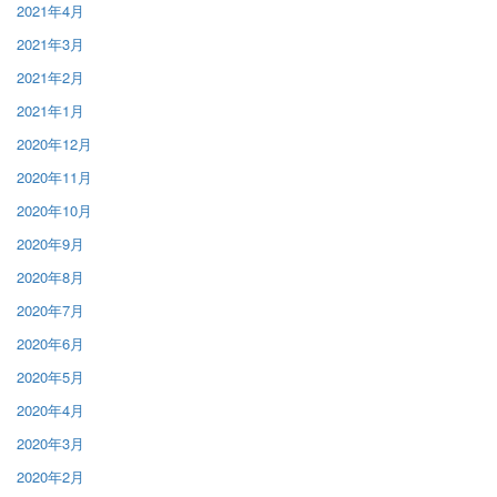
2021年4月
2021年3月
2021年2月
2021年1月
2020年12月
2020年11月
2020年10月
2020年9月
2020年8月
2020年7月
2020年6月
2020年5月
2020年4月
2020年3月
2020年2月