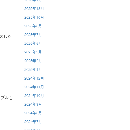
2025年12月
2025年10月
2025年8月
2025年7月
クスした
2025年5月
2025年3月
2025年2月
2025年1月
2024年12月
2024年11月
2024年10月
ラブルも
2024年9月
2024年8月
2024年7月