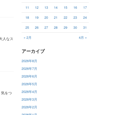
11
12
13
14
15
16
17
18
19
20
21
22
23
24
25
26
27
28
29
30
31
« 2月
4月 »
大人なス
アーカイブ
2026年8月
2026年7月
2026年6月
2026年5月
2026年4月
 気をつ
2026年3月
2026年2月
2026年1月