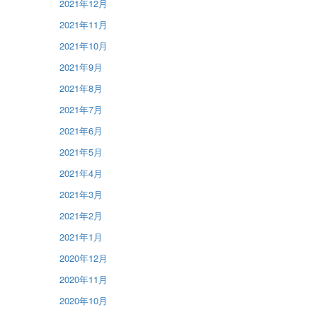
2021年12月
2021年11月
2021年10月
2021年9月
2021年8月
2021年7月
2021年6月
2021年5月
2021年4月
2021年3月
2021年2月
2021年1月
2020年12月
2020年11月
2020年10月