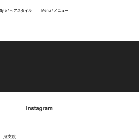
 Style / ヘアスタイル
Menu / メニュー
Instagram
 身支度