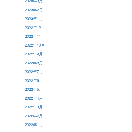
2023年3月
2023年2月
2023年1月
2022年12月
2022年11月
2022年10月
2022年9月
2022年8月
2022年7月
2022年6月
2022年5月
2022年4月
2022年3月
2022年2月
2022年1月