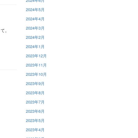
2024年6月
2024年5月
2024年4月
2024年3月
さて。
2024年2月
2024年1月
2023年12月
2023年11月
2023年10月
2023年9月
2023年8月
2023年7月
2023年6月
2023年5月
2023年4月