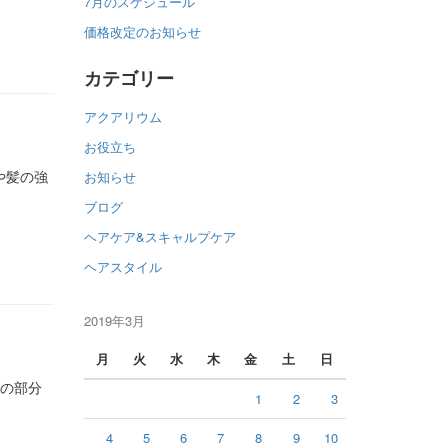
7月のスケジュール
価格改定のお知らせ
カテゴリー
アクアリウム
お役立ち
や髪の強
お知らせ
ブログ
ヘアケア&スキャルプケア
ヘアスタイル
2019年3月
月
火
水
木
金
土
日
の部分
1
2
3
4
5
6
7
8
9
10