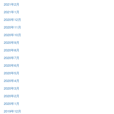
2021年2月
2021年1月
2020年12月
2020年11月
2020年10月
2020年9月
2020年8月
2020年7月
2020年6月
2020年5月
2020年4月
2020年3月
2020年2月
2020年1月
2019年12月