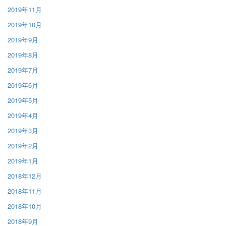
2019年11月
2019年10月
2019年9月
2019年8月
2019年7月
2019年6月
2019年5月
2019年4月
2019年3月
2019年2月
2019年1月
2018年12月
2018年11月
2018年10月
2018年9月