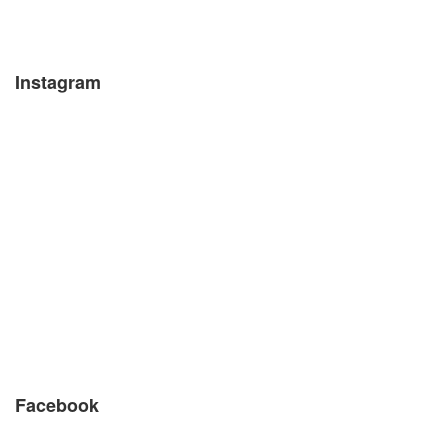
Instagram
Facebook