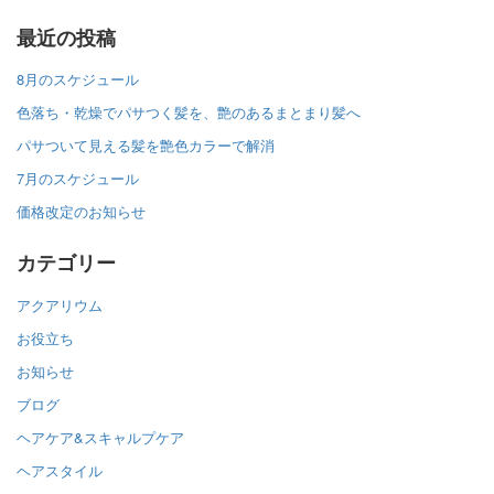
最近の投稿
8月のスケジュール
色落ち・乾燥でパサつく髪を、艶のあるまとまり髪へ
パサついて見える髪を艶色カラーで解消
7月のスケジュール
価格改定のお知らせ
カテゴリー
アクアリウム
お役立ち
お知らせ
ブログ
ヘアケア&スキャルプケア
ヘアスタイル