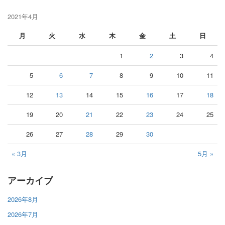
2021年4月
月
火
水
木
金
土
日
1
2
3
4
5
6
7
8
9
10
11
12
13
14
15
16
17
18
19
20
21
22
23
24
25
26
27
28
29
30
« 3月
5月 »
アーカイブ
2026年8月
2026年7月