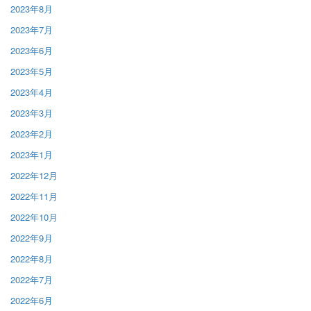
2023年8月
2023年7月
2023年6月
2023年5月
2023年4月
2023年3月
2023年2月
2023年1月
2022年12月
2022年11月
2022年10月
2022年9月
2022年8月
2022年7月
2022年6月