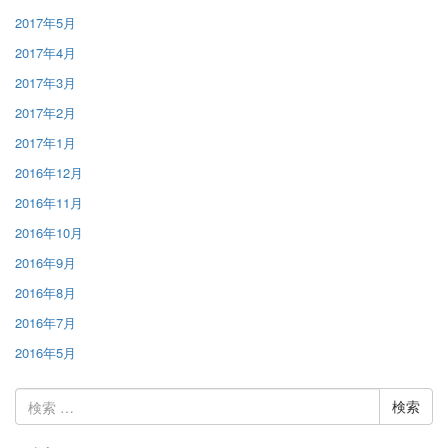
2017年5月
2017年4月
2017年3月
2017年2月
2017年1月
2016年12月
2016年11月
2016年10月
2016年9月
2016年8月
2016年7月
2016年5月
検
索: