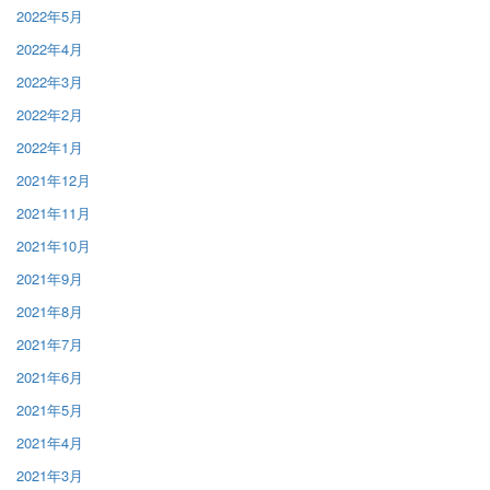
2022年5月
2022年4月
2022年3月
2022年2月
2022年1月
2021年12月
2021年11月
2021年10月
2021年9月
2021年8月
2021年7月
2021年6月
2021年5月
2021年4月
2021年3月