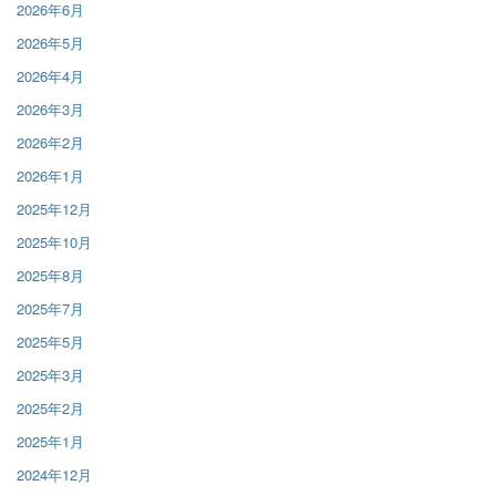
2026年6月
2026年5月
2026年4月
2026年3月
2026年2月
2026年1月
2025年12月
2025年10月
2025年8月
2025年7月
2025年5月
2025年3月
2025年2月
2025年1月
2024年12月