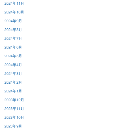
2024年11月
2024年10月
2024年9月
2024年8月
2024年7月
2024年6月
2024年5月
2024年4月
2024年3月
2024年2月
2024年1月
2023年12月
2023年11月
2023年10月
2023年9月