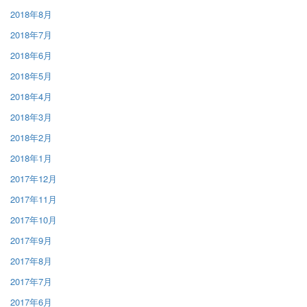
2018年8月
2018年7月
2018年6月
2018年5月
2018年4月
2018年3月
2018年2月
2018年1月
2017年12月
2017年11月
2017年10月
2017年9月
2017年8月
2017年7月
2017年6月