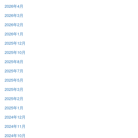
2026年4月
2026年3月
2026年2月
2026年1月
2025年12月
2025年10月
2025年8月
2025年7月
2025年5月
2025年3月
2025年2月
2025年1月
2024年12月
2024年11月
2024年10月