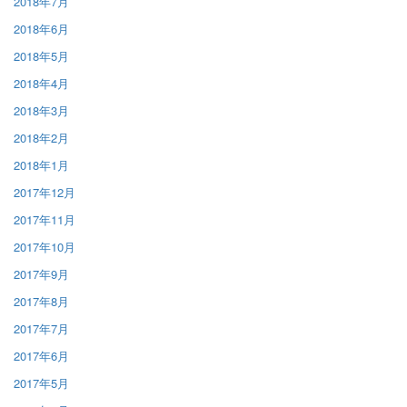
2018年7月
2018年6月
2018年5月
2018年4月
2018年3月
2018年2月
2018年1月
2017年12月
2017年11月
2017年10月
2017年9月
2017年8月
2017年7月
2017年6月
2017年5月