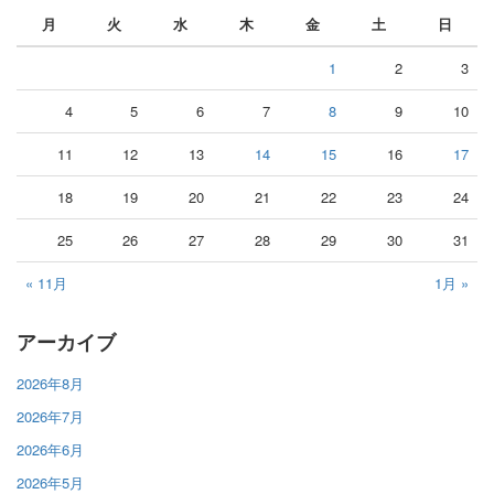
月
火
水
木
金
土
日
1
2
3
4
5
6
7
8
9
10
11
12
13
14
15
16
17
18
19
20
21
22
23
24
25
26
27
28
29
30
31
« 11月
1月 »
アーカイブ
2026年8月
2026年7月
2026年6月
2026年5月