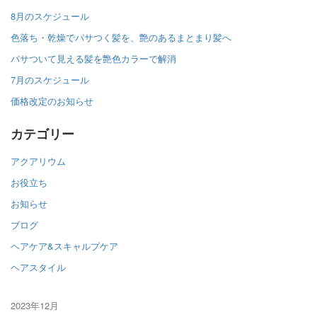
8月のスケジュール
色落ち・乾燥でパサつく髪を、艶のあるまとまり髪へ
パサついて見える髪を艶色カラーで解消
7月のスケジュール
価格改定のお知らせ
カテゴリー
アクアリウム
お役立ち
お知らせ
ブログ
ヘアケア&スキャルプケア
ヘアスタイル
2023年12月