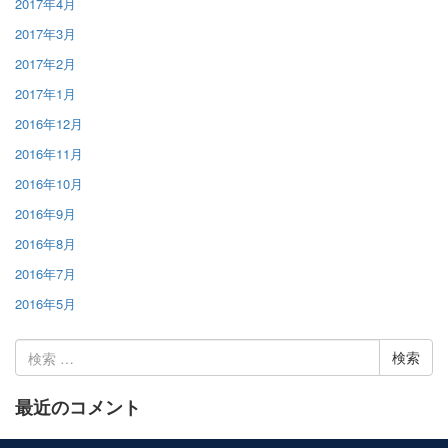
2017年4月
2017年3月
2017年2月
2017年1月
2016年12月
2016年11月
2016年10月
2016年9月
2016年8月
2016年7月
2016年5月
検
索:
最近のコメント