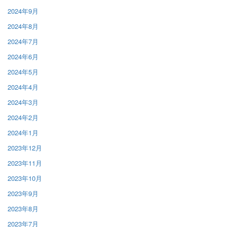
2024年9月
2024年8月
2024年7月
2024年6月
2024年5月
2024年4月
2024年3月
2024年2月
2024年1月
2023年12月
2023年11月
2023年10月
2023年9月
2023年8月
2023年7月