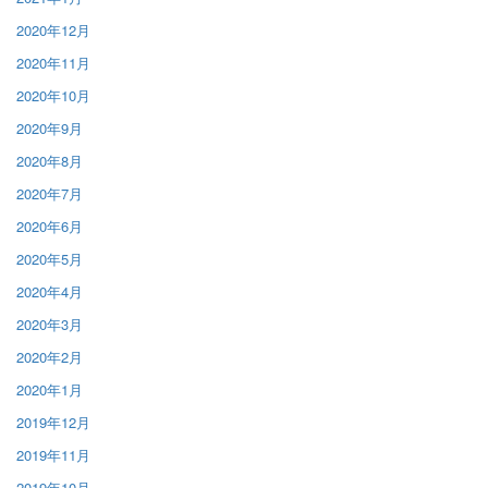
2020年12月
2020年11月
2020年10月
2020年9月
2020年8月
2020年7月
2020年6月
2020年5月
2020年4月
2020年3月
2020年2月
2020年1月
2019年12月
2019年11月
2019年10月