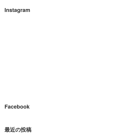
Instagram
Facebook
最近の投稿