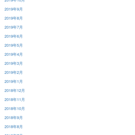
2019年9月
2019年8月
2019年7月
2019年6月
2019年5月
2019年4月
2019年3月
2019年2月
2019年1月
2018年12月
2018年11月
2018年10月
2018年9月
2018年8月