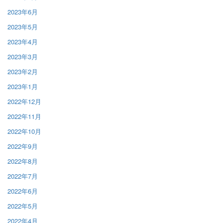
2023年6月
2023年5月
2023年4月
2023年3月
2023年2月
2023年1月
2022年12月
2022年11月
2022年10月
2022年9月
2022年8月
2022年7月
2022年6月
2022年5月
2022年4月