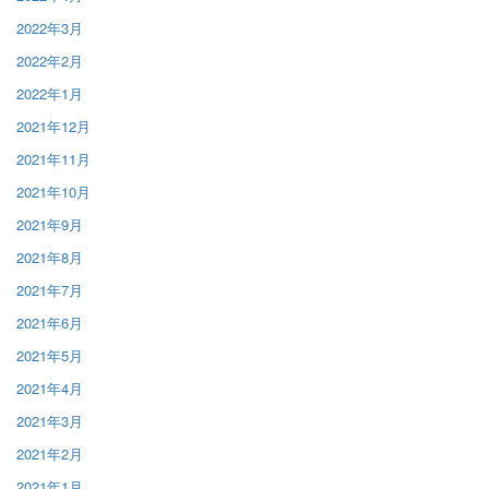
2022年3月
2022年2月
2022年1月
2021年12月
2021年11月
2021年10月
2021年9月
2021年8月
2021年7月
2021年6月
2021年5月
2021年4月
2021年3月
2021年2月
2021年1月