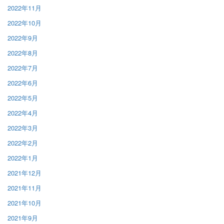
2022年11月
2022年10月
2022年9月
2022年8月
2022年7月
2022年6月
2022年5月
2022年4月
2022年3月
2022年2月
2022年1月
2021年12月
2021年11月
2021年10月
2021年9月