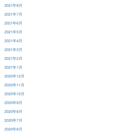
2021年8月
2021年7月
2021年6月
2021年5月
2021年4月
2021年3月
2021年2月
2021年1月
2020年12月
2020年11月
2020年10月
2020年9月
2020年8月
2020年7月
2020年6月