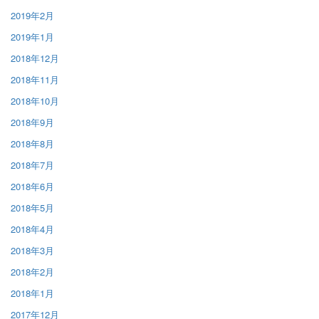
2019年2月
2019年1月
2018年12月
2018年11月
2018年10月
2018年9月
2018年8月
2018年7月
2018年6月
2018年5月
2018年4月
2018年3月
2018年2月
2018年1月
2017年12月