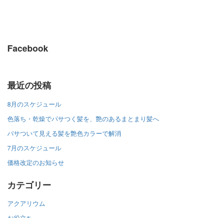
Facebook
最近の投稿
8月のスケジュール
色落ち・乾燥でパサつく髪を、艶のあるまとまり髪へ
パサついて見える髪を艶色カラーで解消
7月のスケジュール
価格改定のお知らせ
カテゴリー
アクアリウム
お役立ち