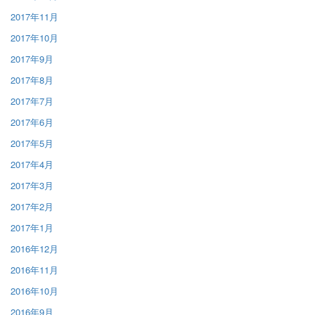
2017年11月
2017年10月
2017年9月
2017年8月
2017年7月
2017年6月
2017年5月
2017年4月
2017年3月
2017年2月
2017年1月
2016年12月
2016年11月
2016年10月
2016年9月