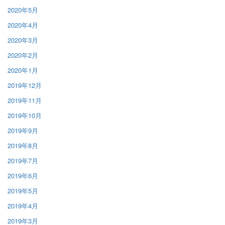
2020年5月
2020年4月
2020年3月
2020年2月
2020年1月
2019年12月
2019年11月
2019年10月
2019年9月
2019年8月
2019年7月
2019年6月
2019年5月
2019年4月
2019年3月