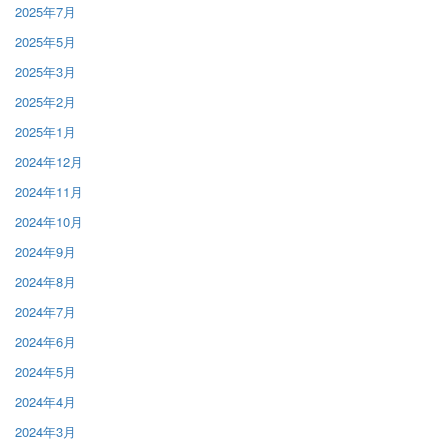
2025年7月
2025年5月
2025年3月
2025年2月
2025年1月
2024年12月
2024年11月
2024年10月
2024年9月
2024年8月
2024年7月
2024年6月
2024年5月
2024年4月
2024年3月