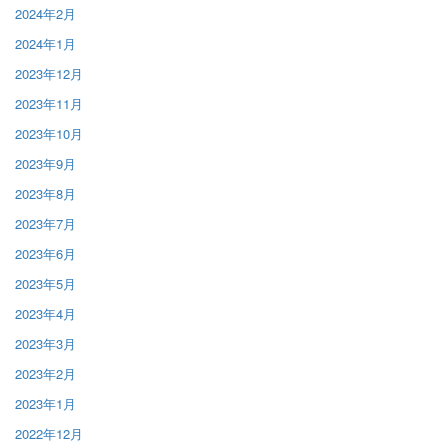
2024年2月
2024年1月
2023年12月
2023年11月
2023年10月
2023年9月
2023年8月
2023年7月
2023年6月
2023年5月
2023年4月
2023年3月
2023年2月
2023年1月
2022年12月