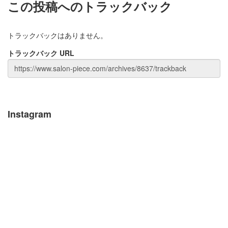
この投稿へのトラックバック
トラックバックはありません。
トラックバック URL
Instagram