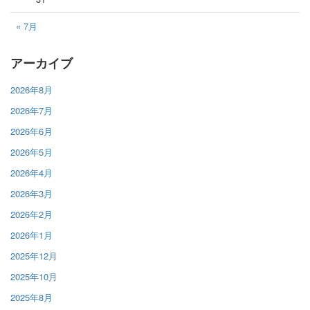
« 7月
アーカイブ
2026年8月
2026年7月
2026年6月
2026年5月
2026年4月
2026年3月
2026年2月
2026年1月
2025年12月
2025年10月
2025年8月