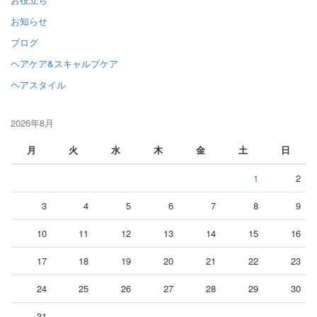
お知らせ
ブログ
ヘアケア&スキャルプケア
ヘアスタイル
2026年8月
月
火
水
木
金
土
日
1
2
3
4
5
6
7
8
9
10
11
12
13
14
15
16
17
18
19
20
21
22
23
24
25
26
27
28
29
30
31