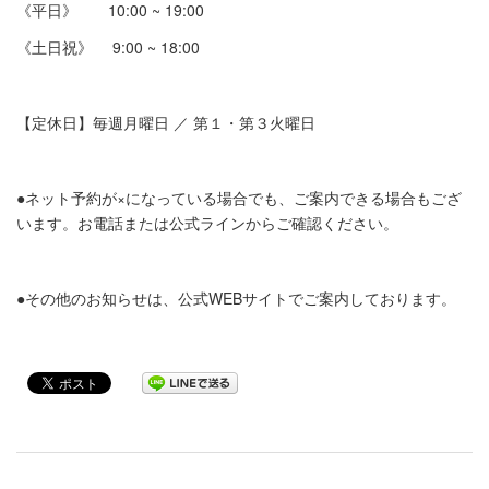
《平日》
10:00 ~ 19:00
《土日祝》
9:00 ~ 18:00
【定休日】毎週月曜日
／
第１・第３火曜日
●
ネット予約が
×
になっている場合でも、ご案内できる場合もござ
います。お電話または公式ラインからご確認ください。
●
その他のお知らせは、公式
WEB
サイトでご案内しております。