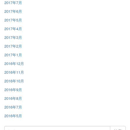
2017年7月
2017年6月
2017年5月
2017年4月
2017年3月
2017年2月
2017年1月
2016年12月
2016年11月
2016年10月
2016年9月
2016年8月
2016年7月
2016年5月
検