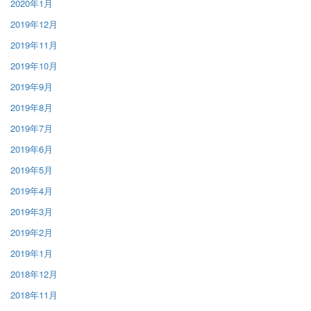
2020年1月
2019年12月
2019年11月
2019年10月
2019年9月
2019年8月
2019年7月
2019年6月
2019年5月
2019年4月
2019年3月
2019年2月
2019年1月
2018年12月
2018年11月