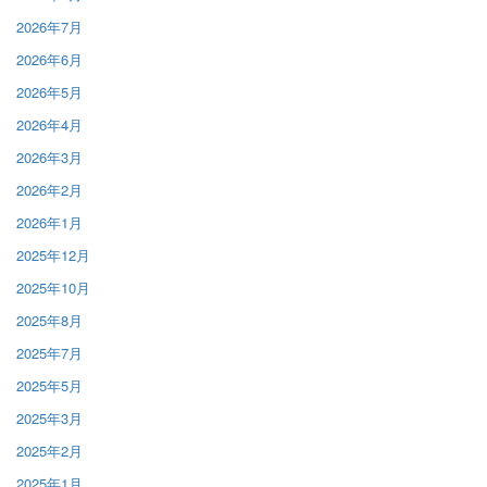
2026年7月
2026年6月
2026年5月
2026年4月
2026年3月
2026年2月
2026年1月
2025年12月
2025年10月
2025年8月
2025年7月
2025年5月
2025年3月
2025年2月
2025年1月