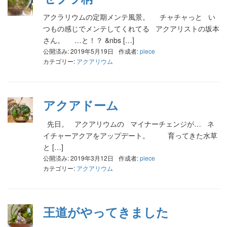
アクラリウムの定期メンテ風景。 チャチャっと い
つもの感じでメンテしてくれてる アクアリストの坂本
さん。 …と！？ &nbs […]
公開済み: 2019年5月19日
作成者:
piece
カテゴリー:
アクアリウム
アクアドーム
先日。 アクアリウムの マイナーチェンジが… ネ
イチャーアクアをアップデート。 育ってきた水草
と […]
公開済み: 2019年3月12日
作成者:
piece
カテゴリー:
アクアリウム
王道がやってきました