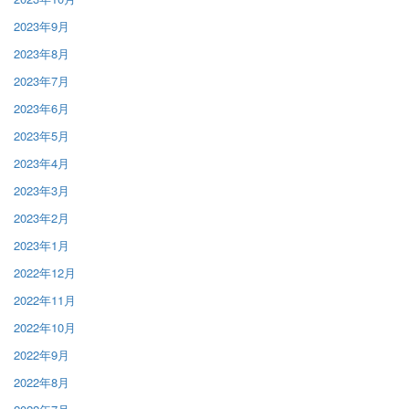
2023年9月
2023年8月
2023年7月
2023年6月
2023年5月
2023年4月
2023年3月
2023年2月
2023年1月
2022年12月
2022年11月
2022年10月
2022年9月
2022年8月