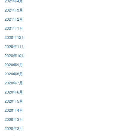
2021年4月
2021年3月
2021年2月
2021年1月
2020年12月
2020年11月
2020年10月
2020年9月
2020年8月
2020年7月
2020年6月
2020年5月
2020年4月
2020年3月
2020年2月