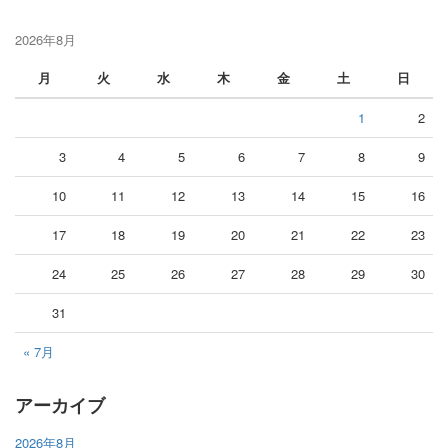
2026年8月
月
火
水
木
金
土
日
1
2
3
4
5
6
7
8
9
10
11
12
13
14
15
16
17
18
19
20
21
22
23
24
25
26
27
28
29
30
31
« 7月
アーカイブ
2026年8月