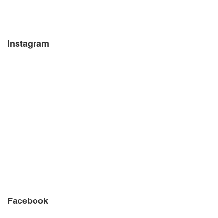
Instagram
Facebook