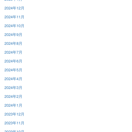
2024年12月
2024年11月
2024年10月
2024年9月
2024年8月
2024年7月
2024年6月
2024年5月
2024年4月
2024年3月
2024年2月
2024年1月
2023年12月
2023年11月
2023年10月