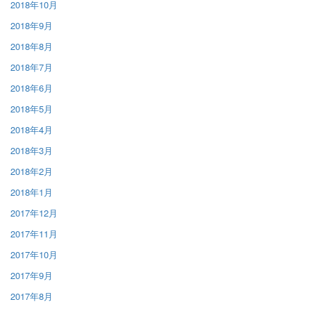
2018年10月
2018年9月
2018年8月
2018年7月
2018年6月
2018年5月
2018年4月
2018年3月
2018年2月
2018年1月
2017年12月
2017年11月
2017年10月
2017年9月
2017年8月