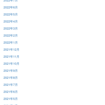
2022年7月
2022年6月
2022年5月
2022年4月
2022年3月
2022年2月
2022年1月
2021年12月
2021年11月
2021年10月
2021年9月
2021年8月
2021年7月
2021年6月
2021年5月