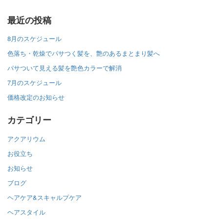
最近の投稿
8月のスケジュール
色落ち・乾燥でパサつく髪を、艶のあるまとまり髪へ
パサついて見える髪を艶色カラーで解消
7月のスケジュール
価格改定のお知らせ
カテゴリー
アクアリウム
お役立ち
お知らせ
ブログ
ヘアケア&スキャルプケア
ヘアスタイル