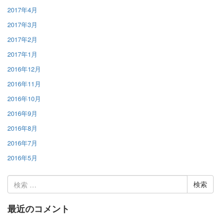
2017年4月
2017年3月
2017年2月
2017年1月
2016年12月
2016年11月
2016年10月
2016年9月
2016年8月
2016年7月
2016年5月
検
索:
最近のコメント