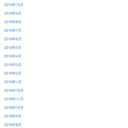
2019年10月
2019年9月
2019年8月
2019年7月
2019年6月
2019年5月
2019年4月
2019年3月
2019年2月
2019年1月
2018年12月
2018年11月
2018年10月
2018年9月
2018年8月