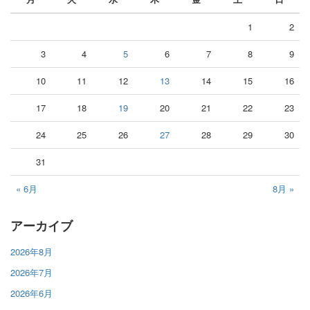
1
2
3
4
5
6
7
8
9
10
11
12
13
14
15
16
17
18
19
20
21
22
23
24
25
26
27
28
29
30
31
« 6月
8月 »
アーカイブ
2026年8月
2026年7月
2026年6月