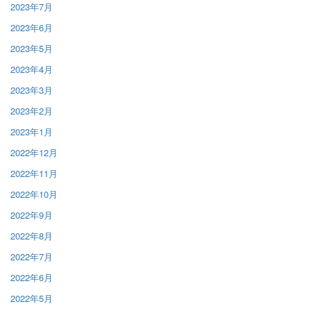
2023年7月
2023年6月
2023年5月
2023年4月
2023年3月
2023年2月
2023年1月
2022年12月
2022年11月
2022年10月
2022年9月
2022年8月
2022年7月
2022年6月
2022年5月