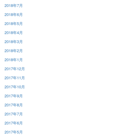
2018年7月
2018年6月
2018年5月
2018年4月
2018年3月
2018年2月
2018年1月
2017年12月
2017年11月
2017年10月
2017年9月
2017年8月
2017年7月
2017年6月
2017年5月