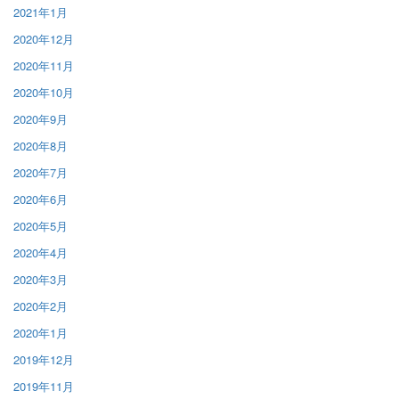
2021年1月
2020年12月
2020年11月
2020年10月
2020年9月
2020年8月
2020年7月
2020年6月
2020年5月
2020年4月
2020年3月
2020年2月
2020年1月
2019年12月
2019年11月