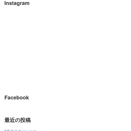
Instagram
Facebook
最近の投稿
8月のスケジュール