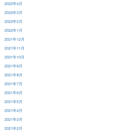
2022年4月
2022年3月
2022年2月
2022年1月
2021年12月
2021年11月
2021年10月
2021年9月
2021年8月
2021年7月
2021年6月
2021年5月
2021年4月
2021年3月
2021年2月