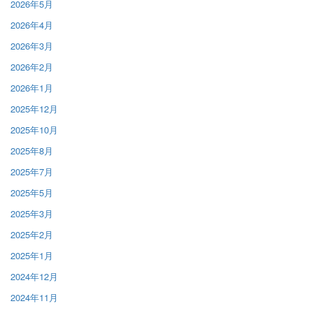
2026年5月
2026年4月
2026年3月
2026年2月
2026年1月
2025年12月
2025年10月
2025年8月
2025年7月
2025年5月
2025年3月
2025年2月
2025年1月
2024年12月
2024年11月