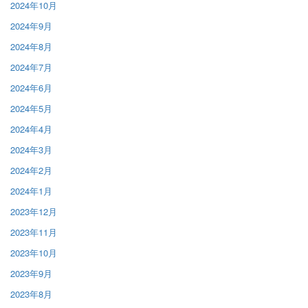
2024年10月
2024年9月
2024年8月
2024年7月
2024年6月
2024年5月
2024年4月
2024年3月
2024年2月
2024年1月
2023年12月
2023年11月
2023年10月
2023年9月
2023年8月