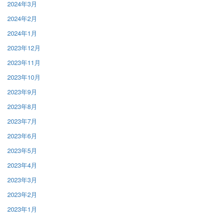
2024年3月
2024年2月
2024年1月
2023年12月
2023年11月
2023年10月
2023年9月
2023年8月
2023年7月
2023年6月
2023年5月
2023年4月
2023年3月
2023年2月
2023年1月