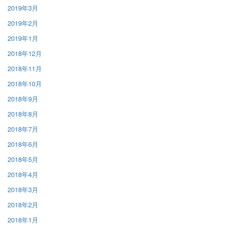
2019年3月
2019年2月
2019年1月
2018年12月
2018年11月
2018年10月
2018年9月
2018年8月
2018年7月
2018年6月
2018年5月
2018年4月
2018年3月
2018年2月
2018年1月