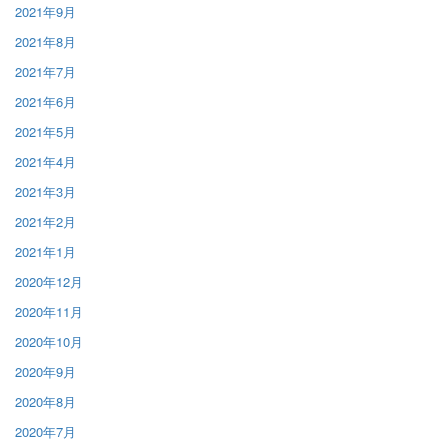
2021年9月
2021年8月
2021年7月
2021年6月
2021年5月
2021年4月
2021年3月
2021年2月
2021年1月
2020年12月
2020年11月
2020年10月
2020年9月
2020年8月
2020年7月