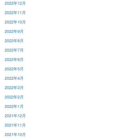
2022年12月
2022年11月
2022年10月
2022年9月
2022年8月
2022年7月
2022年6月
2022年5月
2022年4月
2022年3月
2022年2月
2022年1月
2021年12月
2021年11月
2021年10月