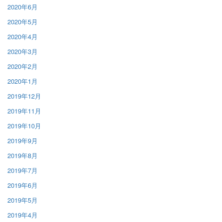
2020年6月
2020年5月
2020年4月
2020年3月
2020年2月
2020年1月
2019年12月
2019年11月
2019年10月
2019年9月
2019年8月
2019年7月
2019年6月
2019年5月
2019年4月