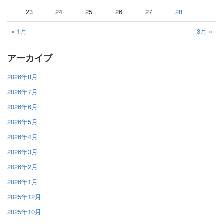
23
24
25
26
27
28
« 1月
3月 »
アーカイブ
2026年8月
2026年7月
2026年6月
2026年5月
2026年4月
2026年3月
2026年2月
2026年1月
2025年12月
2025年10月