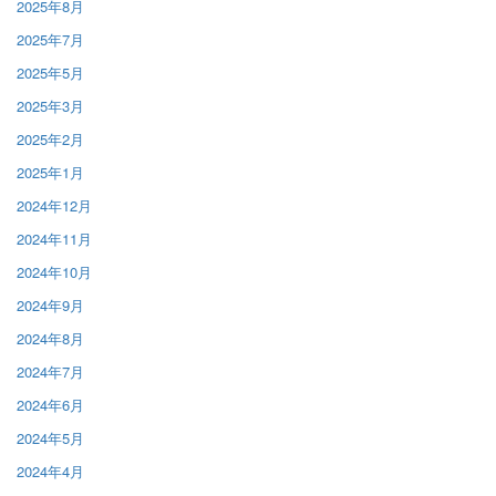
2025年8月
2025年7月
2025年5月
2025年3月
2025年2月
2025年1月
2024年12月
2024年11月
2024年10月
2024年9月
2024年8月
2024年7月
2024年6月
2024年5月
2024年4月