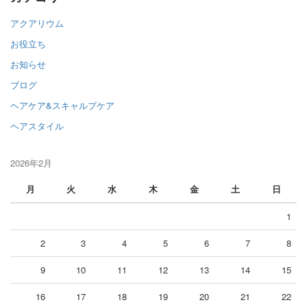
アクアリウム
お役立ち
お知らせ
ブログ
ヘアケア&スキャルプケア
ヘアスタイル
2026年2月
月
火
水
木
金
土
日
1
2
3
4
5
6
7
8
9
10
11
12
13
14
15
16
17
18
19
20
21
22