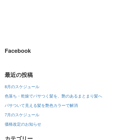
Facebook
最近の投稿
8月のスケジュール
色落ち・乾燥でパサつく髪を、艶のあるまとまり髪へ
パサついて見える髪を艶色カラーで解消
7月のスケジュール
価格改定のお知らせ
カテゴリー