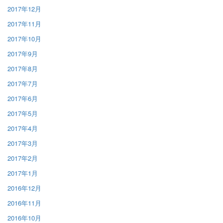
2017年12月
2017年11月
2017年10月
2017年9月
2017年8月
2017年7月
2017年6月
2017年5月
2017年4月
2017年3月
2017年2月
2017年1月
2016年12月
2016年11月
2016年10月