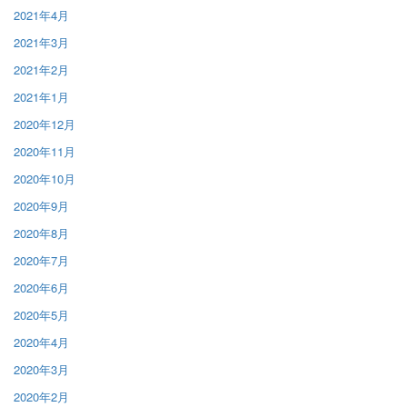
2021年4月
2021年3月
2021年2月
2021年1月
2020年12月
2020年11月
2020年10月
2020年9月
2020年8月
2020年7月
2020年6月
2020年5月
2020年4月
2020年3月
2020年2月