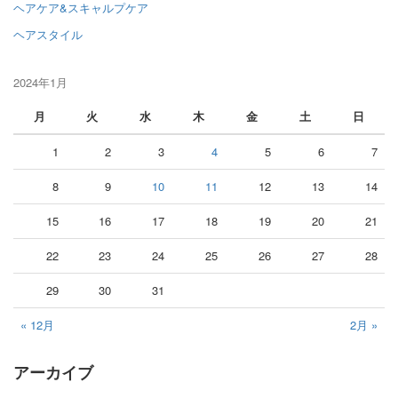
ヘアケア&スキャルプケア
ヘアスタイル
2024年1月
月
火
水
木
金
土
日
1
2
3
4
5
6
7
8
9
10
11
12
13
14
15
16
17
18
19
20
21
22
23
24
25
26
27
28
29
30
31
« 12月
2月 »
アーカイブ