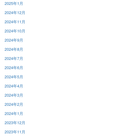
2025年1月
2024年12月
2024年11月
2024年10月
2024年9月
2024年8月
2024年7月
2024年6月
2024年5月
2024年4月
2024年3月
2024年2月
2024年1月
2023年12月
2023年11月