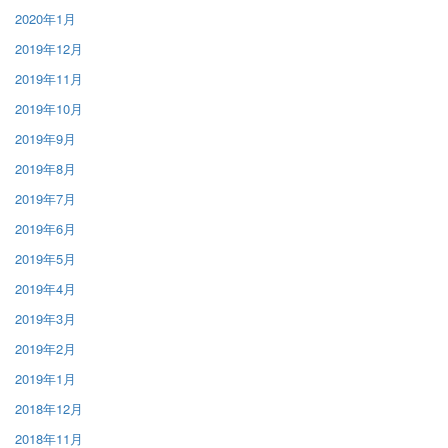
2020年1月
2019年12月
2019年11月
2019年10月
2019年9月
2019年8月
2019年7月
2019年6月
2019年5月
2019年4月
2019年3月
2019年2月
2019年1月
2018年12月
2018年11月