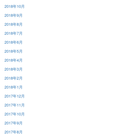
2018年10月
2018年9月
2018年8月
2018年7月
2018年6月
2018年5月
2018年4月
2018年3月
2018年2月
2018年1月
2017年12月
2017年11月
2017年10月
2017年9月
2017年8月