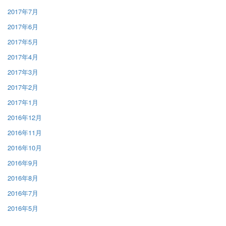
2017年7月
2017年6月
2017年5月
2017年4月
2017年3月
2017年2月
2017年1月
2016年12月
2016年11月
2016年10月
2016年9月
2016年8月
2016年7月
2016年5月