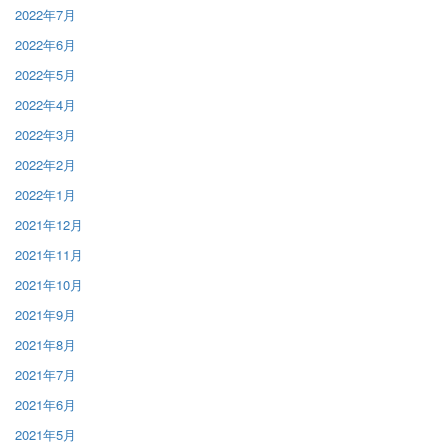
2022年7月
2022年6月
2022年5月
2022年4月
2022年3月
2022年2月
2022年1月
2021年12月
2021年11月
2021年10月
2021年9月
2021年8月
2021年7月
2021年6月
2021年5月