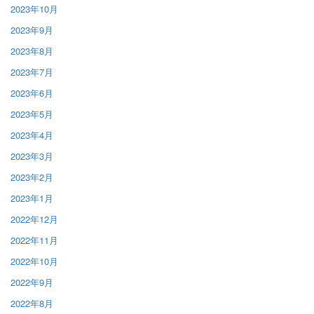
2023年10月
2023年9月
2023年8月
2023年7月
2023年6月
2023年5月
2023年4月
2023年3月
2023年2月
2023年1月
2022年12月
2022年11月
2022年10月
2022年9月
2022年8月