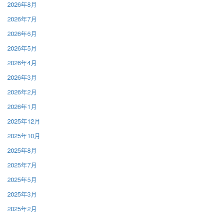
2026年8月
2026年7月
2026年6月
2026年5月
2026年4月
2026年3月
2026年2月
2026年1月
2025年12月
2025年10月
2025年8月
2025年7月
2025年5月
2025年3月
2025年2月