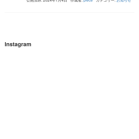
Instagram