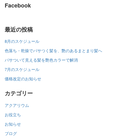
Facebook
最近の投稿
8月のスケジュール
色落ち・乾燥でパサつく髪を、艶のあるまとまり髪へ
パサついて見える髪を艶色カラーで解消
7月のスケジュール
価格改定のお知らせ
カテゴリー
アクアリウム
お役立ち
お知らせ
ブログ