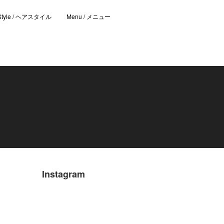
 Style / ヘアスタイル
Menu / メニュー
Instagram