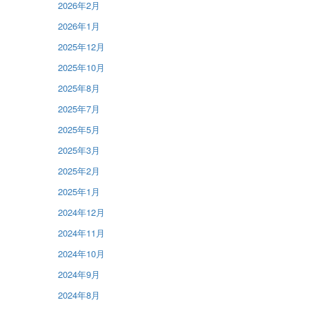
2026年2月
2026年1月
2025年12月
2025年10月
2025年8月
2025年7月
2025年5月
2025年3月
2025年2月
2025年1月
2024年12月
2024年11月
2024年10月
2024年9月
2024年8月