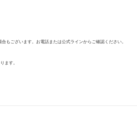
場合もございます。お電話または公式ラインからご確認ください。
おります。