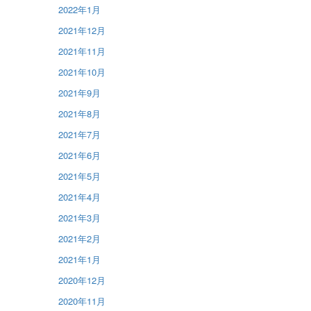
2022年1月
2021年12月
2021年11月
2021年10月
2021年9月
2021年8月
2021年7月
2021年6月
2021年5月
2021年4月
2021年3月
2021年2月
2021年1月
2020年12月
2020年11月