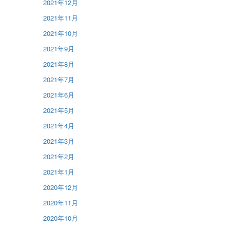
2021年12月
2021年11月
2021年10月
2021年9月
2021年8月
2021年7月
2021年6月
2021年5月
2021年4月
2021年3月
2021年2月
2021年1月
2020年12月
2020年11月
2020年10月