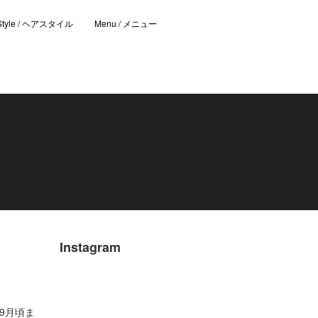
 Style / ヘアスタイル
Menu / メニュー
Instagram
9月頃ま