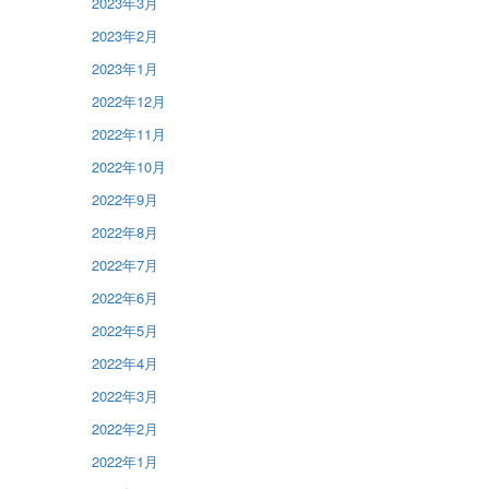
2023年3月
2023年2月
2023年1月
2022年12月
2022年11月
2022年10月
2022年9月
2022年8月
2022年7月
2022年6月
2022年5月
2022年4月
2022年3月
2022年2月
2022年1月