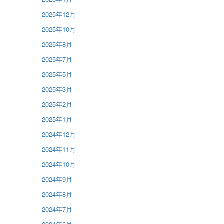
2025年12月
2025年10月
2025年8月
2025年7月
2025年5月
2025年3月
2025年2月
2025年1月
2024年12月
2024年11月
2024年10月
2024年9月
2024年8月
2024年7月