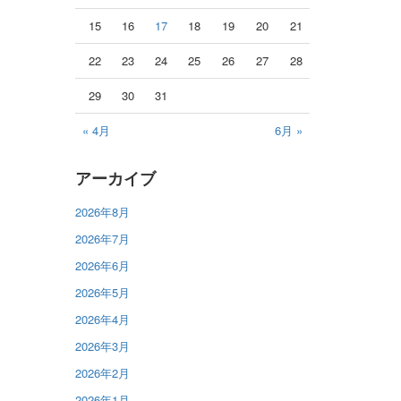
15
16
17
18
19
20
21
22
23
24
25
26
27
28
29
30
31
« 4月
6月 »
アーカイブ
2026年8月
2026年7月
2026年6月
2026年5月
2026年4月
2026年3月
2026年2月
2026年1月