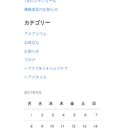
7月のスケジュール
価格改定のお知らせ
カテゴリー
アクアリウム
お役立ち
お知らせ
ブログ
ヘアケア&スキャルプケア
ヘアスタイル
2017年5月
月
火
水
木
金
土
日
1
2
3
4
5
6
7
8
9
10
11
12
13
14