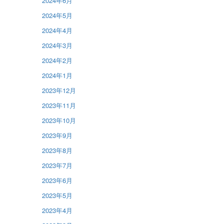
2024年6月
2024年5月
2024年4月
2024年3月
2024年2月
2024年1月
2023年12月
2023年11月
2023年10月
2023年9月
2023年8月
2023年7月
2023年6月
2023年5月
2023年4月