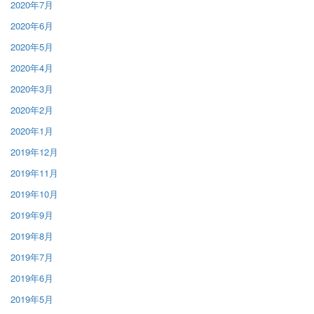
2020年7月
2020年6月
2020年5月
2020年4月
2020年3月
2020年2月
2020年1月
2019年12月
2019年11月
2019年10月
2019年9月
2019年8月
2019年7月
2019年6月
2019年5月