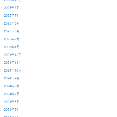
2025年8月
2025年7月
2025年5月
2025年3月
2025年2月
2025年1月
2024年12月
2024年11月
2024年10月
2024年9月
2024年8月
2024年7月
2024年6月
2024年5月