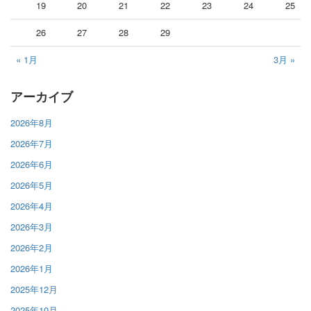
19
20
21
22
23
24
25
26
27
28
29
« 1月
3月 »
アーカイブ
2026年8月
2026年7月
2026年6月
2026年5月
2026年4月
2026年3月
2026年2月
2026年1月
2025年12月
2025年10月