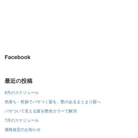
Facebook
最近の投稿
8月のスケジュール
色落ち・乾燥でパサつく髪を、艶のあるまとまり髪へ
パサついて見える髪を艶色カラーで解消
7月のスケジュール
価格改定のお知らせ