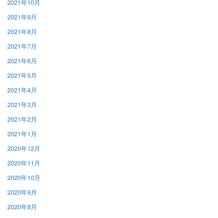
2021年10月
2021年9月
2021年8月
2021年7月
2021年6月
2021年5月
2021年4月
2021年3月
2021年2月
2021年1月
2020年12月
2020年11月
2020年10月
2020年9月
2020年8月