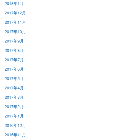
2018年1月
2017年12月
2017年11月
2017年10月
2017年9月
2017年8月
2017年7月
2017年6月
2017年5月
2017年4月
2017年3月
2017年2月
2017年1月
2016年12月
2016年11月