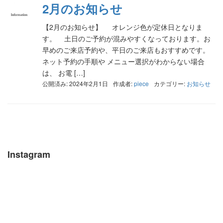
2月のお知らせ
【2月のお知らせ】 オレンジ色が定休日となりま
す。 土日のご予約が混みやすくなっております。お
早めのご来店予約や、平日のご来店もおすすめです。
ネット予約の手順や メニュー選択がわからない場合
は、 お電 […]
公開済み: 2024年2月1日
作成者:
piece
カテゴリー:
お知らせ
Instagram