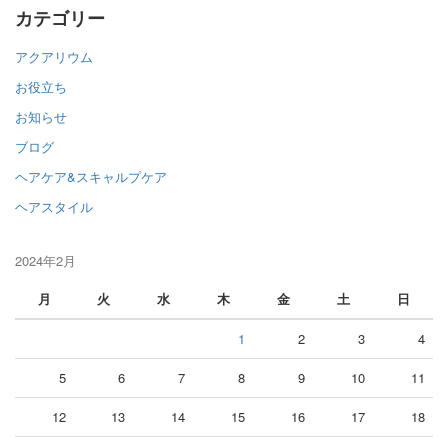
カテゴリー
アクアリウム
お役立ち
お知らせ
ブログ
ヘアケア&スキャルプケア
ヘアスタイル
2024年2月
月
火
水
木
金
土
日
1
2
3
4
5
6
7
8
9
10
11
12
13
14
15
16
17
18