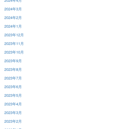
2024年4月
2024年3月
2024年2月
2024年1月
2023年12月
2023年11月
2023年10月
2023年9月
2023年8月
2023年7月
2023年6月
2023年5月
2023年4月
2023年3月
2023年2月