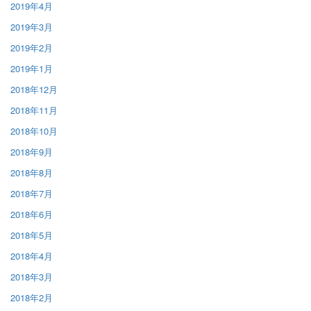
2019年4月
2019年3月
2019年2月
2019年1月
2018年12月
2018年11月
2018年10月
2018年9月
2018年8月
2018年7月
2018年6月
2018年5月
2018年4月
2018年3月
2018年2月