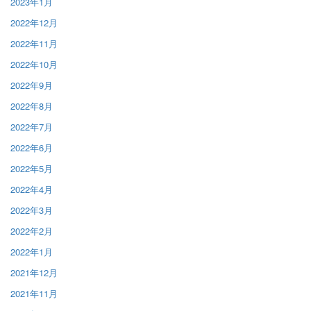
2023年1月
2022年12月
2022年11月
2022年10月
2022年9月
2022年8月
2022年7月
2022年6月
2022年5月
2022年4月
2022年3月
2022年2月
2022年1月
2021年12月
2021年11月