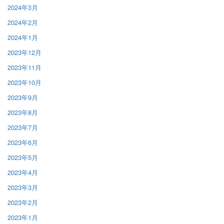
2024年3月
2024年2月
2024年1月
2023年12月
2023年11月
2023年10月
2023年9月
2023年8月
2023年7月
2023年6月
2023年5月
2023年4月
2023年3月
2023年2月
2023年1月