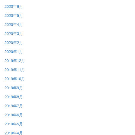
2020年6月
2020年5月
2020年4月
2020年3月
2020年2月
2020年1月
2019年12月
2019年11月
2019年10月
2019年9月
2019年8月
2019年7月
2019年6月
2019年5月
2019年4月