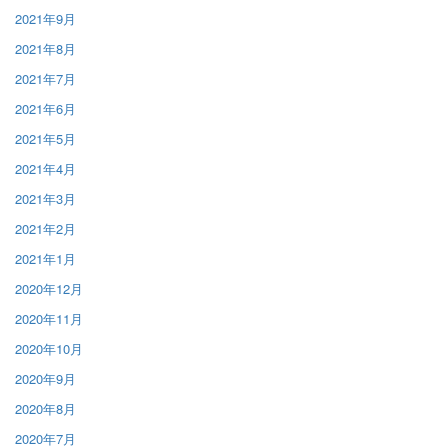
2021年9月
2021年8月
2021年7月
2021年6月
2021年5月
2021年4月
2021年3月
2021年2月
2021年1月
2020年12月
2020年11月
2020年10月
2020年9月
2020年8月
2020年7月