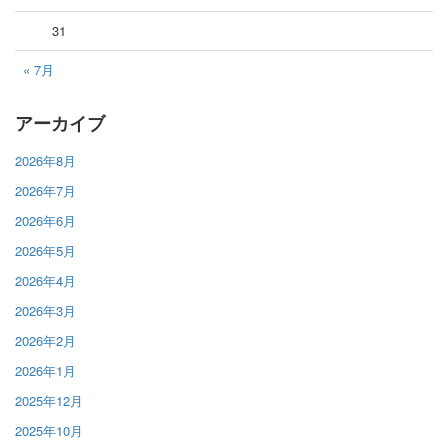
31
« 7月
アーカイブ
2026年8月
2026年7月
2026年6月
2026年5月
2026年4月
2026年3月
2026年2月
2026年1月
2025年12月
2025年10月