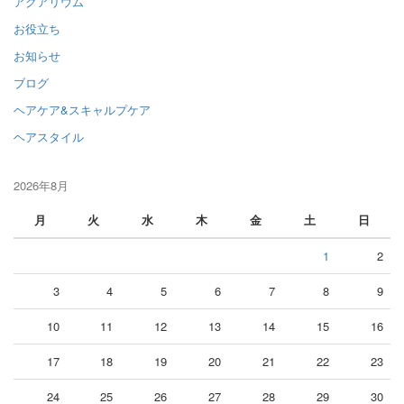
アクアリウム
お役立ち
お知らせ
ブログ
ヘアケア&スキャルプケア
ヘアスタイル
2026年8月
月
火
水
木
金
土
日
1
2
3
4
5
6
7
8
9
10
11
12
13
14
15
16
17
18
19
20
21
22
23
24
25
26
27
28
29
30