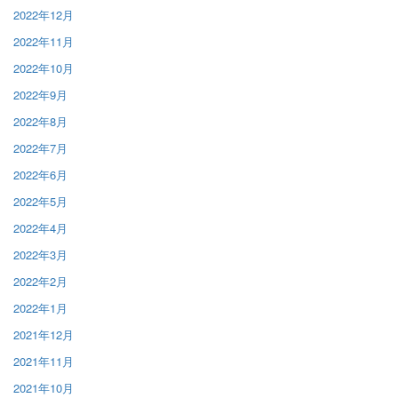
2022年12月
2022年11月
2022年10月
2022年9月
2022年8月
2022年7月
2022年6月
2022年5月
2022年4月
2022年3月
2022年2月
2022年1月
2021年12月
2021年11月
2021年10月