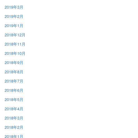
2019年3月
2019年2月
2019年1月
2018年12月
2018年11月
2018年10月
2018年9月
2018年8月
2018年7月
2018年6月
2018年5月
2018年4月
2018年3月
2018年2月
2018年1月