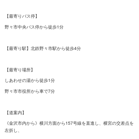
【最寄りバス停】
野々市中央バス停から徒歩1分
【最寄り駅】北鉄野々市駅から徒歩4分
【最寄り場所】
しあわせの湯から徒歩1分
野々市市役所から車で7分
【道案内】
《金沢市内から》横川方面から157号線を直進し、横宮の交差点を
左折し、