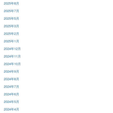
2025年8月
2025年7月
2025年5月
2025年3月
2025年2月
2025年1月
2024年12月
2024年11月
2024年10月
2024年9月
2024年8月
2024年7月
2024年6月
2024年5月
2024年4月