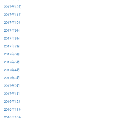
2017年12月
2017年11月
2017年10月
2017年9月
2017年8月
2017年7月
2017年6月
2017年5月
2017年4月
2017年3月
2017年2月
2017年1月
2016年12月
2016年11月
2016年10月