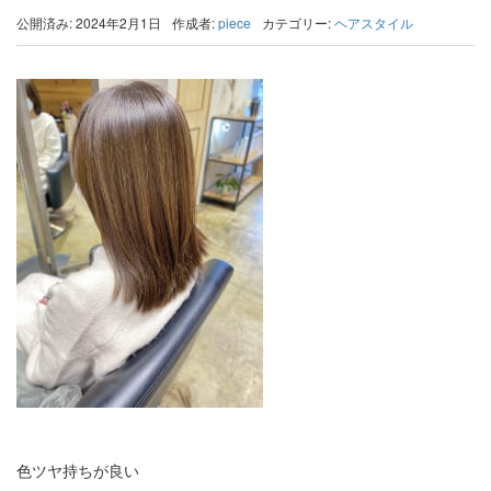
公開済み: 2024年2月1日
作成者:
piece
カテゴリー:
ヘアスタイル
色ツヤ持ちが良い