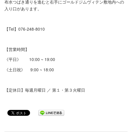
布水つばき通りを進むと右手にゴールドジムヴィテン敷地内への
入り口があります。
【Tel】076-248-8010
【営業時間】
《平日》 10:00 ~ 19:00
《土日祝》 9:00 ~ 18:00
【定休日】毎週月曜日 ／ 第１・第３火曜日