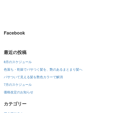
Facebook
最近の投稿
8月のスケジュール
色落ち・乾燥でパサつく髪を、艶のあるまとまり髪へ
パサついて見える髪を艶色カラーで解消
7月のスケジュール
価格改定のお知らせ
カテゴリー