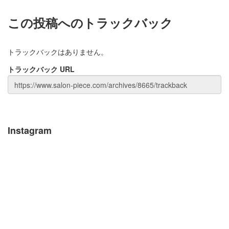
この投稿へのトラックバック
トラックバックはありません。
トラックバック URL
Instagram