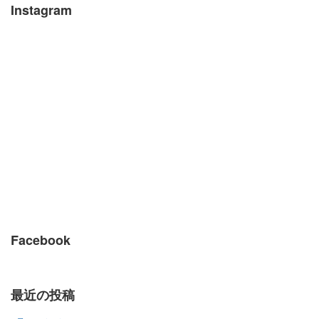
Instagram
Facebook
最近の投稿