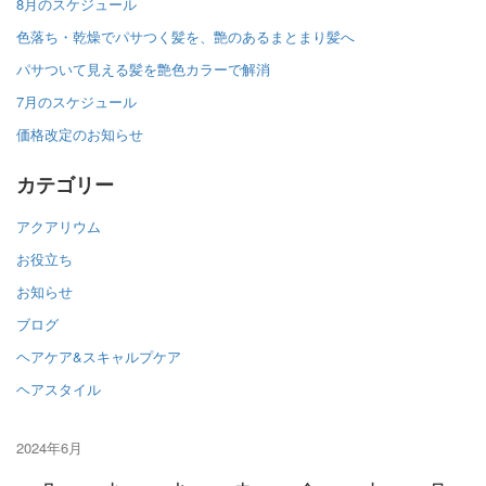
8月のスケジュール
色落ち・乾燥でパサつく髪を、艶のあるまとまり髪へ
パサついて見える髪を艶色カラーで解消
7月のスケジュール
価格改定のお知らせ
カテゴリー
アクアリウム
お役立ち
お知らせ
ブログ
ヘアケア&スキャルプケア
ヘアスタイル
2024年6月