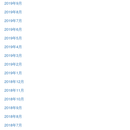
2019年9月
2019年8月
2019年7月
2019年6月
2019年5月
2019年4月
2019年3月
2019年2月
2019年1月
2018年12月
2018年11月
2018年10月
2018年9月
2018年8月
2018年7月