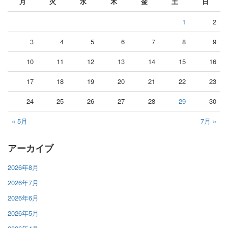
月
火
水
木
金
土
日
1
2
3
4
5
6
7
8
9
10
11
12
13
14
15
16
17
18
19
20
21
22
23
24
25
26
27
28
29
30
« 5月
7月 »
アーカイブ
2026年8月
2026年7月
2026年6月
2026年5月