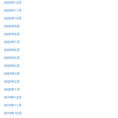
2020年12月
2020年11月
2020年10月
2020年9月
2020年8月
2020年7月
2020年6月
2020年5月
2020年4月
2020年3月
2020年2月
2020年1月
2019年12月
2019年11月
2019年10月