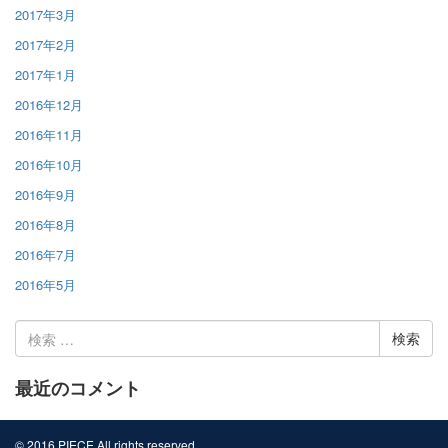
2017年3月
2017年2月
2017年1月
2016年12月
2016年11月
2016年10月
2016年9月
2016年8月
2016年7月
2016年5月
検
索:
最近のコメント
© 2016 PIECE All rights reserved.