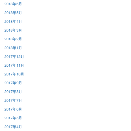
2018年6月
2018年5月
2018年4月
2018年3月
2018年2月
2018年1月
2017年12月
2017年11月
2017年10月
2017年9月
2017年8月
2017年7月
2017年6月
2017年5月
2017年4月