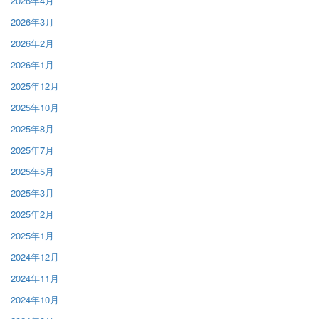
2026年4月
2026年3月
2026年2月
2026年1月
2025年12月
2025年10月
2025年8月
2025年7月
2025年5月
2025年3月
2025年2月
2025年1月
2024年12月
2024年11月
2024年10月