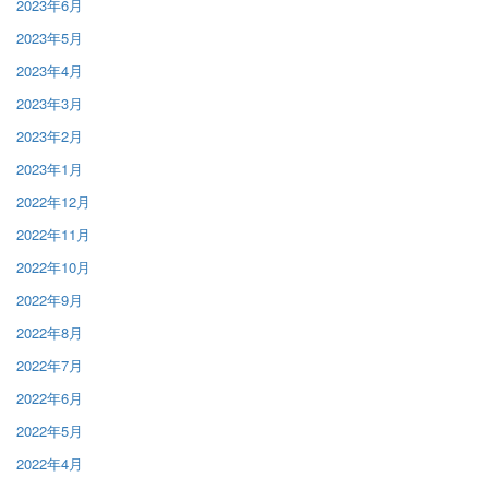
2023年6月
2023年5月
2023年4月
2023年3月
2023年2月
2023年1月
2022年12月
2022年11月
2022年10月
2022年9月
2022年8月
2022年7月
2022年6月
2022年5月
2022年4月