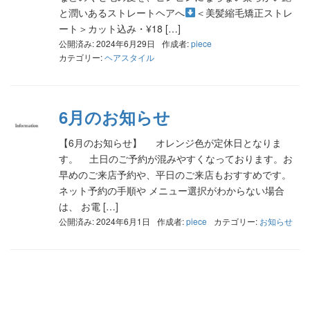
と潤いあるストレートヘアへ
＜美髪縮毛矯正ストレ
ート＞カット込み・¥18 […]
公開済み: 2024年6月29日
作成者:
piece
カテゴリー:
ヘアスタイル
6月のお知らせ
【6月のお知らせ】 オレンジ色が定休日となりま
す。 土日のご予約が混みやすくなっております。お
早めのご来店予約や、平日のご来店もおすすめです。
ネット予約の手順や メニュー選択がわからない場合
は、 お電 […]
公開済み: 2024年6月1日
作成者:
piece
カテゴリー:
お知らせ