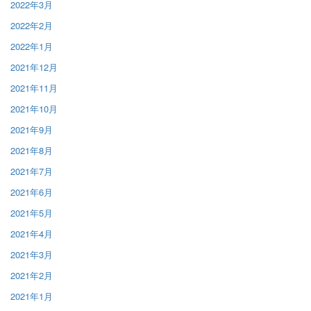
2022年3月
2022年2月
2022年1月
2021年12月
2021年11月
2021年10月
2021年9月
2021年8月
2021年7月
2021年6月
2021年5月
2021年4月
2021年3月
2021年2月
2021年1月