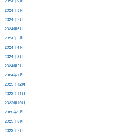
2024年9月
2024年8月
2024年7月
2024年6月
2024年5月
2024年4月
2024年3月
2024年2月
2024年1月
2023年12月
2023年11月
2023年10月
2023年9月
2023年8月
2023年7月