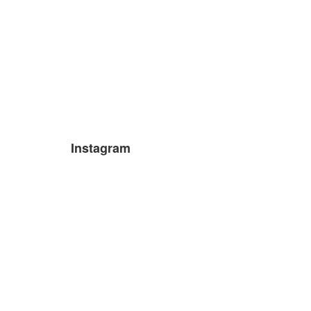
Instagram