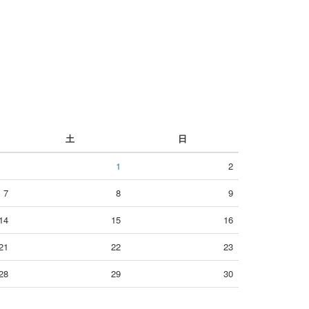
土
日
1
2
7
8
9
14
15
16
21
22
23
28
29
30