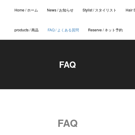
Home / ホーム
News / お知らせ
Stylist / スタイリスト
Hair
products / 商品
FAQ / よくある質問
Reserve / ネット予約
FAQ
FAQ