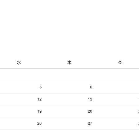
水
木
金
5
6
12
13
19
20
26
27