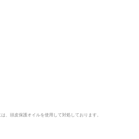
には、
頭皮保護オイルを使用して対処しております。