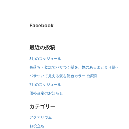
Facebook
最近の投稿
8月のスケジュール
色落ち・乾燥でパサつく髪を、艶のあるまとまり髪へ
パサついて見える髪を艶色カラーで解消
7月のスケジュール
価格改定のお知らせ
カテゴリー
アクアリウム
お役立ち