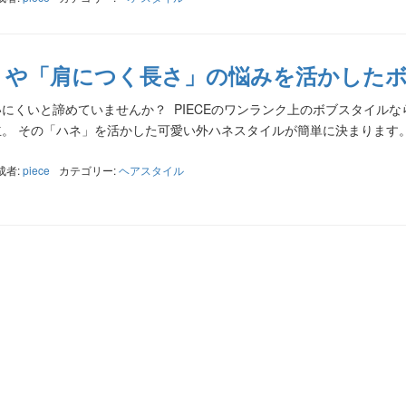
」や「肩につく長さ」の悩みを活かした
にくいと諦めていませんか？ PIECEのワンランク上のボブスタイルな
。 その「ハネ」を活かした可愛い外ハネスタイルが簡単に決まります。
成者:
piece
カテゴリー:
ヘアスタイル