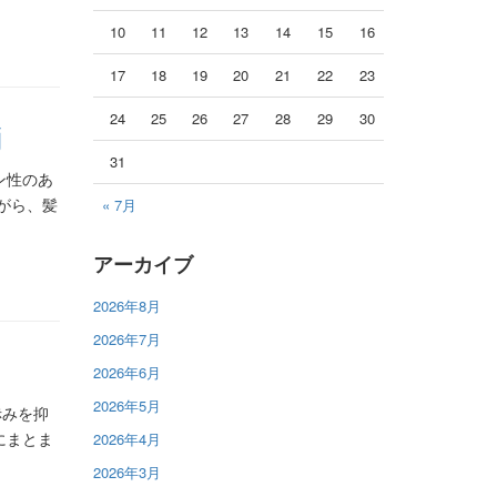
10
11
12
13
14
15
16
17
18
19
20
21
22
23
24
25
26
27
28
29
30
消
31
イン性のあ
がら、髪
« 7月
アーカイブ
2026年8月
2026年7月
2026年6月
2026年5月
赤みを抑
にまとま
2026年4月
2026年3月