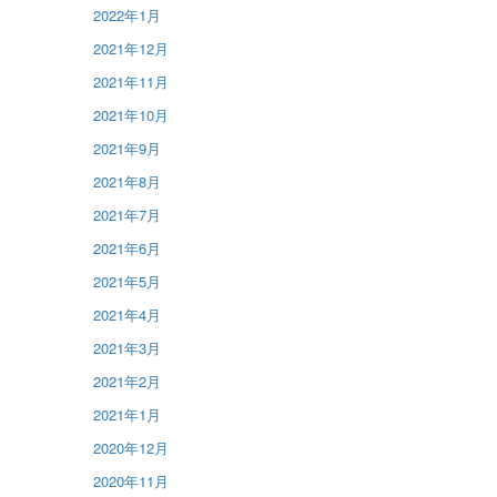
2022年1月
2021年12月
2021年11月
2021年10月
2021年9月
2021年8月
2021年7月
2021年6月
2021年5月
2021年4月
2021年3月
2021年2月
2021年1月
2020年12月
2020年11月