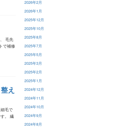
2026年2月
2026年1月
2025年12月
2025年10月
2025年8月
、 毛先
トで補修
2025年7月
2025年5月
2025年3月
2025年2月
2025年1月
ら整え
2024年12月
2024年11月
2024年10月
「細毛で
2024年9月
す。 繊
2024年8月