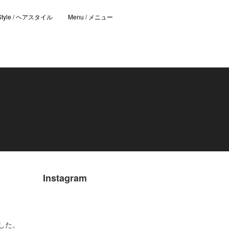
 Style / ヘアスタイル
Menu / メニュー
Instagram
でした。