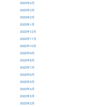
2023年4月
2023年3月
2023年2月
2023年1月
2022年12月
2022年11月
2022年10月
2022年9月
2022年8月
2022年7月
2022年6月
2022年5月
2022年4月
2022年3月
2022年2月