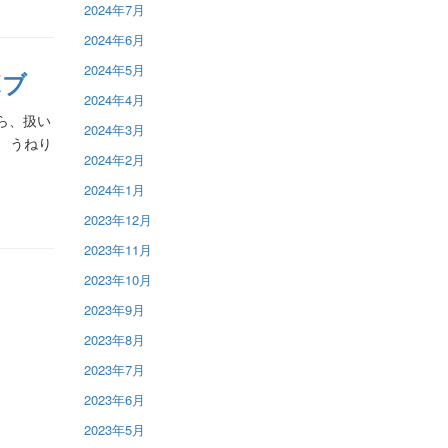
2024年7月
2024年6月
2024年5月
ボブ
2024年4月
ら、扱い
2024年3月
 うねり
2024年2月
2024年1月
2023年12月
2023年11月
2023年10月
2023年9月
2023年8月
2023年7月
2023年6月
2023年5月