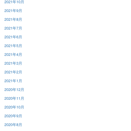
2021年10月
2021年9月
2021年8月
2021年7月
2021年6月
2021年5月
2021年4月
2021年3月
2021年2月
2021年1月
2020年12月
2020年11月
2020年10月
2020年9月
2020年8月