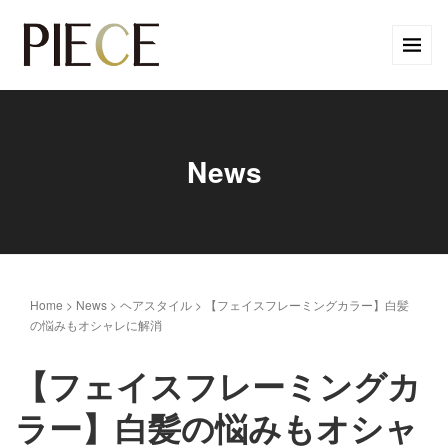
News
Home
>
News
>
ヘアスタイル
>
【フェイスフレーミングカラー】白髪
の悩みもオシャレに解消
【フェイスフレーミングカ
ラー】白髪の悩みもオシャ