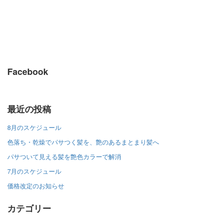
Facebook
最近の投稿
8月のスケジュール
色落ち・乾燥でパサつく髪を、艶のあるまとまり髪へ
パサついて見える髪を艶色カラーで解消
7月のスケジュール
価格改定のお知らせ
カテゴリー