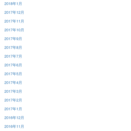
2018年1月
2017年12月
2017年11月
2017年10月
2017年9月
2017年8月
2017年7月
2017年6月
2017年5月
2017年4月
2017年3月
2017年2月
2017年1月
2016年12月
2016年11月