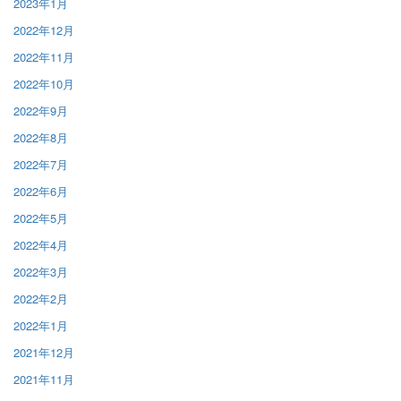
2023年1月
2022年12月
2022年11月
2022年10月
2022年9月
2022年8月
2022年7月
2022年6月
2022年5月
2022年4月
2022年3月
2022年2月
2022年1月
2021年12月
2021年11月