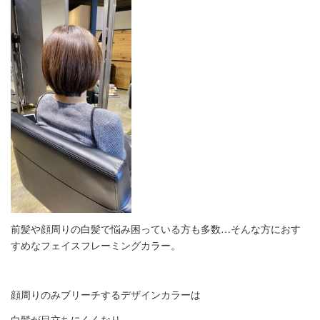
前髪や顔周りの白髪で悩み困っている方も多数…そんな方におす
すめなフェイスフレーミングカラー。
顔周りのみブリーチするデザインカラーは
白髪が目立ちにくくなり