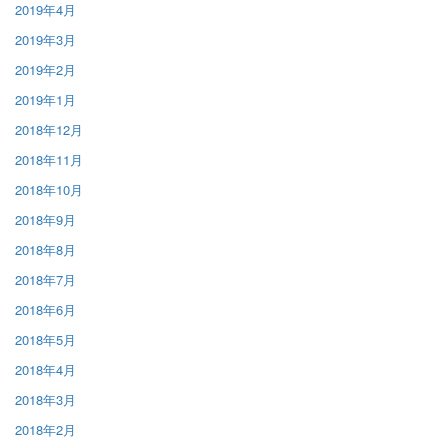
2019年4月
2019年3月
2019年2月
2019年1月
2018年12月
2018年11月
2018年10月
2018年9月
2018年8月
2018年7月
2018年6月
2018年5月
2018年4月
2018年3月
2018年2月