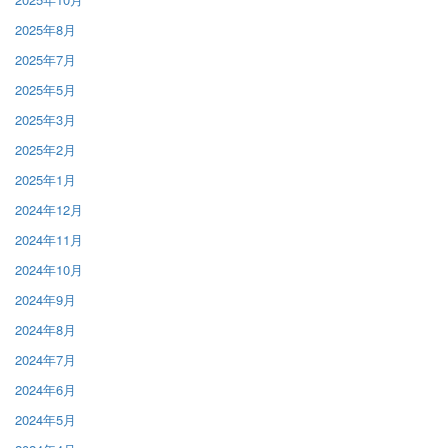
2025年8月
2025年7月
2025年5月
2025年3月
2025年2月
2025年1月
2024年12月
2024年11月
2024年10月
2024年9月
2024年8月
2024年7月
2024年6月
2024年5月