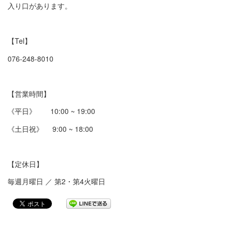
入り口があります。
【Tel】
076-248-8010
【営業時間】
《平日》 10:00 ~ 19:00
《土日祝》 9:00 ~ 18:00
【定休日】
毎週月曜日 ／ 第2・第4火曜日