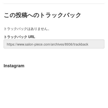
この投稿へのトラックバック
トラックバックはありません。
トラックバック URL
Instagram