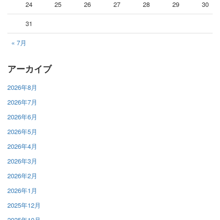
24
25
26
27
28
29
30
31
« 7月
アーカイブ
2026年8月
2026年7月
2026年6月
2026年5月
2026年4月
2026年3月
2026年2月
2026年1月
2025年12月
2025年10月