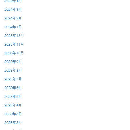
2024年4月
2024年3月
2024年2月
2024年1月
2023年12月
2023年11月
2023年10月
2023年9月
2023年8月
2023年7月
2023年6月
2023年5月
2023年4月
2023年3月
2023年2月