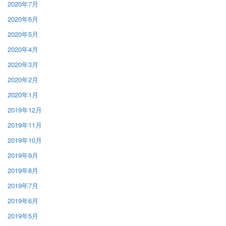
2020年7月
2020年6月
2020年5月
2020年4月
2020年3月
2020年2月
2020年1月
2019年12月
2019年11月
2019年10月
2019年9月
2019年8月
2019年7月
2019年6月
2019年5月