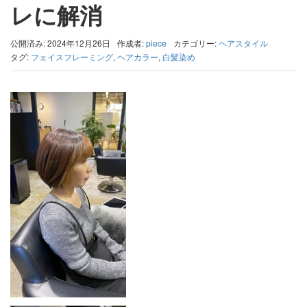
レに解消
公開済み: 2024年12月26日
作成者:
piece
カテゴリー:
ヘアスタイル
タグ:
フェイスフレーミング
,
ヘアカラー
,
白髪染め