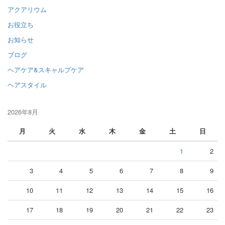
アクアリウム
お役立ち
お知らせ
ブログ
ヘアケア&スキャルプケア
ヘアスタイル
2026年8月
月
火
水
木
金
土
日
1
2
3
4
5
6
7
8
9
10
11
12
13
14
15
16
17
18
19
20
21
22
23