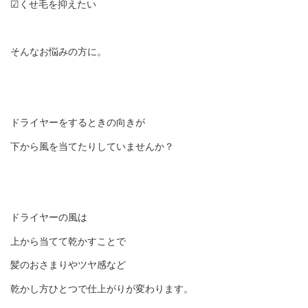
☑︎くせ毛を抑えたい
そんなお悩みの方に。
ドライヤーをするときの向きが
下から風を当てたりしていませんか？
ドライヤーの風は
上から当てて乾かすことで
髪のおさまりやツヤ感など
乾かし方ひとつで仕上がりが変わります。