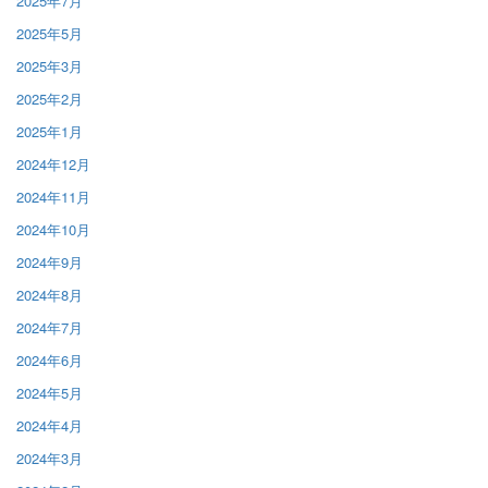
2025年7月
2025年5月
2025年3月
2025年2月
2025年1月
2024年12月
2024年11月
2024年10月
2024年9月
2024年8月
2024年7月
2024年6月
2024年5月
2024年4月
2024年3月