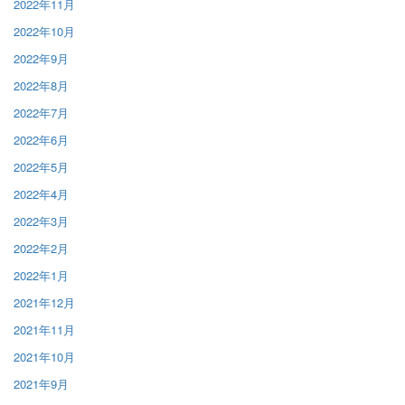
2022年11月
2022年10月
2022年9月
2022年8月
2022年7月
2022年6月
2022年5月
2022年4月
2022年3月
2022年2月
2022年1月
2021年12月
2021年11月
2021年10月
2021年9月