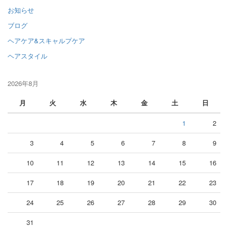
お知らせ
ブログ
ヘアケア&スキャルプケア
ヘアスタイル
2026年8月
月
火
水
木
金
土
日
1
2
3
4
5
6
7
8
9
10
11
12
13
14
15
16
17
18
19
20
21
22
23
24
25
26
27
28
29
30
31