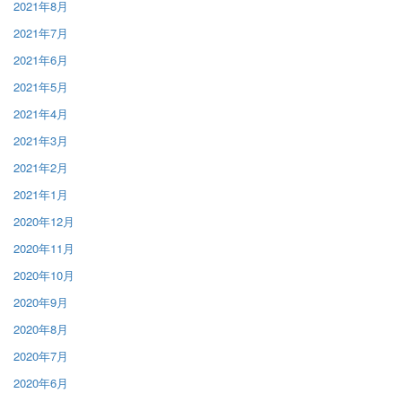
2021年8月
2021年7月
2021年6月
2021年5月
2021年4月
2021年3月
2021年2月
2021年1月
2020年12月
2020年11月
2020年10月
2020年9月
2020年8月
2020年7月
2020年6月