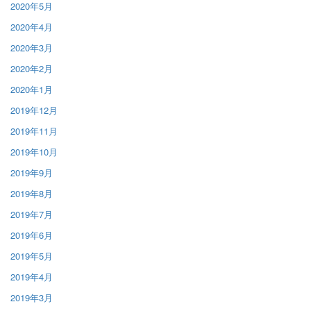
2020年5月
2020年4月
2020年3月
2020年2月
2020年1月
2019年12月
2019年11月
2019年10月
2019年9月
2019年8月
2019年7月
2019年6月
2019年5月
2019年4月
2019年3月