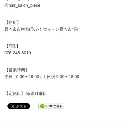
@hair_salon_piece
【住所】
野々市市横宮町67-1 ヴィテン野々市1階
【TEL】
076-248-8010
【営業時間】
平日 10:00〜19:00 / 土日祝 9:00〜18:00
【定休日】 毎週月曜日