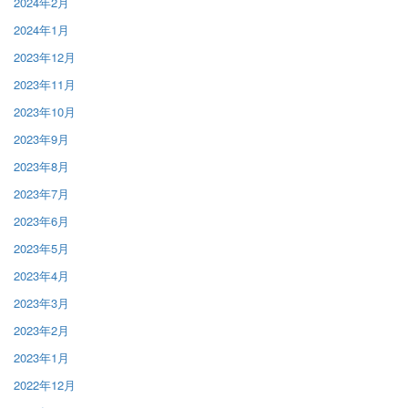
2024年2月
2024年1月
2023年12月
2023年11月
2023年10月
2023年9月
2023年8月
2023年7月
2023年6月
2023年5月
2023年4月
2023年3月
2023年2月
2023年1月
2022年12月