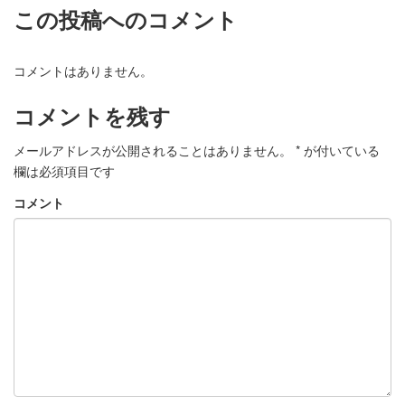
この投稿へのコメント
コメントはありません。
コメントを残す
メールアドレスが公開されることはありません。
*
が付いている
欄は必須項目です
コメント