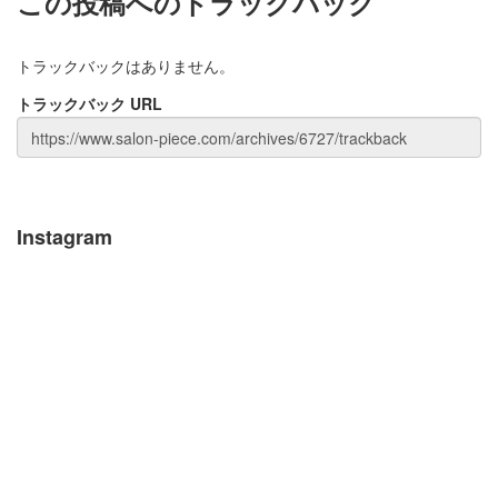
この投稿へのトラックバック
トラックバックはありません。
トラックバック URL
Instagram