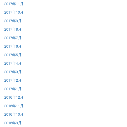
2017年11月
2017年10月
2017年9月
2017年8月
2017年7月
2017年6月
2017年5月
2017年4月
2017年3月
2017年2月
2017年1月
2016年12月
2016年11月
2016年10月
2016年9月