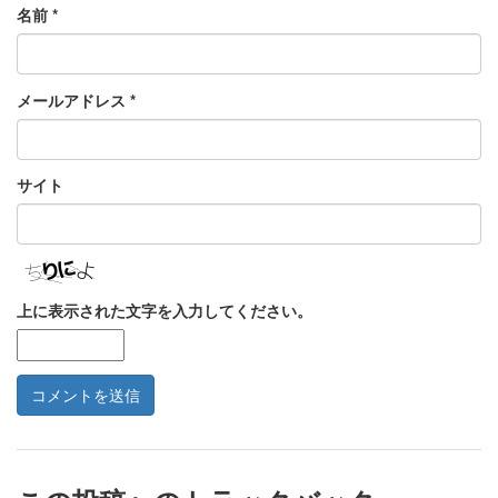
名前
*
メールアドレス
*
サイト
上に表示された文字を入力してください。