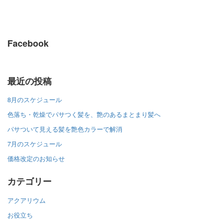
Facebook
最近の投稿
8月のスケジュール
色落ち・乾燥でパサつく髪を、艶のあるまとまり髪へ
パサついて見える髪を艶色カラーで解消
7月のスケジュール
価格改定のお知らせ
カテゴリー
アクアリウム
お役立ち