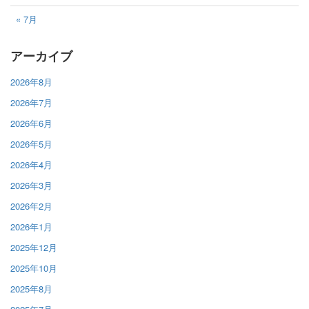
« 7月
アーカイブ
2026年8月
2026年7月
2026年6月
2026年5月
2026年4月
2026年3月
2026年2月
2026年1月
2025年12月
2025年10月
2025年8月