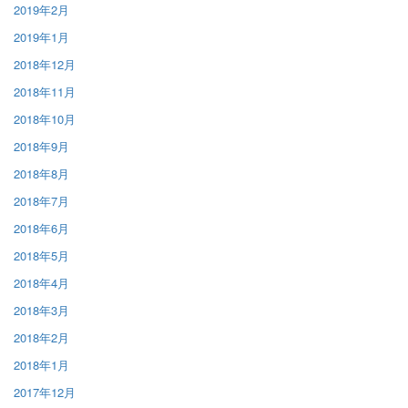
2019年2月
2019年1月
2018年12月
2018年11月
2018年10月
2018年9月
2018年8月
2018年7月
2018年6月
2018年5月
2018年4月
2018年3月
2018年2月
2018年1月
2017年12月