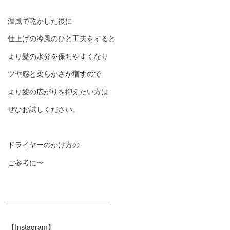
温風で乾かした後に
仕上げの冷風のひと工夫をすると
より髪の水分を保ちやすくなり
ツヤ感と柔らかさが増すので
より髪の広がりを抑えたい方は
ぜひお試しください。
ドライヤーのかけ方の
ご参考に〜
_________________________
【Instagram】