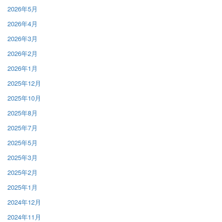
2026年5月
2026年4月
2026年3月
2026年2月
2026年1月
2025年12月
2025年10月
2025年8月
2025年7月
2025年5月
2025年3月
2025年2月
2025年1月
2024年12月
2024年11月