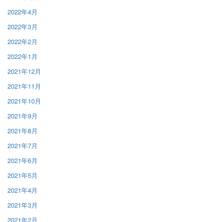
2022年4月
2022年3月
2022年2月
2022年1月
2021年12月
2021年11月
2021年10月
2021年9月
2021年8月
2021年7月
2021年6月
2021年5月
2021年4月
2021年3月
2021年2月