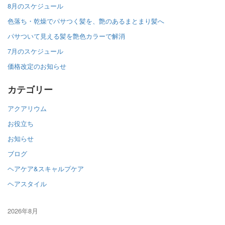
8月のスケジュール
色落ち・乾燥でパサつく髪を、艶のあるまとまり髪へ
パサついて見える髪を艶色カラーで解消
7月のスケジュール
価格改定のお知らせ
カテゴリー
アクアリウム
お役立ち
お知らせ
ブログ
ヘアケア&スキャルプケア
ヘアスタイル
2026年8月