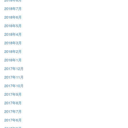
2018年7月
2018年6月
2018年5月
2018年4月
2018年3月
2018年2月
2018年1月
2017年12月
2017年11月
2017年10月
2017年9月
2017年8月
2017年7月
2017年6月