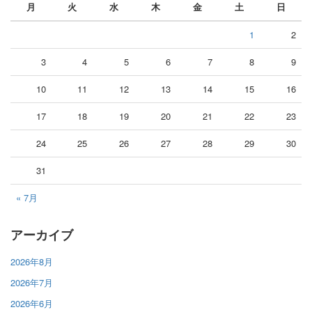
月
火
水
木
金
土
日
1
2
3
4
5
6
7
8
9
10
11
12
13
14
15
16
17
18
19
20
21
22
23
24
25
26
27
28
29
30
31
« 7月
アーカイブ
2026年8月
2026年7月
2026年6月