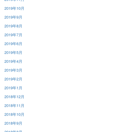
2019年10月
2019年9月
2019年8月
2019年7月
2019年6月
2019年5月
2019年4月
2019年3月
2019年2月
2019年1月
2018年12月
2018年11月
2018年10月
2018年9月
2018年8月