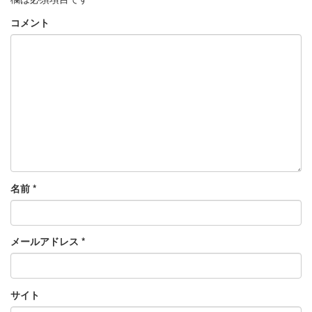
コメント
名前
*
メールアドレス
*
サイト