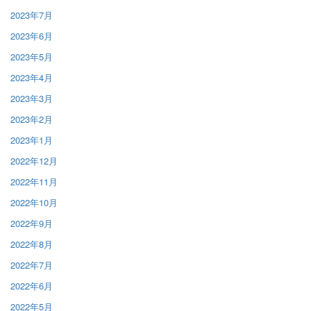
2023年7月
2023年6月
2023年5月
2023年4月
2023年3月
2023年2月
2023年1月
2022年12月
2022年11月
2022年10月
2022年9月
2022年8月
2022年7月
2022年6月
2022年5月