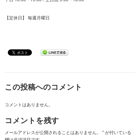
【定休日】 毎週月曜日
この投稿へのコメント
コメントはありません。
コメントを残す
メールアドレスが公開されることはありません。
*
が付いている
欄は必須項目です