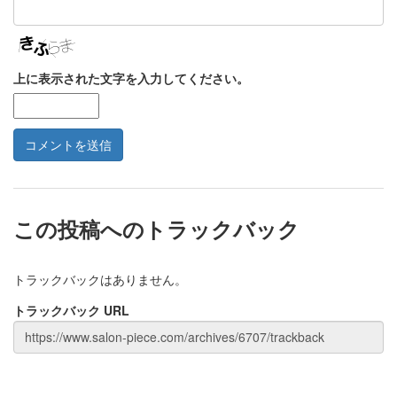
上に表示された文字を入力してください。
この投稿へのトラックバック
トラックバックはありません。
トラックバック URL