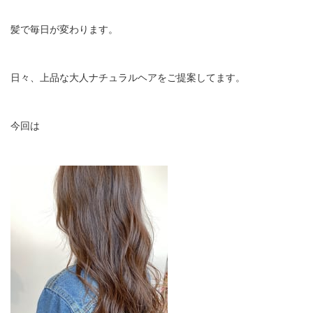
髪で毎日が変わります。
日々、上品な大人ナチュラルヘアをご提案してます。
今回は