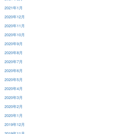
2021年1月
2020年12月
2020年11月
2020年10月
2020年9月
2020年8月
2020年7月
2020年6月
2020年5月
2020年4月
2020年3月
2020年2月
2020年1月
2019年12月
2019年11月