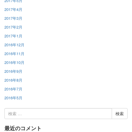
2017年5月
2017年4月
2017年3月
2017年2月
2017年1月
2016年12月
2016年11月
2016年10月
2016年9月
2016年8月
2016年7月
2016年5月
検
索:
最近のコメント