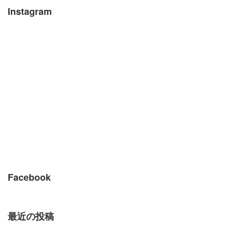
Instagram
Facebook
最近の投稿