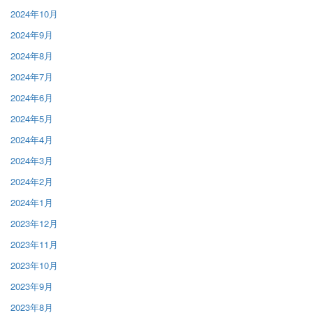
2024年10月
2024年9月
2024年8月
2024年7月
2024年6月
2024年5月
2024年4月
2024年3月
2024年2月
2024年1月
2023年12月
2023年11月
2023年10月
2023年9月
2023年8月