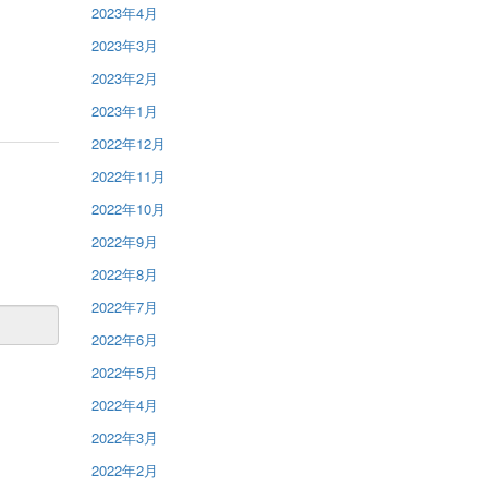
2023年4月
2023年3月
2023年2月
2023年1月
2022年12月
2022年11月
2022年10月
2022年9月
2022年8月
2022年7月
2022年6月
2022年5月
2022年4月
2022年3月
2022年2月