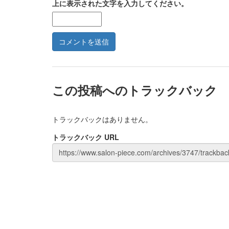
上に表示された文字を入力してください。
この投稿へのトラックバック
トラックバックはありません。
トラックバック URL