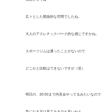
広々とした開放的な空間でしたね。
大人のアスレチックパーク的な感じですかね。
スポーツジムは通ったことがないので
どこかと比較はできないですが（笑）
明日の、20:00まで内見会やってるみたいなので
気になる方は見てみるのも良いかと。