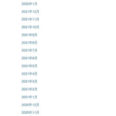
2022年1月
2021年12月
2021年11月
2021年10月
2021年9月
2021年8月
2021年7月
2021年6月
2021年5月
2021年4月
2021年3月
2021年2月
2021年1月
2020年12月
2020年11月