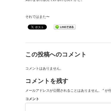
それではまた〜
この投稿へのコメント
コメントはありません。
コメントを残す
メールアドレスが公開されることはありません。
*
が付
コメント