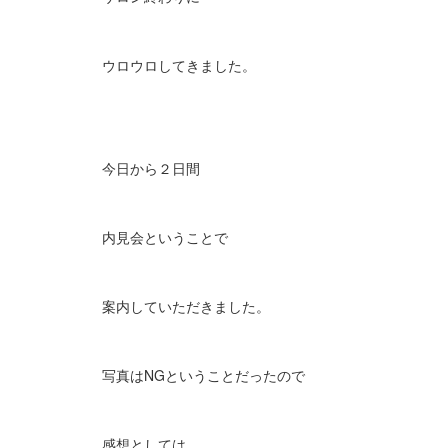
ウロウロしてきました。
今日から２日間
内見会ということで
案内していただきました。
写真はNGということだったので
感想としては