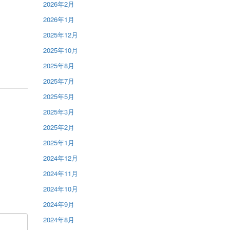
2026年2月
2026年1月
2025年12月
2025年10月
2025年8月
2025年7月
2025年5月
2025年3月
2025年2月
2025年1月
2024年12月
2024年11月
2024年10月
2024年9月
2024年8月