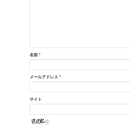
名前
*
メールアドレス
*
サイト