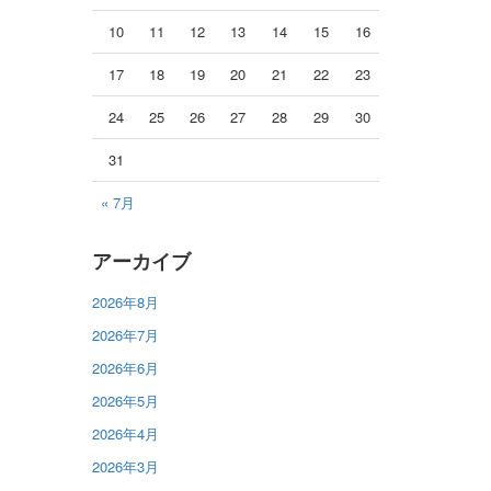
10
11
12
13
14
15
16
17
18
19
20
21
22
23
24
25
26
27
28
29
30
31
« 7月
アーカイブ
2026年8月
2026年7月
2026年6月
2026年5月
2026年4月
2026年3月