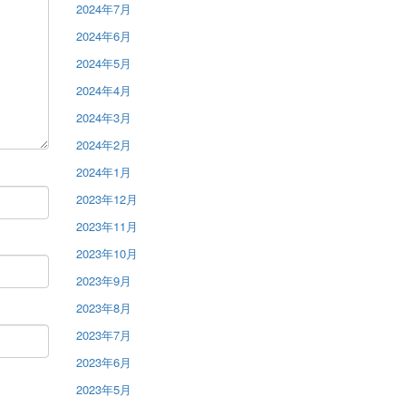
2024年7月
2024年6月
2024年5月
2024年4月
2024年3月
2024年2月
2024年1月
2023年12月
2023年11月
2023年10月
2023年9月
2023年8月
2023年7月
2023年6月
2023年5月