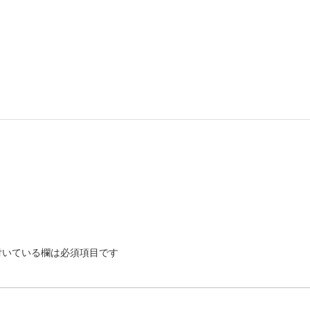
いている欄は必須項目です