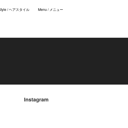
 Style / ヘアスタイル
Menu / メニュー
Instagram