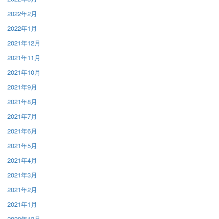
2022年2月
2022年1月
2021年12月
2021年11月
2021年10月
2021年9月
2021年8月
2021年7月
2021年6月
2021年5月
2021年4月
2021年3月
2021年2月
2021年1月
2020年12月