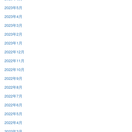
2023年5月
2023年4月
2023年3月
2023年2月
2023年1月
2022年12月
2022年11月
2022年10月
2022年9月
2022年8月
2022年7月
2022年6月
2022年5月
2022年4月
2022年3月