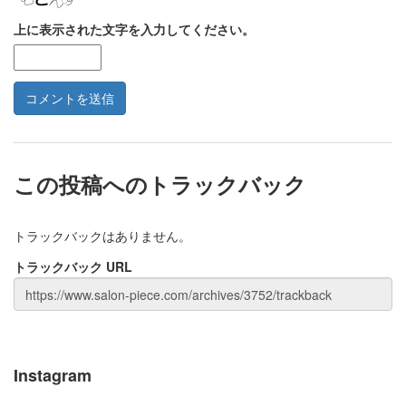
上に表示された文字を入力してください。
この投稿へのトラックバック
トラックバックはありません。
トラックバック URL
Instagram