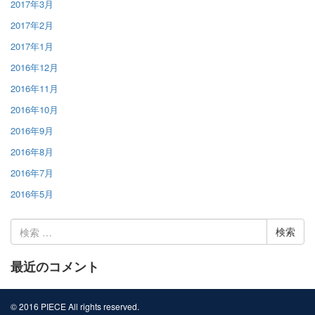
2017年3月
2017年2月
2017年1月
2016年12月
2016年11月
2016年10月
2016年9月
2016年8月
2016年7月
2016年5月
検
索:
最近のコメント
© 2016 PIECE All rights reserved.