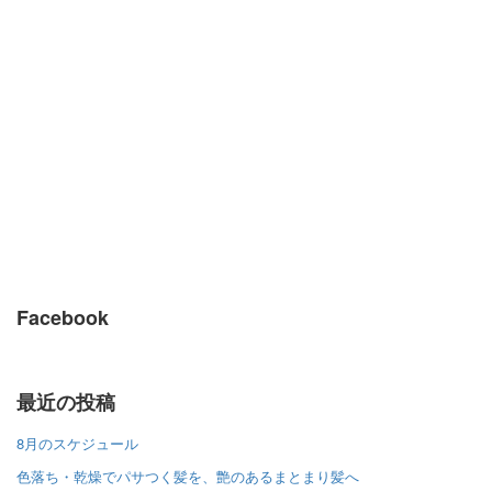
Facebook
最近の投稿
8月のスケジュール
色落ち・乾燥でパサつく髪を、艶のあるまとまり髪へ