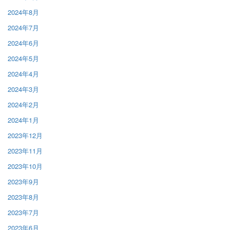
2024年8月
2024年7月
2024年6月
2024年5月
2024年4月
2024年3月
2024年2月
2024年1月
2023年12月
2023年11月
2023年10月
2023年9月
2023年8月
2023年7月
2023年6月