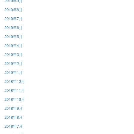
2019年9月
2019年8月
2019年7月
2019年6月
2019年5月
2019年4月
2019年3月
2019年2月
2019年1月
2018年12月
2018年11月
2018年10月
2018年9月
2018年8月
2018年7月