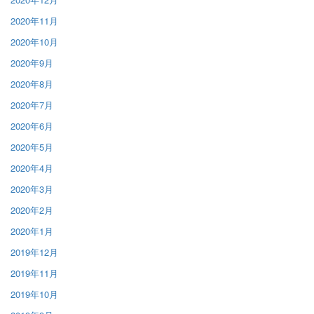
2020年11月
2020年10月
2020年9月
2020年8月
2020年7月
2020年6月
2020年5月
2020年4月
2020年3月
2020年2月
2020年1月
2019年12月
2019年11月
2019年10月