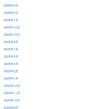
2026年3月
2026年2月
2026年1月
2025年12月
2025年10月
2025年8月
2025年7月
2025年5月
2025年3月
2025年2月
2025年1月
2024年12月
2024年11月
2024年10月
2024年9月