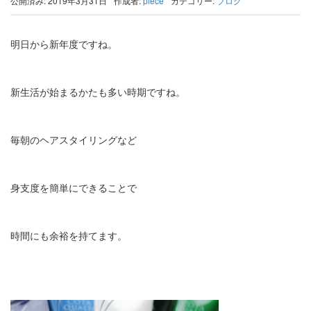
公開済み: 2019年3月31日
作成者:
piece
カテゴリー:
ブログ
明日から新年度ですね。
新生活が始まるかたも多い時期ですね。
毎朝のヘアスタイリングなど
身支度を簡単にできることで
時間にも余裕を持てます。