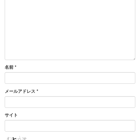
名前
*
メールアドレス
*
サイト