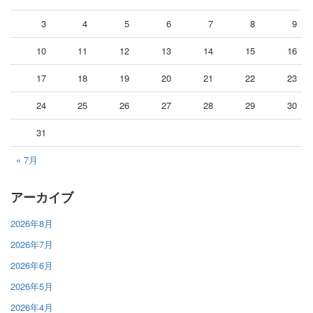
3
4
5
6
7
8
9
10
11
12
13
14
15
16
17
18
19
20
21
22
23
24
25
26
27
28
29
30
31
« 7月
アーカイブ
2026年8月
2026年7月
2026年6月
2026年5月
2026年4月