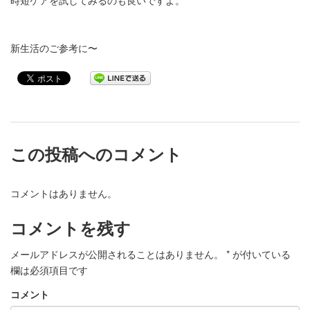
時短ケアを試してみるのも良いですよ。
新生活のご参考に〜
この投稿へのコメント
コメントはありません。
コメントを残す
メールアドレスが公開されることはありません。
*
が付いている
欄は必須項目です
コメント