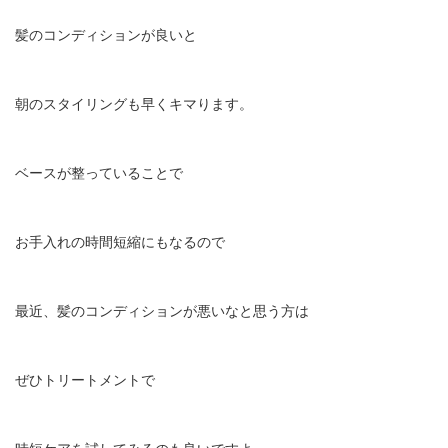
髪のコンディションが良いと
朝のスタイリングも早くキマります。
ベースが整っていることで
お手入れの時間短縮にもなるので
最近、髪のコンディションが悪いなと思う方は
ぜひトリートメントで