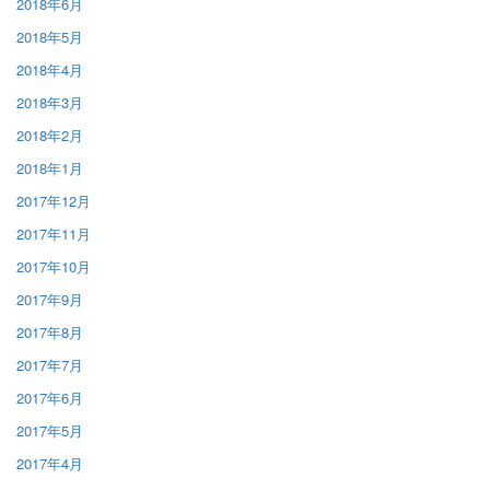
2018年6月
2018年5月
2018年4月
2018年3月
2018年2月
2018年1月
2017年12月
2017年11月
2017年10月
2017年9月
2017年8月
2017年7月
2017年6月
2017年5月
2017年4月