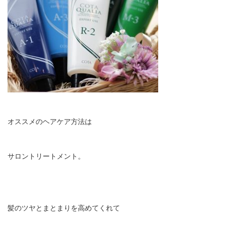
オススメのヘアケア方法は
サロントリートメント。
髪のツヤとまとまりを高めてくれて