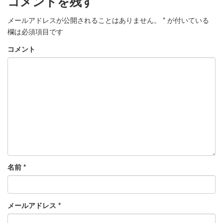
コメントを残す
メールアドレスが公開されることはありません。
*
が付いている
欄は必須項目です
コメント
名前
*
メールアドレス
*