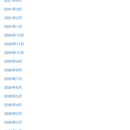
2021年4月
2021年3月
2021年2月
2021年1月
2020年12月
2020年11月
2020年10月
2020年9月
2020年8月
2020年7月
2020年6月
2020年5月
2020年4月
2020年3月
2020年2月