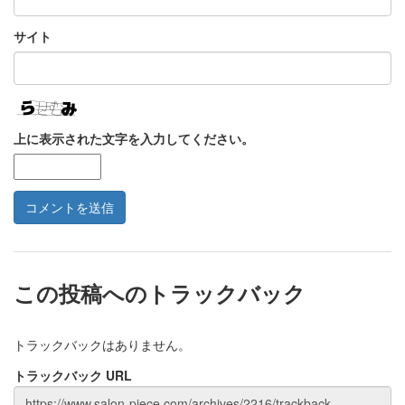
サイト
上に表示された文字を入力してください。
この投稿へのトラックバック
トラックバックはありません。
トラックバック URL