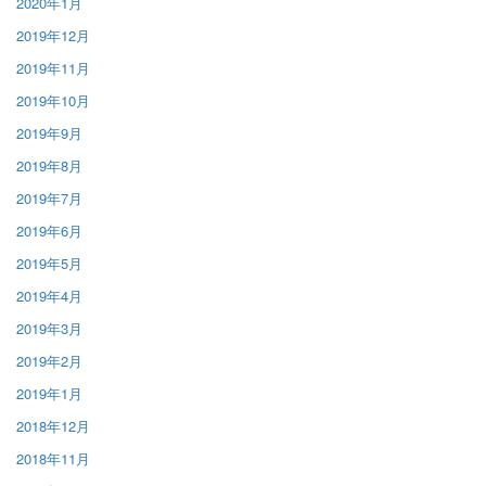
2020年1月
2019年12月
2019年11月
2019年10月
2019年9月
2019年8月
2019年7月
2019年6月
2019年5月
2019年4月
2019年3月
2019年2月
2019年1月
2018年12月
2018年11月