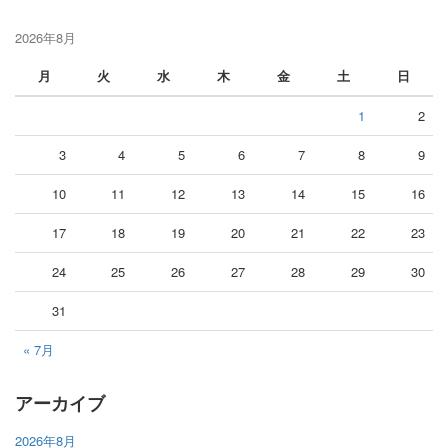
2026年8月
月
火
水
木
金
土
日
1
2
3
4
5
6
7
8
9
10
11
12
13
14
15
16
17
18
19
20
21
22
23
24
25
26
27
28
29
30
31
« 7月
アーカイブ
2026年8月