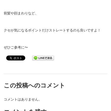
前髪や顔まわりなど、
クセが気になるポイントだけストレートするのも良いですよ！
ぜひご参考に〜
この投稿へのコメント
コメントはありません。