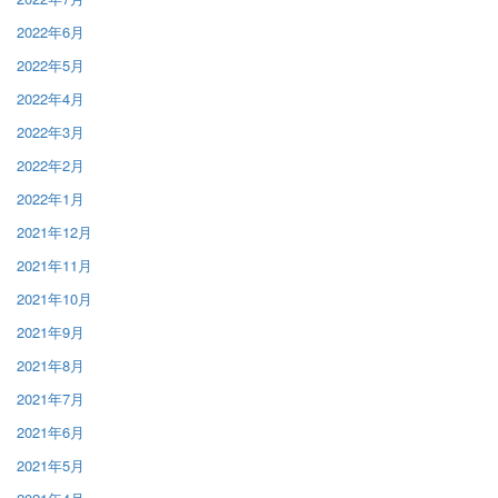
2022年6月
2022年5月
2022年4月
2022年3月
2022年2月
2022年1月
2021年12月
2021年11月
2021年10月
2021年9月
2021年8月
2021年7月
2021年6月
2021年5月