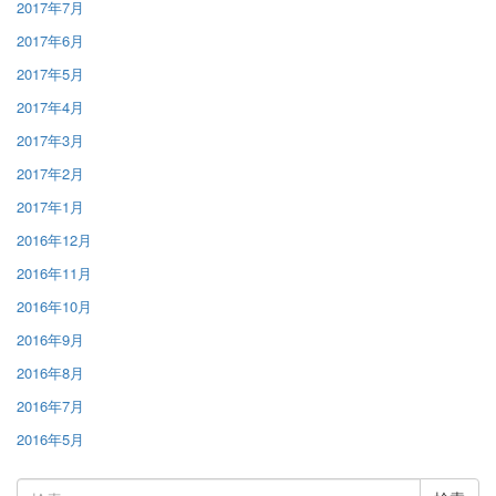
2017年7月
2017年6月
2017年5月
2017年4月
2017年3月
2017年2月
2017年1月
2016年12月
2016年11月
2016年10月
2016年9月
2016年8月
2016年7月
2016年5月
検