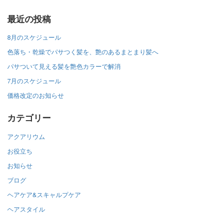
最近の投稿
8月のスケジュール
色落ち・乾燥でパサつく髪を、艶のあるまとまり髪へ
パサついて見える髪を艶色カラーで解消
7月のスケジュール
価格改定のお知らせ
カテゴリー
アクアリウム
お役立ち
お知らせ
ブログ
ヘアケア&スキャルプケア
ヘアスタイル