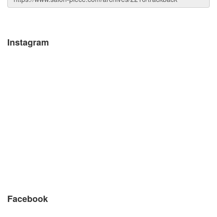
Instagram
Facebook