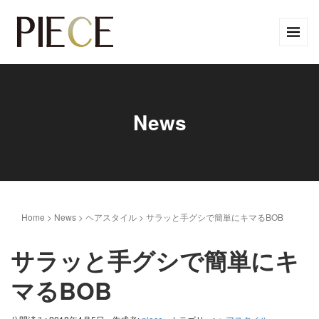
News
Home
>
News
>
ヘアスタイル
>
サラッと手グシで簡単にキマるBOB
サラッと手グシで簡単にキ
マるBOB