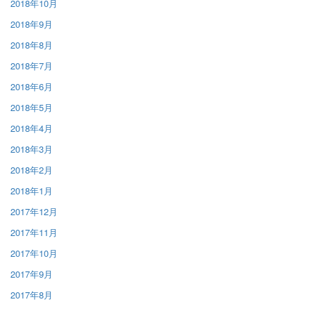
2018年10月
2018年9月
2018年8月
2018年7月
2018年6月
2018年5月
2018年4月
2018年3月
2018年2月
2018年1月
2017年12月
2017年11月
2017年10月
2017年9月
2017年8月