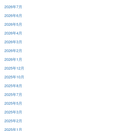
2026年7月
2026年6月
2026年5月
2026年4月
2026年3月
2026年2月
2026年1月
2025年12月
2025年10月
2025年8月
2025年7月
2025年5月
2025年3月
2025年2月
2025年1月