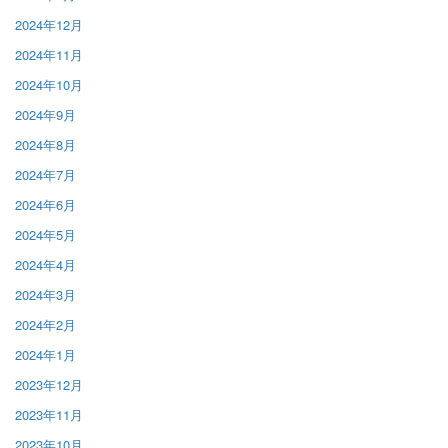
2024年12月
2024年11月
2024年10月
2024年9月
2024年8月
2024年7月
2024年6月
2024年5月
2024年4月
2024年3月
2024年2月
2024年1月
2023年12月
2023年11月
2023年10月