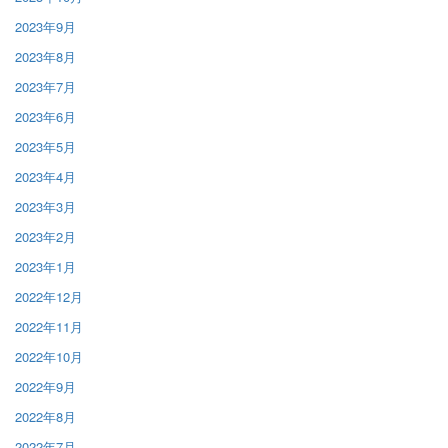
2023年9月
2023年8月
2023年7月
2023年6月
2023年5月
2023年4月
2023年3月
2023年2月
2023年1月
2022年12月
2022年11月
2022年10月
2022年9月
2022年8月
2022年7月