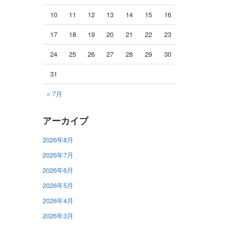
10
11
12
13
14
15
16
17
18
19
20
21
22
23
24
25
26
27
28
29
30
31
« 7月
アーカイブ
2026年8月
2026年7月
2026年6月
2026年5月
2026年4月
2026年3月