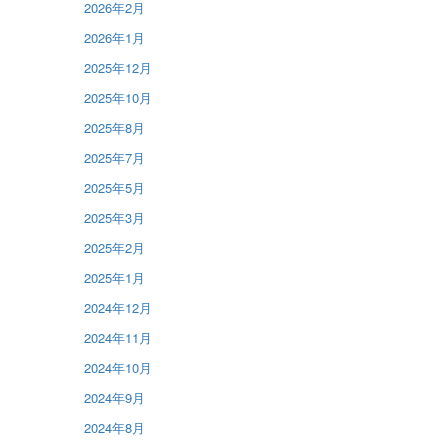
2026年2月
2026年1月
2025年12月
2025年10月
2025年8月
2025年7月
2025年5月
2025年3月
2025年2月
2025年1月
2024年12月
2024年11月
2024年10月
2024年9月
2024年8月