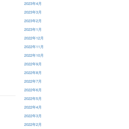
2023年4月
2023年3月
2023年2月
2023年1月
2022年12月
2022年11月
2022年10月
2022年9月
2022年8月
2022年7月
2022年6月
2022年5月
2022年4月
2022年3月
2022年2月