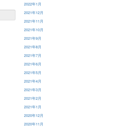
2022年1月
2021年12月
2021年11月
2021年10月
2021年9月
2021年8月
2021年7月
2021年6月
2021年5月
2021年4月
2021年3月
2021年2月
2021年1月
2020年12月
2020年11月