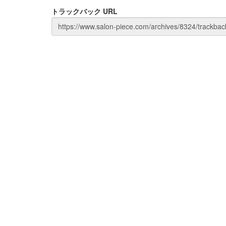
トラックバック URL