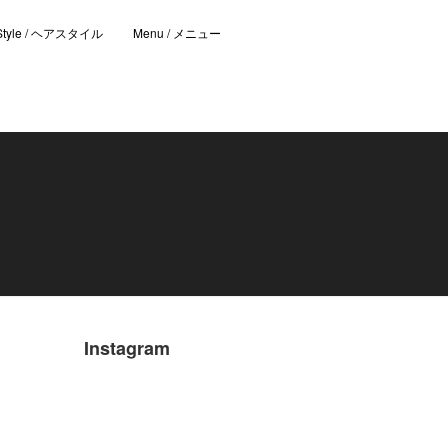
 Style / ヘアスタイル
Menu / メニュー
Instagram