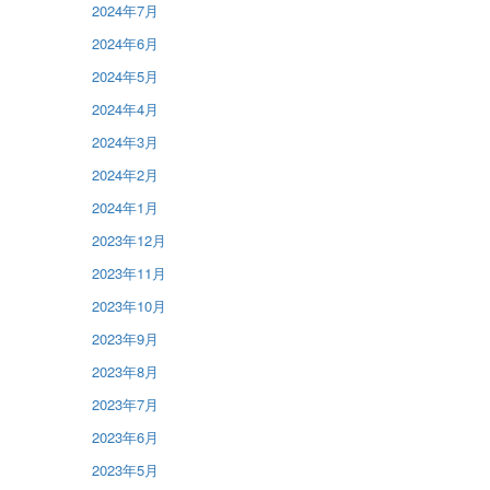
2024年7月
2024年6月
2024年5月
2024年4月
2024年3月
2024年2月
2024年1月
2023年12月
2023年11月
2023年10月
2023年9月
2023年8月
2023年7月
2023年6月
2023年5月