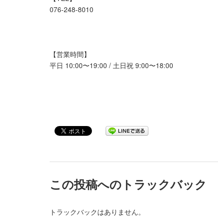
076-248-8010
【営業時間】
平日 10:00〜19:00 / 土日祝 9:00〜18:00
この投稿へのトラックバック
トラックバックはありません。