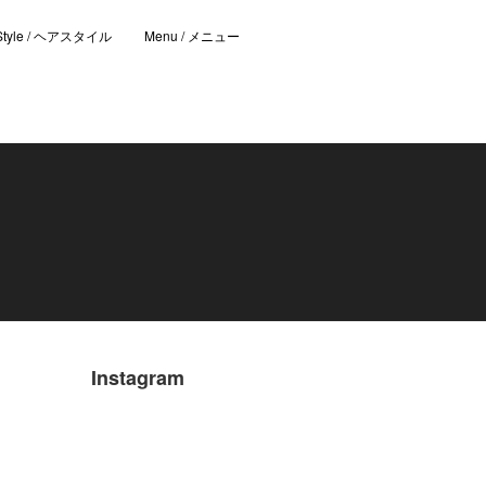
 Style / ヘアスタイル
Menu / メニュー
Instagram