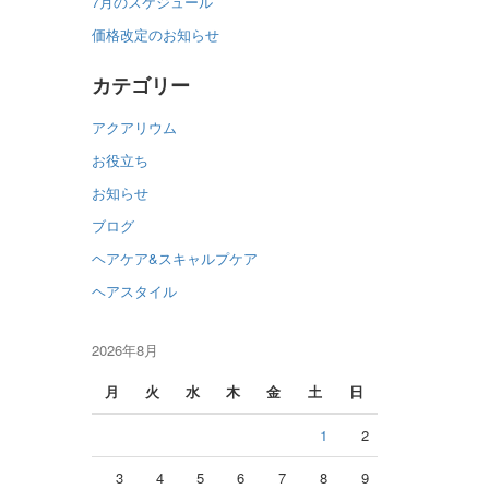
7月のスケジュール
価格改定のお知らせ
カテゴリー
アクアリウム
お役立ち
お知らせ
ブログ
ヘアケア&スキャルプケア
ヘアスタイル
2026年8月
月
火
水
木
金
土
日
1
2
3
4
5
6
7
8
9