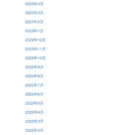
2023年4月
2023年3月
2023年2月
2023年1月
2022年12月
2022年11月
2022年10月
2022年9月
2022年8月
2022年7月
2022年6月
2022年5月
2022年4月
2022年3月
2022年2月