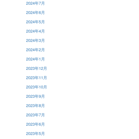
2024年7月
2024年6月
2024年5月
2024年4月
2024年3月
2024年2月
2024年1月
2023年12月
2023年11月
2023年10月
2023年9月
2023年8月
2023年7月
2023年6月
2023年5月