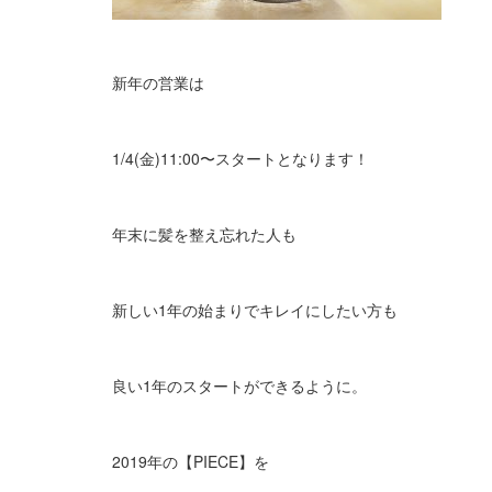
新年の営業は
1/4(金)11:00〜スタートとなります！
年末に髪を整え忘れた人も
新しい1年の始まりでキレイにしたい方も
良い1年のスタートができるように。
2019年の【PIECE】を