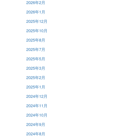
2026年2月
2026年1月
2025年12月
2025年10月
2025年8月
2025年7月
2025年5月
2025年3月
2025年2月
2025年1月
2024年12月
2024年11月
2024年10月
2024年9月
2024年8月