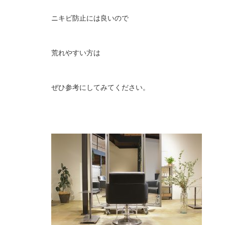
ニキビ防止には良いので
荒れやすい方は
ぜひ参考にしてみてください。