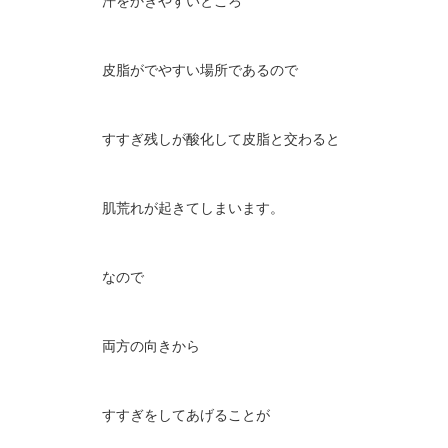
汗をかきやすいところ
皮脂がでやすい場所であるので
すすぎ残しが酸化して皮脂と交わると
肌荒れが起きてしまいます。
なので
両方の向きから
すすぎをしてあげることが