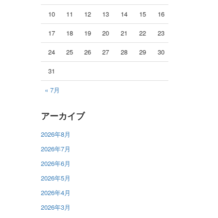
10
11
12
13
14
15
16
17
18
19
20
21
22
23
24
25
26
27
28
29
30
31
« 7月
アーカイブ
2026年8月
2026年7月
2026年6月
2026年5月
2026年4月
2026年3月