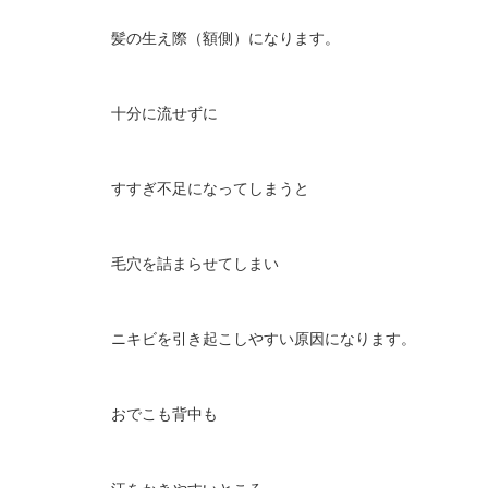
髪の生え際（額側）になります。
十分に流せずに
すすぎ不足になってしまうと
毛穴を詰まらせてしまい
ニキビを引き起こしやすい原因になります。
おでこも背中も