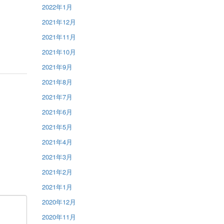
2022年1月
2021年12月
2021年11月
2021年10月
2021年9月
2021年8月
2021年7月
2021年6月
2021年5月
2021年4月
2021年3月
2021年2月
2021年1月
2020年12月
2020年11月