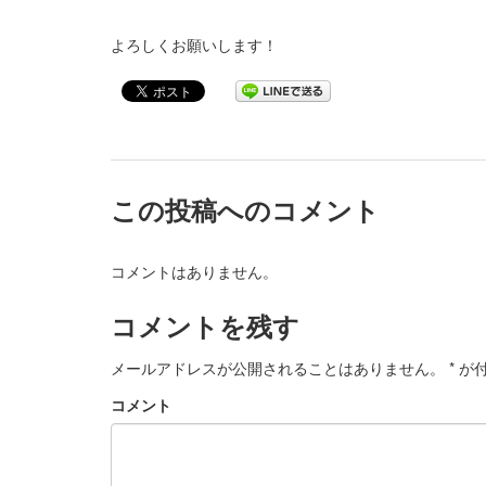
よろしくお願いします！
この投稿へのコメント
コメントはありません。
コメントを残す
メールアドレスが公開されることはありません。
*
が付
コメント