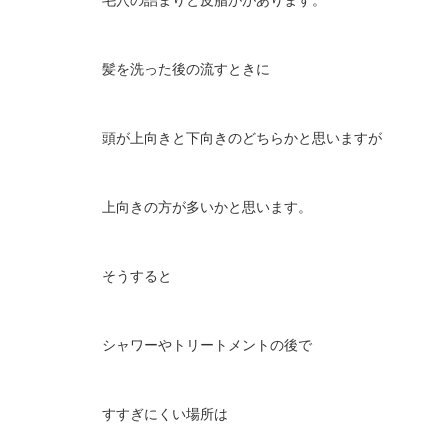
髪を洗った後の流すときに
頭が上向きと下向きのどちらかと思いますが
上向きの方が多いかと思います。
そうすると
シャワーやトリートメントの後で
すすぎにくい場所は