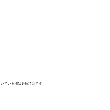
いている欄は必須項目です