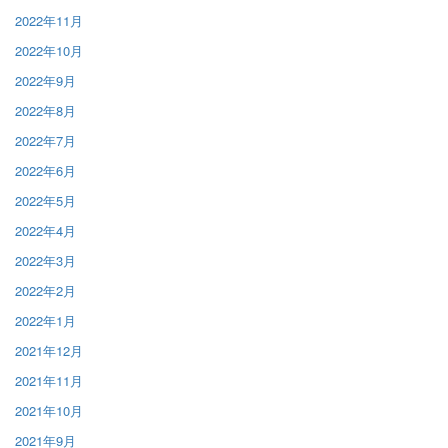
2022年11月
2022年10月
2022年9月
2022年8月
2022年7月
2022年6月
2022年5月
2022年4月
2022年3月
2022年2月
2022年1月
2021年12月
2021年11月
2021年10月
2021年9月