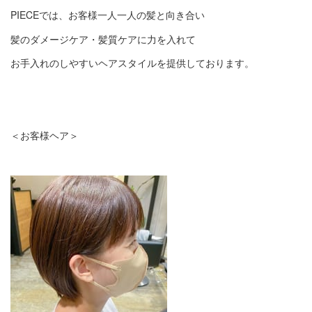
PIECEでは、お客様一人一人の髪と向き合い
髪のダメージケア・髪質ケアに力を入れて
お手入れのしやすいヘアスタイルを提供しております。
＜お客様ヘア＞