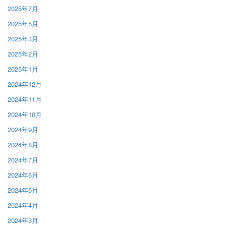
2025年7月
2025年5月
2025年3月
2025年2月
2025年1月
2024年12月
2024年11月
2024年10月
2024年9月
2024年8月
2024年7月
2024年6月
2024年5月
2024年4月
2024年3月