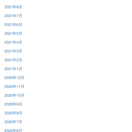
2021年8月
2021年7月
2021年6月
2021年5月
2021年4月
2021年3月
2021年2月
2021年1月
2020年12月
2020年11月
2020年10月
2020年9月
2020年8月
2020年7月
2020年6月