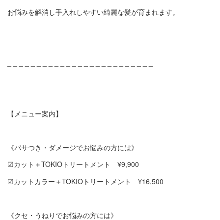
お悩みを解消し手入れしやすい綺麗な髪が育まれます。
_ _ _ _ _ _ _ _ _ _ _ _ _ _ _ _ _ _ _ _ _ _ _ _ _
【メニュー案内】
《パサつき・ダメージでお悩みの方には》
☑︎カット＋TOKIOトリートメント ¥9,900
☑︎カットカラー＋TOKIOトリートメント ¥16,500
《クセ・うねりでお悩みの方には》