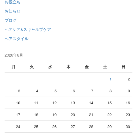
お役立ち
お知らせ
ブログ
ヘアケア&スキャルプケア
ヘアスタイル
2026年8月
月
火
水
木
金
土
日
1
2
3
4
5
6
7
8
9
10
11
12
13
14
15
16
17
18
19
20
21
22
23
24
25
26
27
28
29
30