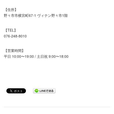
【住所】
野々市市横宮町67-1 ヴィテン野々市1階
【TEL】
076-248-8010
【営業時間】
平日 10:00〜19:00 / 土日祝 9:00〜18:00