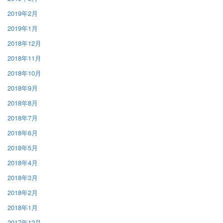
2019年2月
2019年1月
2018年12月
2018年11月
2018年10月
2018年9月
2018年8月
2018年7月
2018年6月
2018年5月
2018年4月
2018年3月
2018年2月
2018年1月
2017年12月