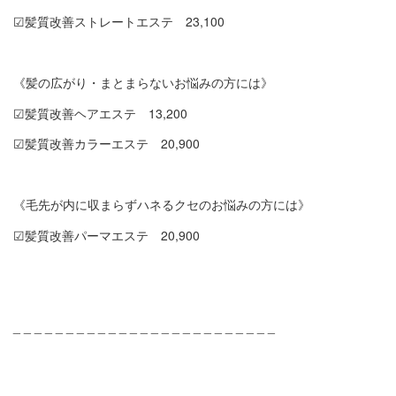
☑︎髪質改善ストレートエステ 23,100
《髪の広がり・まとまらないお悩みの方には》
☑︎髪質改善ヘアエステ 13,200
☑︎髪質改善カラーエステ 20,900
《毛先が内に収まらずハネるクセのお悩みの方には》
☑︎髪質改善パーマエステ 20,900
_ _ _ _ _ _ _ _ _ _ _ _ _ _ _ _ _ _ _ _ _ _ _ _ _