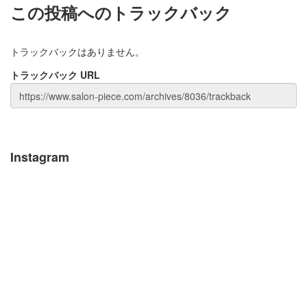
この投稿へのトラックバック
トラックバックはありません。
トラックバック URL
Instagram