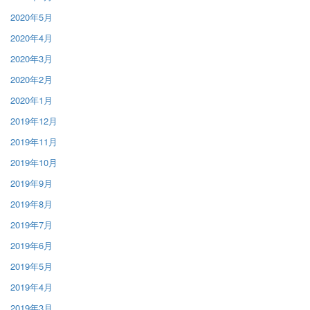
2020年5月
2020年4月
2020年3月
2020年2月
2020年1月
2019年12月
2019年11月
2019年10月
2019年9月
2019年8月
2019年7月
2019年6月
2019年5月
2019年4月
2019年3月