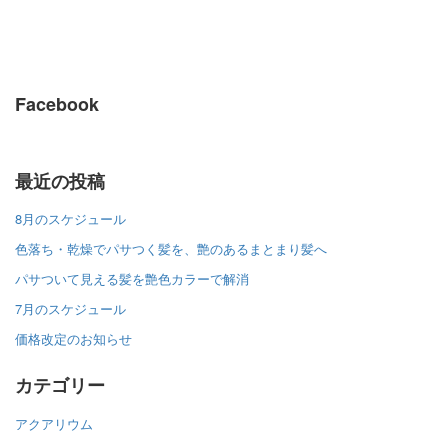
Facebook
最近の投稿
8月のスケジュール
色落ち・乾燥でパサつく髪を、艶のあるまとまり髪へ
パサついて見える髪を艶色カラーで解消
7月のスケジュール
価格改定のお知らせ
カテゴリー
アクアリウム