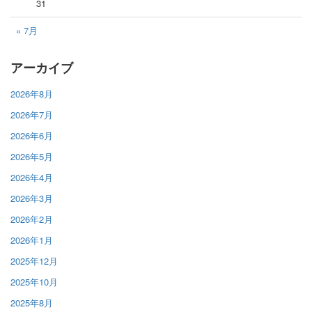
31
« 7月
アーカイブ
2026年8月
2026年7月
2026年6月
2026年5月
2026年4月
2026年3月
2026年2月
2026年1月
2025年12月
2025年10月
2025年8月