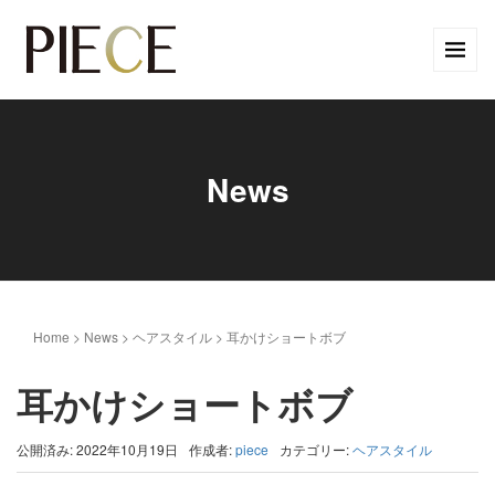
News
Home
>
News
>
ヘアスタイル
>
耳かけショートボブ
耳かけショートボブ
公開済み: 2022年10月19日
作成者:
piece
カテゴリー:
ヘアスタイル