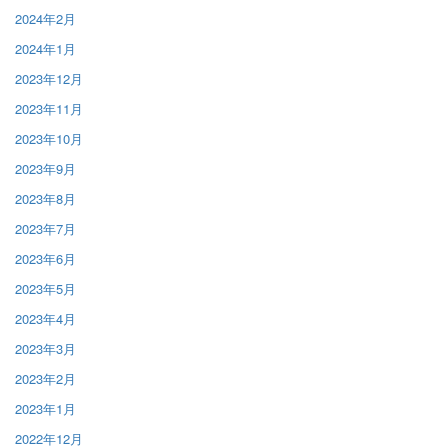
2024年2月
2024年1月
2023年12月
2023年11月
2023年10月
2023年9月
2023年8月
2023年7月
2023年6月
2023年5月
2023年4月
2023年3月
2023年2月
2023年1月
2022年12月