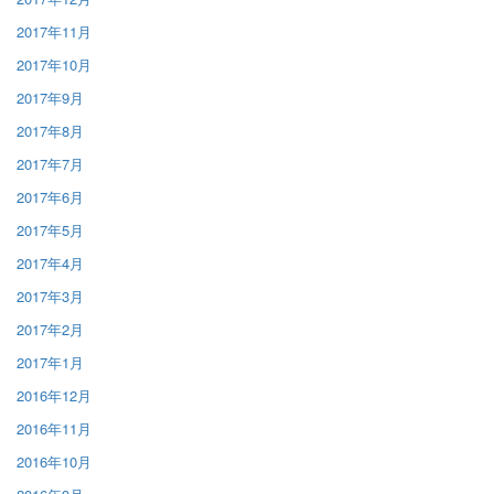
2017年11月
2017年10月
2017年9月
2017年8月
2017年7月
2017年6月
2017年5月
2017年4月
2017年3月
2017年2月
2017年1月
2016年12月
2016年11月
2016年10月