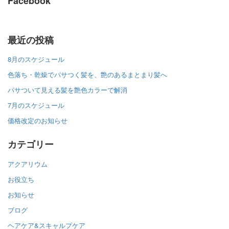
Facebook
最近の投稿
8月のスケジュール
色落ち・乾燥でパサつく髪を、艶のあるまとまり髪へ
パサついて見える髪を艶色カラーで解消
7月のスケジュール
価格改定のお知らせ
カテゴリー
アクアリウム
お役立ち
お知らせ
ブログ
ヘアケア&スキャルプケア