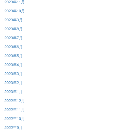
2023年11月
2023年10月
2023年9月
2023年8月
2023年7月
2023年6月
2023年5月
2023年4月
2023年3月
2023年2月
2023年1月
2022年12月
2022年11月
2022年10月
2022年9月