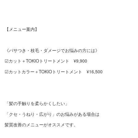
【メニュー案内】
《パサつき・枝毛・ダメージでお悩みの方には》
☑︎カット＋TOKIOトリートメント ¥9,900
☑︎カットカラー＋TOKIOトリートメント ¥16,500
「髪の手触りを柔らかくしたい」
「クセ・うねり・広がり」のお悩みがある場合は
髪質改善のメニューがオススメです。