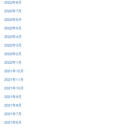
2022年8月
2022年7月
2022年6月
2022年5月
2022年4月
2022年3月
2022年2月
2022年1月
2021年12月
2021年11月
2021年10月
2021年9月
2021年8月
2021年7月
2021年6月