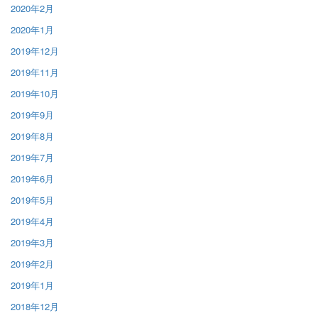
2020年2月
2020年1月
2019年12月
2019年11月
2019年10月
2019年9月
2019年8月
2019年7月
2019年6月
2019年5月
2019年4月
2019年3月
2019年2月
2019年1月
2018年12月