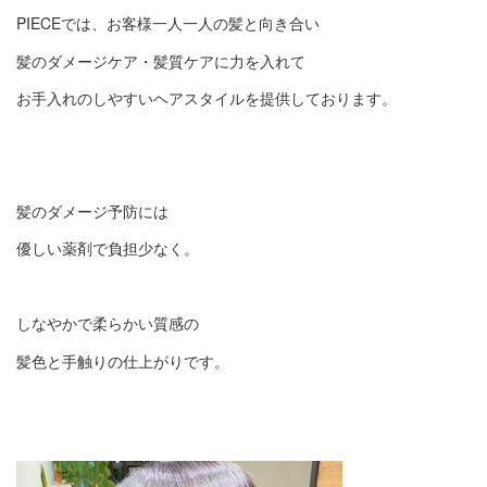
PIECEでは、お客様一人一人の髪と向き合い
髪のダメージケア・髪質ケアに力を入れて
お手入れのしやすいヘアスタイルを提供しております。
髪のダメージ予防には
優しい薬剤で負担少なく。
しなやかで柔らかい質感の
髪色と手触りの仕上がりです。