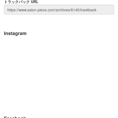
トラックバック URL
Instagram