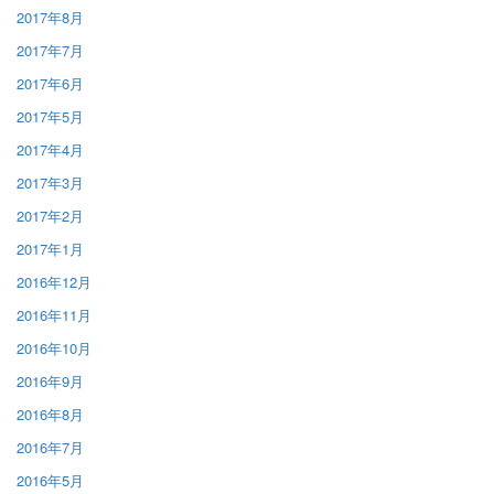
2017年8月
2017年7月
2017年6月
2017年5月
2017年4月
2017年3月
2017年2月
2017年1月
2016年12月
2016年11月
2016年10月
2016年9月
2016年8月
2016年7月
2016年5月