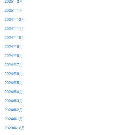
2025年2月
2025年1月
2024年12月
2024年11月
2024年10月
2024年9月
2024年8月
2024年7月
2024年6月
2024年5月
2024年4月
2024年3月
2024年2月
2024年1月
2023年12月