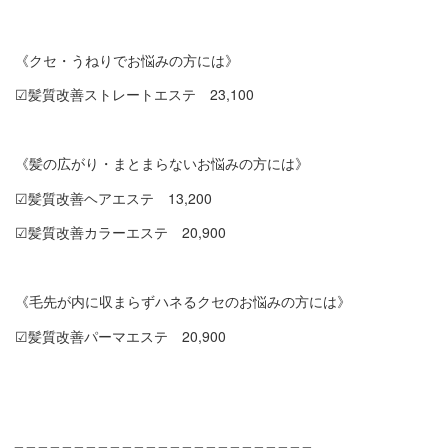
《クセ・うねりでお悩みの方には》
☑︎髪質改善ストレートエステ 23,100
《髪の広がり・まとまらないお悩みの方には》
☑︎髪質改善ヘアエステ 13,200
☑︎髪質改善カラーエステ 20,900
《毛先が内に収まらずハネるクセのお悩みの方には》
☑︎髪質改善パーマエステ 20,900
_ _ _ _ _ _ _ _ _ _ _ _ _ _ _ _ _ _ _ _ _ _ _ _ _