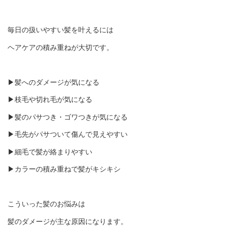
毎日の扱いやすい髪を叶えるには
ヘアケアの積み重ねが大切です。
▶︎髪へのダメージが気になる
▶︎枝毛や切れ毛が気になる
▶︎髪のパサつき・ゴワつきが気になる
▶︎毛先がパサついて傷んで見えやすい
▶︎細毛で髪が絡まりやすい
▶︎カラーの積み重ねで髪がキシキシ
こういった髪のお悩みは
髪のダメージが主な原因になります。