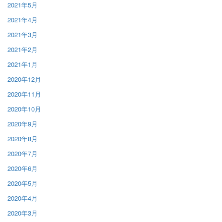
2021年5月
2021年4月
2021年3月
2021年2月
2021年1月
2020年12月
2020年11月
2020年10月
2020年9月
2020年8月
2020年7月
2020年6月
2020年5月
2020年4月
2020年3月