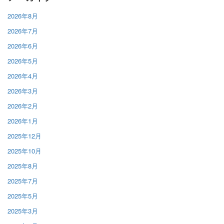
2026年8月
2026年7月
2026年6月
2026年5月
2026年4月
2026年3月
2026年2月
2026年1月
2025年12月
2025年10月
2025年8月
2025年7月
2025年5月
2025年3月