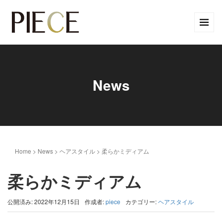
News
Home
>
News
>
ヘアスタイル
>
柔らかミディアム
柔らかミディアム
公開済み: 2022年12月15日
作成者:
piece
カテゴリー:
ヘアスタイル