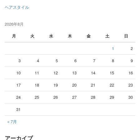
ヘアスタイル
2026年8月
月
火
水
木
金
土
日
1
2
3
4
5
6
7
8
9
10
11
12
13
14
15
16
17
18
19
20
21
22
23
24
25
26
27
28
29
30
31
« 7月
アーカイブ