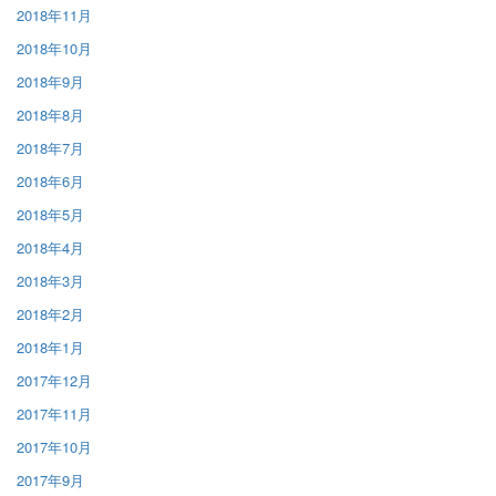
2018年11月
2018年10月
2018年9月
2018年8月
2018年7月
2018年6月
2018年5月
2018年4月
2018年3月
2018年2月
2018年1月
2017年12月
2017年11月
2017年10月
2017年9月