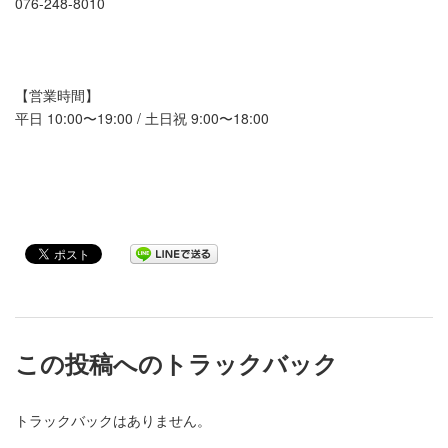
076-248-8010
【営業時間】
平日 10:00〜19:00 / 土日祝 9:00〜18:00
この投稿へのトラックバック
トラックバックはありません。