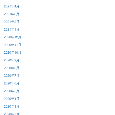
2021年4月
2021年3月
2021年2月
2021年1月
2020年12月
2020年11月
2020年10月
2020年9月
2020年8月
2020年7月
2020年6月
2020年5月
2020年4月
2020年3月
2020年2月