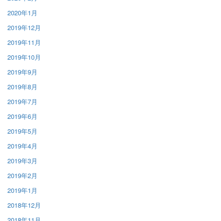
2020年1月
2019年12月
2019年11月
2019年10月
2019年9月
2019年8月
2019年7月
2019年6月
2019年5月
2019年4月
2019年3月
2019年2月
2019年1月
2018年12月
2018年11月