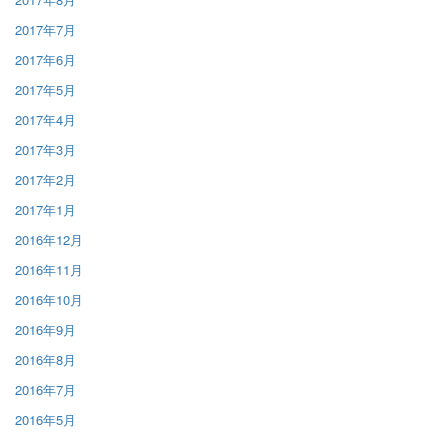
2017年7月
2017年6月
2017年5月
2017年4月
2017年3月
2017年2月
2017年1月
2016年12月
2016年11月
2016年10月
2016年9月
2016年8月
2016年7月
2016年5月