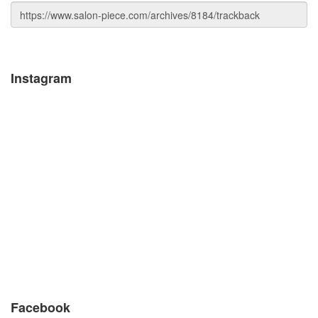
Instagram
Facebook