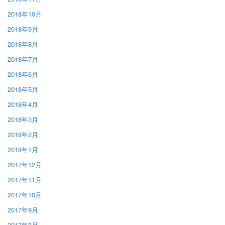
2018年10月
2018年9月
2018年8月
2018年7月
2018年6月
2018年5月
2018年4月
2018年3月
2018年2月
2018年1月
2017年12月
2017年11月
2017年10月
2017年9月
2017年8月