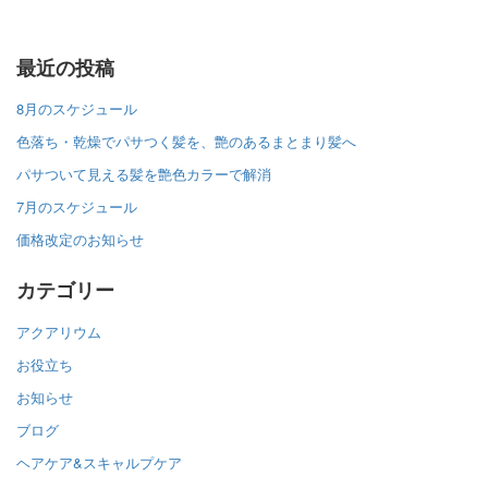
最近の投稿
8月のスケジュール
色落ち・乾燥でパサつく髪を、艶のあるまとまり髪へ
パサついて見える髪を艶色カラーで解消
7月のスケジュール
価格改定のお知らせ
カテゴリー
アクアリウム
お役立ち
お知らせ
ブログ
ヘアケア&スキャルプケア