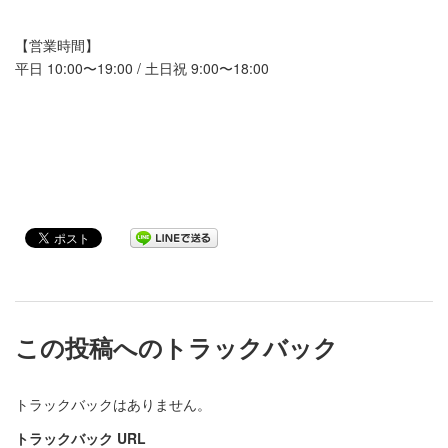
【営業時間】
平日 10:00〜19:00 / 土日祝 9:00〜18:00
この投稿へのトラックバック
トラックバックはありません。
トラックバック URL