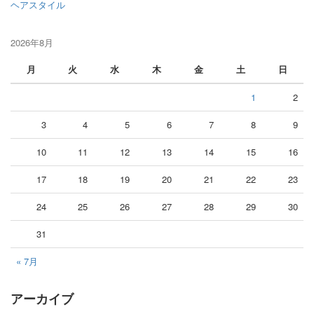
ヘアスタイル
2026年8月
月
火
水
木
金
土
日
1
2
3
4
5
6
7
8
9
10
11
12
13
14
15
16
17
18
19
20
21
22
23
24
25
26
27
28
29
30
31
« 7月
アーカイブ