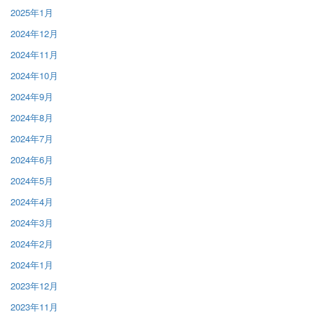
2025年1月
2024年12月
2024年11月
2024年10月
2024年9月
2024年8月
2024年7月
2024年6月
2024年5月
2024年4月
2024年3月
2024年2月
2024年1月
2023年12月
2023年11月