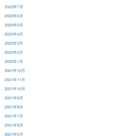
2022年7月
2022年6月
2022年5月
2022年4月
2022年3月
2022年2月
2022年1月
2021年12月
2021年11月
2021年10月
2021年9月
2021年8月
2021年7月
2021年6月
2021年5月