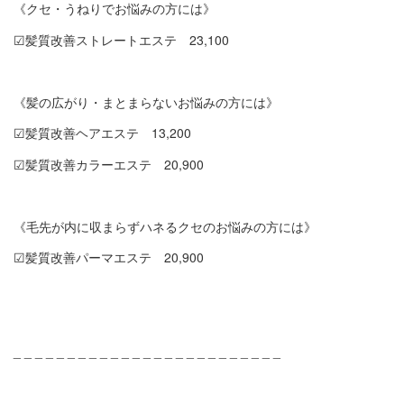
《クセ・うねりでお悩みの方には》
☑︎髪質改善ストレートエステ 23,100
《髪の広がり・まとまらないお悩みの方には》
☑︎髪質改善ヘアエステ 13,200
☑︎髪質改善カラーエステ 20,900
《毛先が内に収まらずハネるクセのお悩みの方には》
☑︎髪質改善パーマエステ 20,900
_ _ _ _ _ _ _ _ _ _ _ _ _ _ _ _ _ _ _ _ _ _ _ _ _