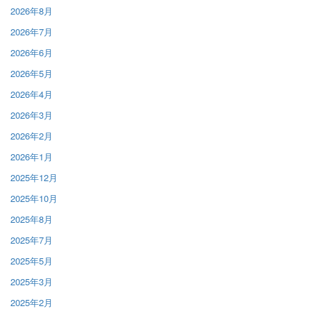
2026年8月
2026年7月
2026年6月
2026年5月
2026年4月
2026年3月
2026年2月
2026年1月
2025年12月
2025年10月
2025年8月
2025年7月
2025年5月
2025年3月
2025年2月