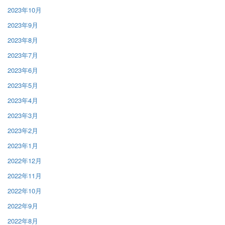
2023年10月
2023年9月
2023年8月
2023年7月
2023年6月
2023年5月
2023年4月
2023年3月
2023年2月
2023年1月
2022年12月
2022年11月
2022年10月
2022年9月
2022年8月