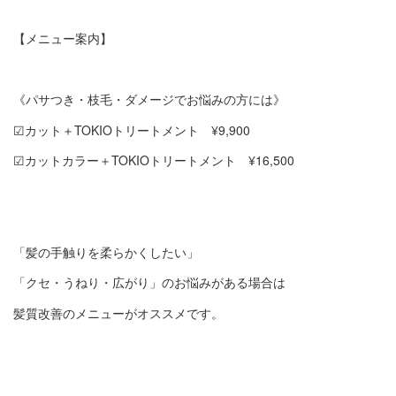
【メニュー案内】
《パサつき・枝毛・ダメージでお悩みの方には》
☑︎カット＋TOKIOトリートメント ¥9,900
☑︎カットカラー＋TOKIOトリートメント ¥16,500
「髪の手触りを柔らかくしたい」
「クセ・うねり・広がり」のお悩みがある場合は
髪質改善のメニューがオススメです。