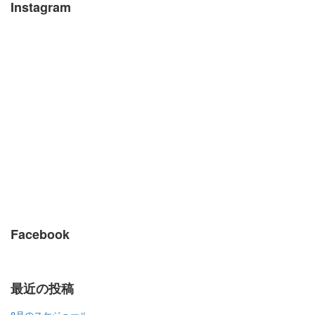
Instagram
Facebook
最近の投稿
8月のスケジュール