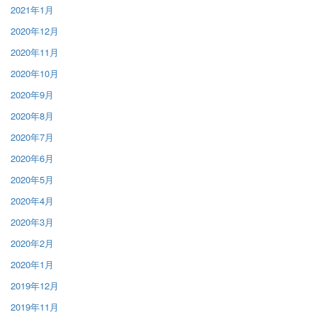
2021年1月
2020年12月
2020年11月
2020年10月
2020年9月
2020年8月
2020年7月
2020年6月
2020年5月
2020年4月
2020年3月
2020年2月
2020年1月
2019年12月
2019年11月