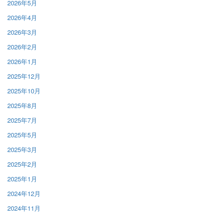
2026年5月
2026年4月
2026年3月
2026年2月
2026年1月
2025年12月
2025年10月
2025年8月
2025年7月
2025年5月
2025年3月
2025年2月
2025年1月
2024年12月
2024年11月