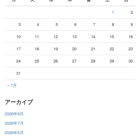
1
2
3
4
5
6
7
8
9
10
11
12
13
14
15
16
17
18
19
20
21
22
23
24
25
26
27
28
29
30
31
« 7月
アーカイブ
2026年8月
2026年7月
2026年6月