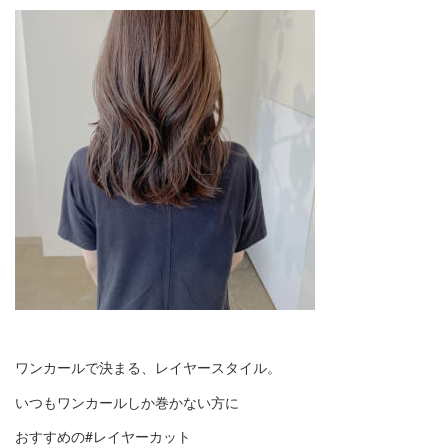
ワンカールで決まる、レイヤースタイル。
いつもワンカールしか巻かない方に
おすすめの#レイヤーカット