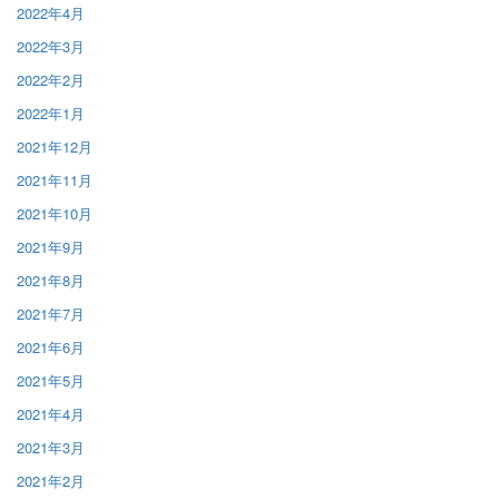
2022年4月
2022年3月
2022年2月
2022年1月
2021年12月
2021年11月
2021年10月
2021年9月
2021年8月
2021年7月
2021年6月
2021年5月
2021年4月
2021年3月
2021年2月