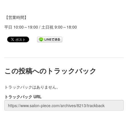
【営業時間】
平日
10:00
～
19:00 /
土日祝
9:00
～
18:00
この投稿へのトラックバック
トラックバックはありません。
トラックバック URL