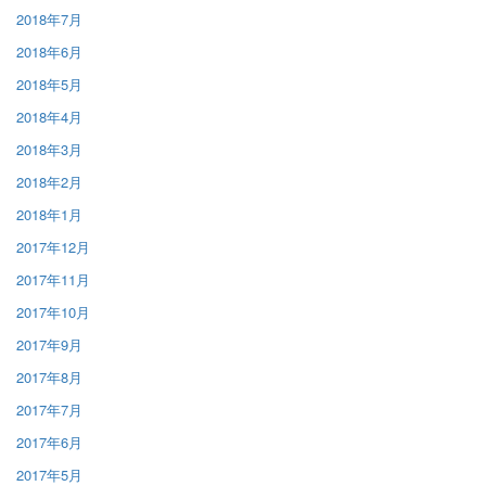
2018年7月
2018年6月
2018年5月
2018年4月
2018年3月
2018年2月
2018年1月
2017年12月
2017年11月
2017年10月
2017年9月
2017年8月
2017年7月
2017年6月
2017年5月