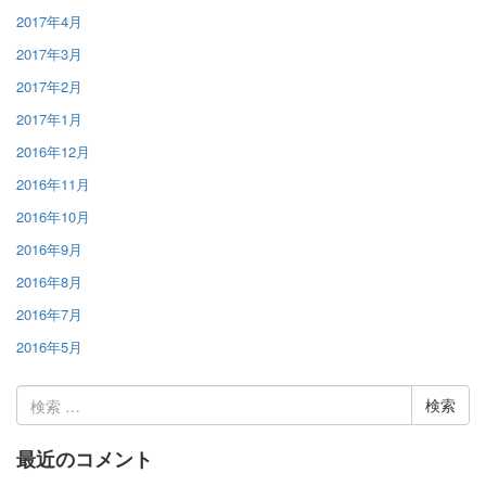
2017年4月
2017年3月
2017年2月
2017年1月
2016年12月
2016年11月
2016年10月
2016年9月
2016年8月
2016年7月
2016年5月
検
索:
最近のコメント