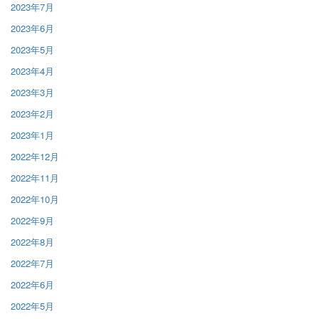
2023年7月
2023年6月
2023年5月
2023年4月
2023年3月
2023年2月
2023年1月
2022年12月
2022年11月
2022年10月
2022年9月
2022年8月
2022年7月
2022年6月
2022年5月