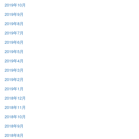
2019年10月
2019年9月
2019年8月
2019年7月
2019年6月
2019年5月
2019年4月
2019年3月
2019年2月
2019年1月
2018年12月
2018年11月
2018年10月
2018年9月
2018年8月