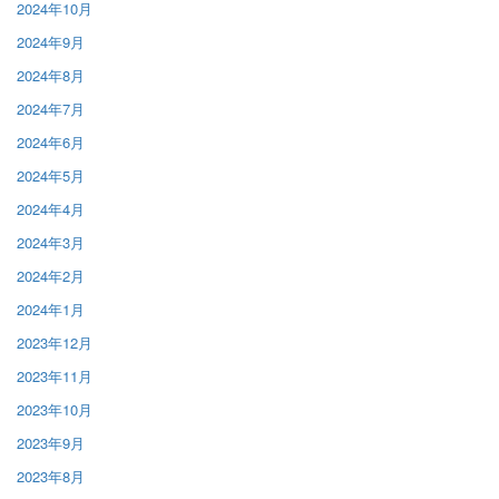
2024年10月
2024年9月
2024年8月
2024年7月
2024年6月
2024年5月
2024年4月
2024年3月
2024年2月
2024年1月
2023年12月
2023年11月
2023年10月
2023年9月
2023年8月