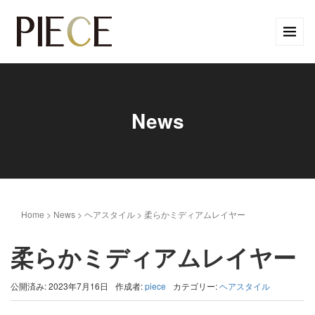
News
Home
>
News
>
ヘアスタイル
>
柔らかミディアムレイヤー
柔らかミディアムレイヤー
公開済み: 2023年7月16日
作成者:
piece
カテゴリー:
ヘアスタイル