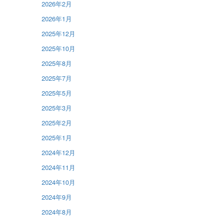
2026年2月
2026年1月
2025年12月
2025年10月
2025年8月
2025年7月
2025年5月
2025年3月
2025年2月
2025年1月
2024年12月
2024年11月
2024年10月
2024年9月
2024年8月