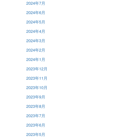
2024年7月
2024年6月
2024年5月
2024年4月
2024年3月
2024年2月
2024年1月
2023年12月
2023年11月
2023年10月
2023年9月
2023年8月
2023年7月
2023年6月
2023年5月