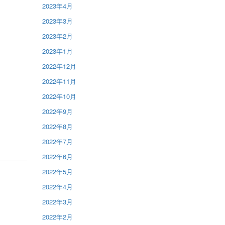
2023年4月
2023年3月
2023年2月
2023年1月
2022年12月
2022年11月
2022年10月
2022年9月
2022年8月
2022年7月
2022年6月
2022年5月
2022年4月
2022年3月
2022年2月