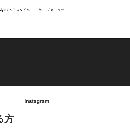
 Style / ヘアスタイル
Menu / メニュー
Instagram
る方