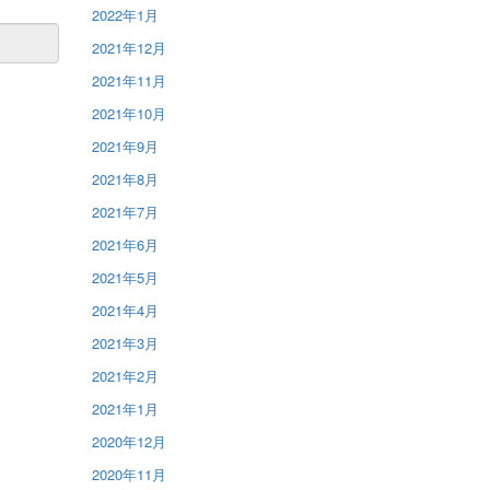
2022年1月
2021年12月
2021年11月
2021年10月
2021年9月
2021年8月
2021年7月
2021年6月
2021年5月
2021年4月
2021年3月
2021年2月
2021年1月
2020年12月
2020年11月