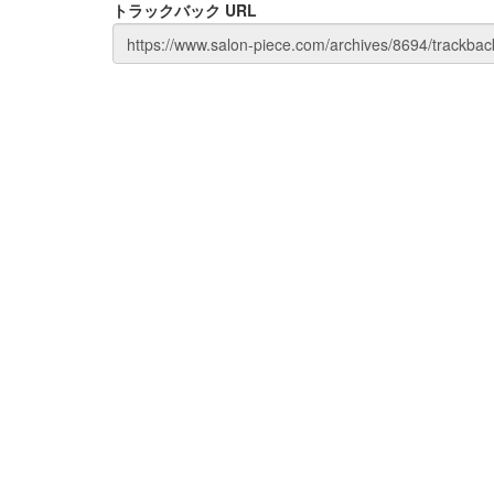
トラックバック URL