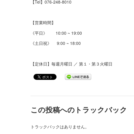
【Tel】076-248-8010
【営業時間】
《平日》 10:00 ~ 19:00
《土日祝》 9:00 ~ 18:00
【定休日】毎週月曜日 ／ 第１・第３火曜日
この投稿へのトラックバック
トラックバックはありません。