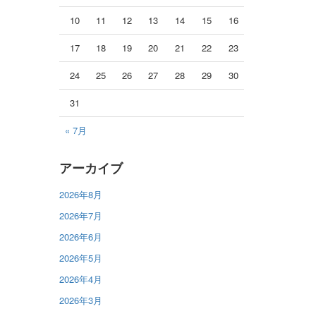
10
11
12
13
14
15
16
17
18
19
20
21
22
23
24
25
26
27
28
29
30
31
« 7月
アーカイブ
2026年8月
2026年7月
2026年6月
2026年5月
2026年4月
2026年3月