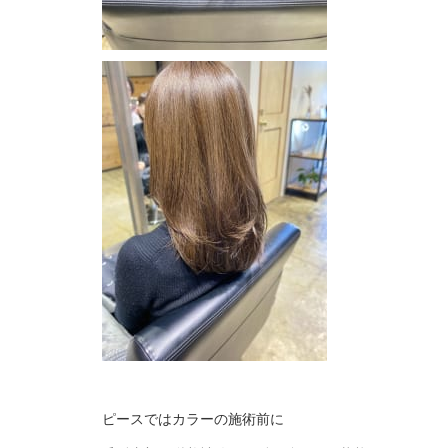
ピースではカラーの施術前に