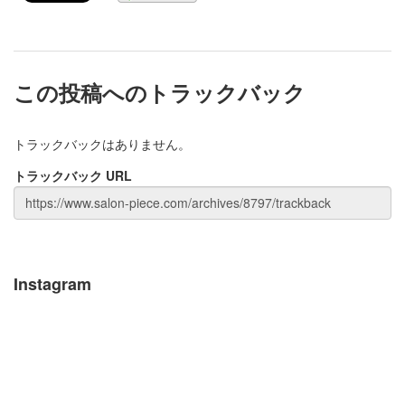
この投稿へのトラックバック
トラックバックはありません。
トラックバック URL
Instagram