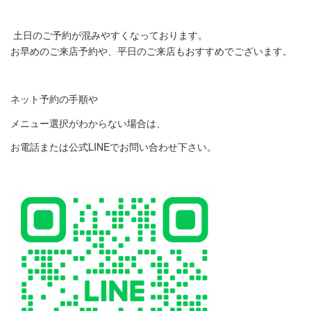
土日のご予約が混みやすくなっております。
お早めのご来店予約や、平日のご来店もおすすめでございます。
ネット予約の手順や
メニュー選択がわからない場合は、
お電話または公式LINEでお問い合わせ下さい。