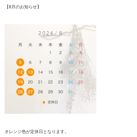
【8月のお知らせ】
オレンジ色が定休日となります。