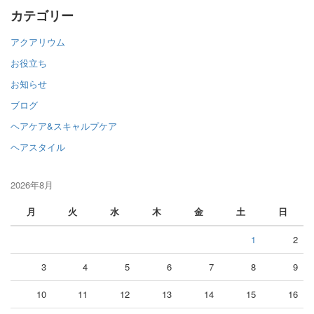
カテゴリー
アクアリウム
お役立ち
お知らせ
ブログ
ヘアケア&スキャルプケア
ヘアスタイル
2026年8月
月
火
水
木
金
土
日
1
2
3
4
5
6
7
8
9
10
11
12
13
14
15
16