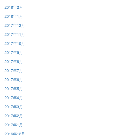
2018年2月
2018年1月
2017年12月
2017年11月
2017年10月
2017年9月
2017年8月
2017年7月
2017年6月
2017年5月
2017年4月
2017年3月
2017年2月
2017年1月
2016年12月