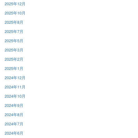
2025年12月
2025年10月
2025年8月
2025年7月
2025年5月
2025年3月
2025年2月
2025年1月
2024年12月
2024年11月
2024年10月
2024年9月
2024年8月
2024年7月
2024年6月