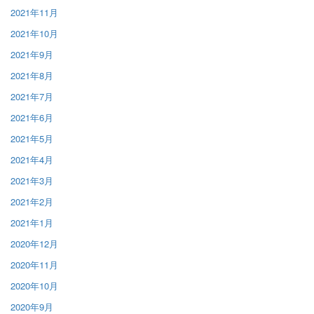
2021年11月
2021年10月
2021年9月
2021年8月
2021年7月
2021年6月
2021年5月
2021年4月
2021年3月
2021年2月
2021年1月
2020年12月
2020年11月
2020年10月
2020年9月