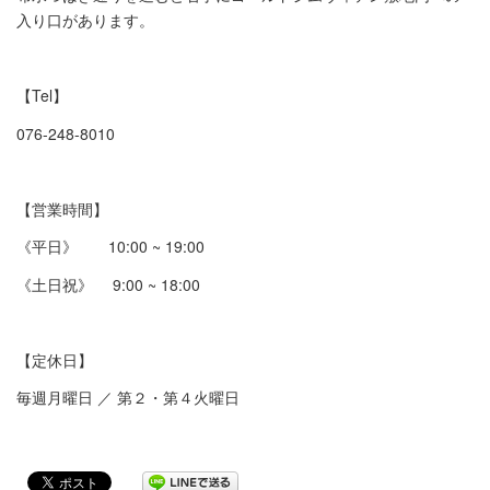
入り口があります。
【Tel】
076-248-8010
【営業時間】
《平日》 10:00 ~ 19:00
《土日祝》 9:00 ~ 18:00
【定休日】
毎週月曜日 ／ 第２・第４火曜日