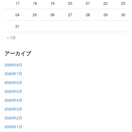
17
18
19
20
21
22
23
24
25
26
27
28
29
30
31
« 7月
アーカイブ
2026年8月
2026年7月
2026年6月
2026年5月
2026年4月
2026年3月
2026年2月
2026年1月