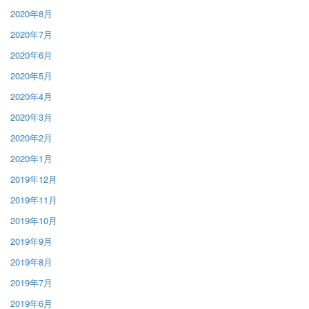
2020年8月
2020年7月
2020年6月
2020年5月
2020年4月
2020年3月
2020年2月
2020年1月
2019年12月
2019年11月
2019年10月
2019年9月
2019年8月
2019年7月
2019年6月