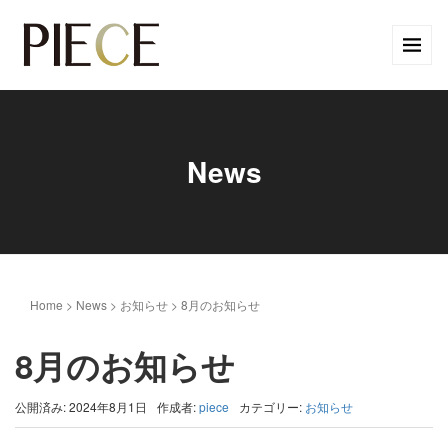
News
Home
>
News
>
お知らせ
>
8月のお知らせ
8月のお知らせ
公開済み: 2024年8月1日
作成者:
piece
カテゴリー:
お知らせ