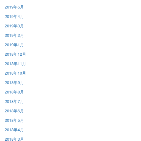
2019年5月
2019年4月
2019年3月
2019年2月
2019年1月
2018年12月
2018年11月
2018年10月
2018年9月
2018年8月
2018年7月
2018年6月
2018年5月
2018年4月
2018年3月