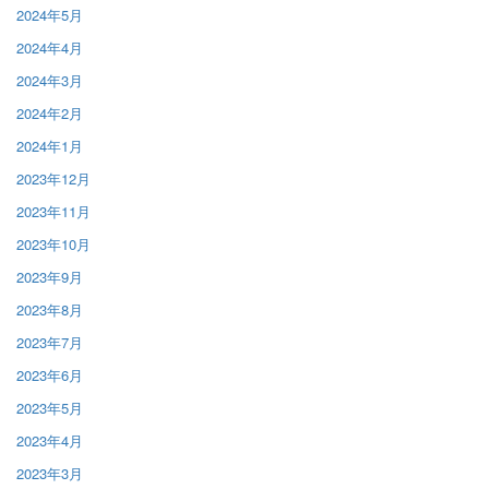
2024年5月
2024年4月
2024年3月
2024年2月
2024年1月
2023年12月
2023年11月
2023年10月
2023年9月
2023年8月
2023年7月
2023年6月
2023年5月
2023年4月
2023年3月