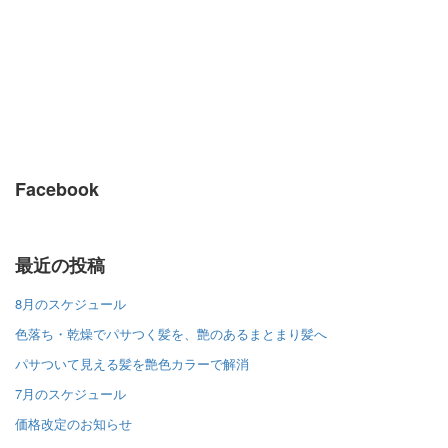
Facebook
最近の投稿
8月のスケジュール
色落ち・乾燥でパサつく髪を、艶のあるまとまり髪へ
パサついて見える髪を艶色カラーで解消
7月のスケジュール
価格改定のお知らせ