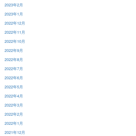
2023年2月
2023年1月
2022年12月
2022年11月
2022年10月
2022年9月
2022年8月
2022年7月
2022年6月
2022年5月
2022年4月
2022年3月
2022年2月
2022年1月
2021年12月