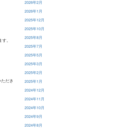
2026年2月
2026年1月
2025年12月
2025年10月
2025年8月
ます。
2025年7月
2025年5月
2025年3月
2025年2月
いただき
2025年1月
2024年12月
2024年11月
2024年10月
2024年9月
2024年8月