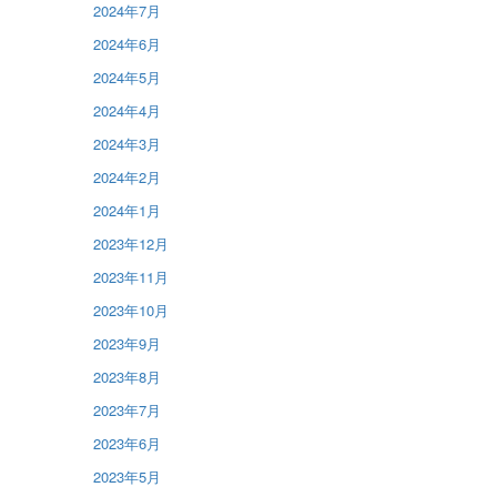
2024年7月
2024年6月
2024年5月
2024年4月
2024年3月
2024年2月
2024年1月
2023年12月
2023年11月
2023年10月
2023年9月
2023年8月
2023年7月
2023年6月
2023年5月