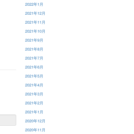
2022年1月
2021年12月
2021年11月
2021年10月
2021年9月
2021年8月
2021年7月
2021年6月
2021年5月
2021年4月
2021年3月
2021年2月
2021年1月
2020年12月
2020年11月