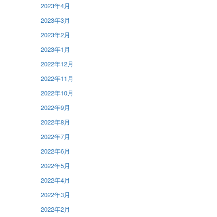
2023年4月
2023年3月
2023年2月
2023年1月
2022年12月
2022年11月
2022年10月
2022年9月
2022年8月
2022年7月
2022年6月
2022年5月
2022年4月
2022年3月
2022年2月