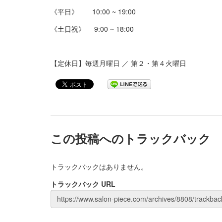
《平日》 10:00 ~ 19:00
《土日祝》 9:00 ~ 18:00
【定休日】毎週月曜日 ／ 第２・第４火曜日
この投稿へのトラックバック
トラックバックはありません。
トラックバック URL