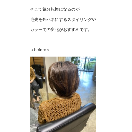
そこで気分転換になるのが
毛先を外ハネにするスタイリングや
カラーでの変化がおすすめです。
＜before＞