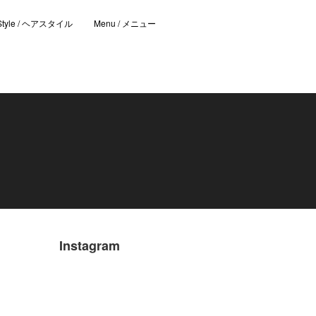
 Style / ヘアスタイル
Menu / メニュー
Instagram