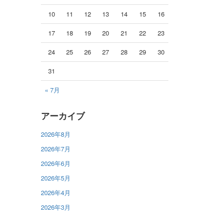
10
11
12
13
14
15
16
17
18
19
20
21
22
23
24
25
26
27
28
29
30
31
« 7月
アーカイブ
2026年8月
2026年7月
2026年6月
2026年5月
2026年4月
2026年3月