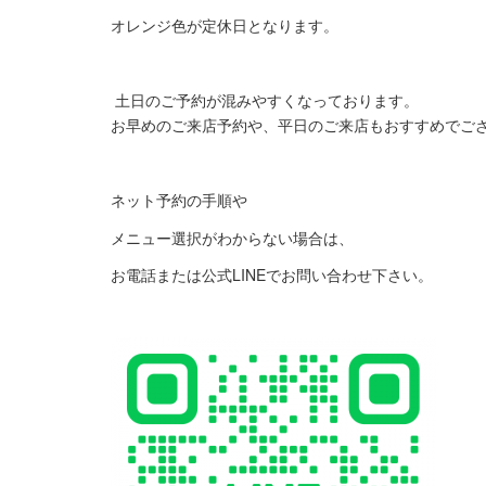
オレンジ色が定休日となります。
土日のご予約が混みやすくなっております。
お早めのご来店予約や、平日のご来店もおすすめでご
ネット予約の手順や
メニュー選択がわからない場合は、
お電話または公式LINEでお問い合わせ下さい。