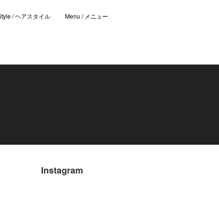
 Style / ヘアスタイル
Menu / メニュー
Instagram