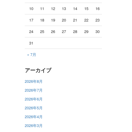
10
11
12
13
14
15
16
17
18
19
20
21
22
23
24
25
26
27
28
29
30
31
« 7月
アーカイブ
2026年8月
2026年7月
2026年6月
2026年5月
2026年4月
2026年3月