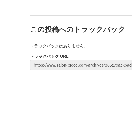
この投稿へのトラックバック
トラックバックはありません。
トラックバック URL