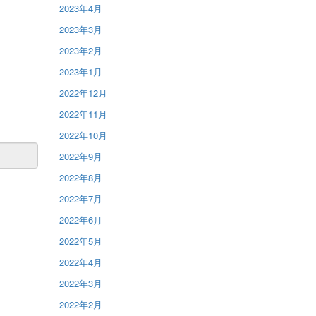
2023年4月
2023年3月
2023年2月
2023年1月
2022年12月
2022年11月
2022年10月
2022年9月
2022年8月
2022年7月
2022年6月
2022年5月
2022年4月
2022年3月
2022年2月