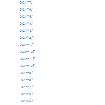
2024年7月
2024年6月
2024年5月
2024年4月
2024年3月
2024年2月
2024年1月
2023年12月
2023年11月
2023年10月
2023年9月
2023年8月
2023年7月
2023年6月
2023年5月