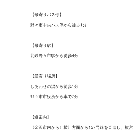
【最寄りバス停】
野々市中央バス停から徒歩1分
【最寄り駅】
北鉄野々市駅から徒歩4分
【最寄り場所】
しあわせの湯から徒歩1分
野々市市役所から車で7分
【道案内】
《金沢市内から》横川方面から157号線を直進し、横