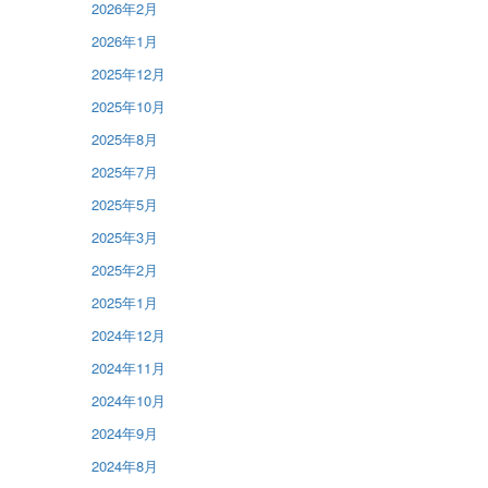
2026年2月
2026年1月
2025年12月
2025年10月
2025年8月
2025年7月
2025年5月
2025年3月
2025年2月
2025年1月
2024年12月
2024年11月
2024年10月
2024年9月
2024年8月