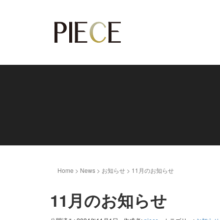
Home
>
News
>
お知らせ
>
11月のお知らせ
11月のお知らせ