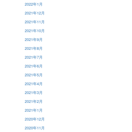
2022年1月
2021年12月
2021年11月
2021年10月
2021年9月
2021年8月
2021年7月
2021年6月
2021年5月
2021年4月
2021年3月
2021年2月
2021年1月
2020年12月
2020年11月