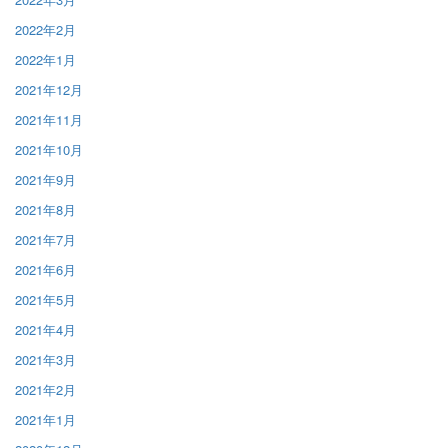
2022年2月
2022年1月
2021年12月
2021年11月
2021年10月
2021年9月
2021年8月
2021年7月
2021年6月
2021年5月
2021年4月
2021年3月
2021年2月
2021年1月