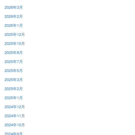
2026年3月
2026年2月
2026年1月
2025年12月
2025年10月
2025年8月
2025年7月
2025年5月
2025年3月
2025年2月
2025年1月
2024年12月
2024年11月
2024年10月
2024年9月