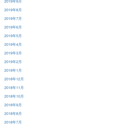
2019年9月
2019年8月
2019年7月
2019年6月
2019年5月
2019年4月
2019年3月
2019年2月
2019年1月
2018年12月
2018年11月
2018年10月
2018年9月
2018年8月
2018年7月