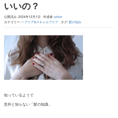
いいの？
公開済み: 2024年12月1日
作成者:
piece
カテゴリー:
ヘアケア&スキャルプケア
タグ:
髪の悩み
知っているようで
意外と知らない「髪の知識」