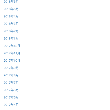
2018年6月
2018年5月
2018年4月
2018年3月
2018年2月
2018年1月
2017年12月
2017年11月
2017年10月
2017年9月
2017年8月
2017年7月
2017年6月
2017年5月
2017年4月