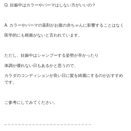
Q. 妊娠中はカラーやパーマはしない方がいいの？
A. カラーやパーマの薬剤がお腹の赤ちゃんに影響することはなく
医学的にも根拠がないと言われています。
ただし、妊娠中はシャンプーする姿勢が辛かったり
体調が優れない日もあるかと思うので、
カラダのコンディションが良い日に髪を綺麗にするのがおすすめ
です。
ご参考にしてみてください。
_ _ _ _ _ _ _ _ _ _ _ _ _ _ _ _ _ _ _ _ _ _ _ _ _