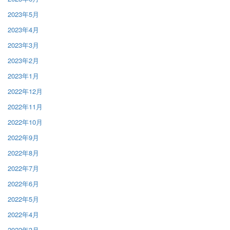
2023年5月
2023年4月
2023年3月
2023年2月
2023年1月
2022年12月
2022年11月
2022年10月
2022年9月
2022年8月
2022年7月
2022年6月
2022年5月
2022年4月
2022年3月