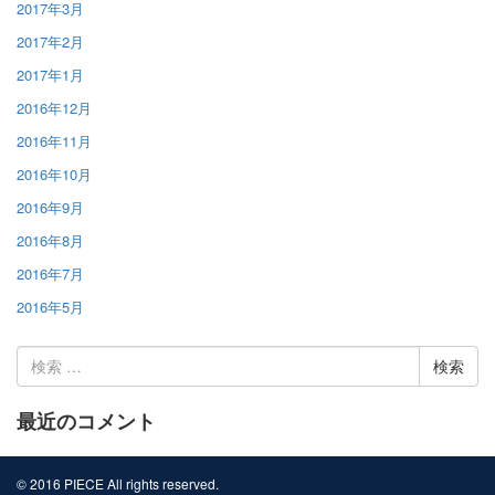
2017年3月
2017年2月
2017年1月
2016年12月
2016年11月
2016年10月
2016年9月
2016年8月
2016年7月
2016年5月
検
索:
最近のコメント
© 2016 PIECE All rights reserved.