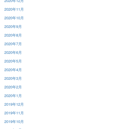
2020年12月
2020年11月
2020年10月
2020年9月
2020年8月
2020年7月
2020年6月
2020年5月
2020年4月
2020年3月
2020年2月
2020年1月
2019年12月
2019年11月
2019年10月