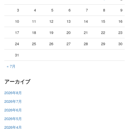
3
4
5
6
7
8
9
10
11
12
13
14
15
16
17
18
19
20
21
22
23
24
25
26
27
28
29
30
31
« 7月
アーカイブ
2026年8月
2026年7月
2026年6月
2026年5月
2026年4月