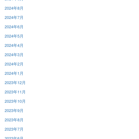
2024年8月
2024年7月
2024年6月
2024年5月
2024年4月
2024年3月
2024年2月
2024年1月
2023年12月
2023年11月
2023年10月
2023年9月
2023年8月
2023年7月
2023年6月