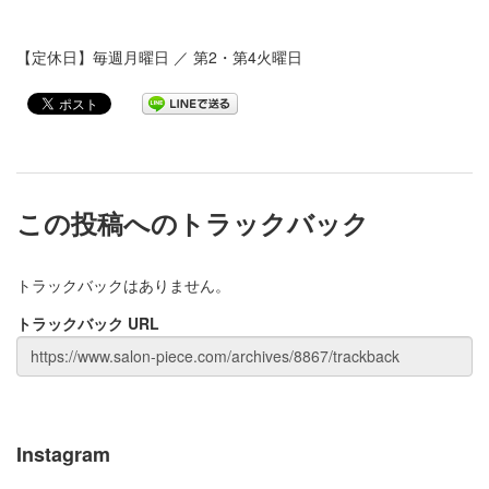
【定休日】毎週月曜日 ／ 第2・第4火曜日
この投稿へのトラックバック
トラックバックはありません。
トラックバック URL
Instagram