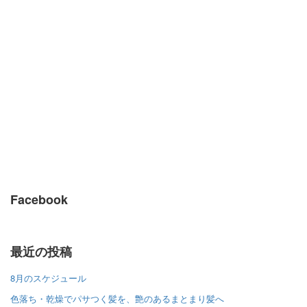
Facebook
最近の投稿
8月のスケジュール
色落ち・乾燥でパサつく髪を、艶のあるまとまり髪へ