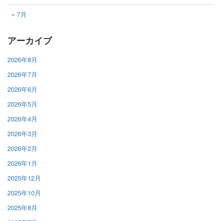
« 7月
アーカイブ
2026年8月
2026年7月
2026年6月
2026年5月
2026年4月
2026年3月
2026年2月
2026年1月
2025年12月
2025年10月
2025年8月