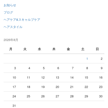
お知らせ
ブログ
ヘアケア&スキャルプケア
ヘアスタイル
2026年8月
月
火
水
木
金
土
日
1
2
3
4
5
6
7
8
9
10
11
12
13
14
15
16
17
18
19
20
21
22
23
24
25
26
27
28
29
30
31