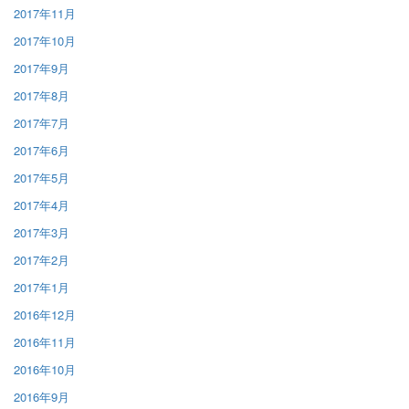
2017年11月
2017年10月
2017年9月
2017年8月
2017年7月
2017年6月
2017年5月
2017年4月
2017年3月
2017年2月
2017年1月
2016年12月
2016年11月
2016年10月
2016年9月