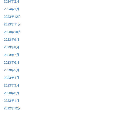
2024年2月
2024年1月
2023年12月
2023年11月
2023年10月
2023年9月
2023年8月
2023年7月
2023年6月
2023年5月
2023年4月
2023年3月
2023年2月
2023年1月
2022年12月