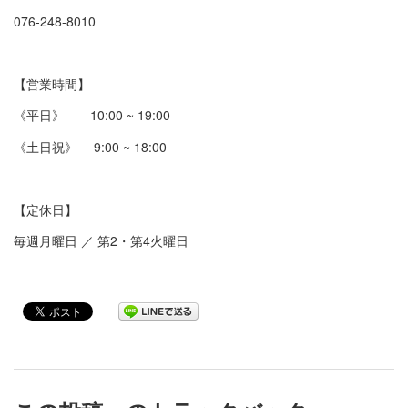
076-248-8010
【営業時間】
《平日》 10:00 ~ 19:00
《土日祝》 9:00 ~ 18:00
【定休日】
毎週月曜日 ／ 第2・第4火曜日