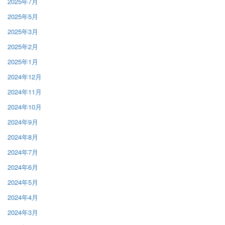
2025年7月
2025年5月
2025年3月
2025年2月
2025年1月
2024年12月
2024年11月
2024年10月
2024年9月
2024年8月
2024年7月
2024年6月
2024年5月
2024年4月
2024年3月