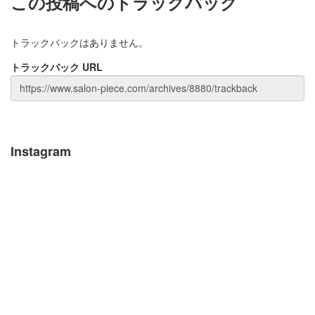
この投稿へのトラックバック
トラックバックはありません。
トラックバック URL
Instagram