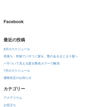
Facebook
最近の投稿
8月のスケジュール
色落ち・乾燥でパサつく髪を、艶のあるまとまり髪へ
パサついて見える髪を艶色カラーで解消
7月のスケジュール
価格改定のお知らせ
カテゴリー
アクアリウム
お役立ち