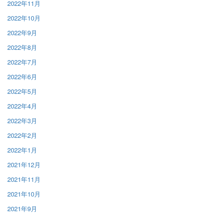
2022年11月
2022年10月
2022年9月
2022年8月
2022年7月
2022年6月
2022年5月
2022年4月
2022年3月
2022年2月
2022年1月
2021年12月
2021年11月
2021年10月
2021年9月