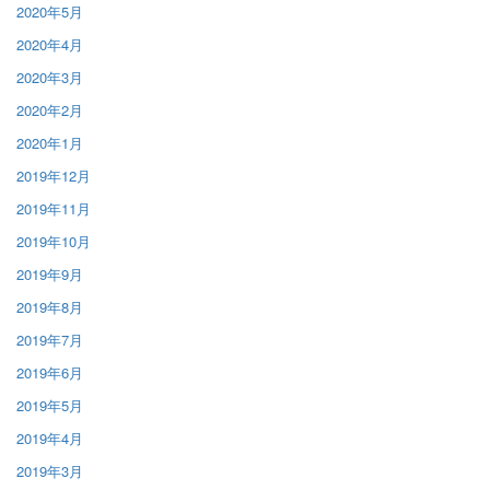
2020年5月
2020年4月
2020年3月
2020年2月
2020年1月
2019年12月
2019年11月
2019年10月
2019年9月
2019年8月
2019年7月
2019年6月
2019年5月
2019年4月
2019年3月