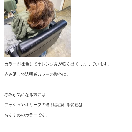
カラーが褪色してオレンジみが強く出てしまっています。
赤み消しで透明感カラーの髪色に。
赤みが気になる方には
アッシュやオリーブの透明感溢れる髪色は
おすすめのカラーです。