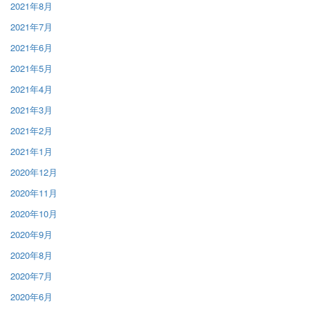
2021年8月
2021年7月
2021年6月
2021年5月
2021年4月
2021年3月
2021年2月
2021年1月
2020年12月
2020年11月
2020年10月
2020年9月
2020年8月
2020年7月
2020年6月