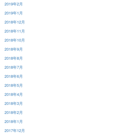
2019年2月
2019年1月
2018年12月
2018年11月
2018年10月
2018年9月
2018年8月
2018年7月
2018年6月
2018年5月
2018年4月
2018年3月
2018年2月
2018年1月
2017年12月