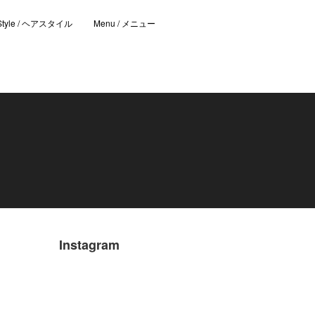
 Style / ヘアスタイル
Menu / メニュー
Instagram