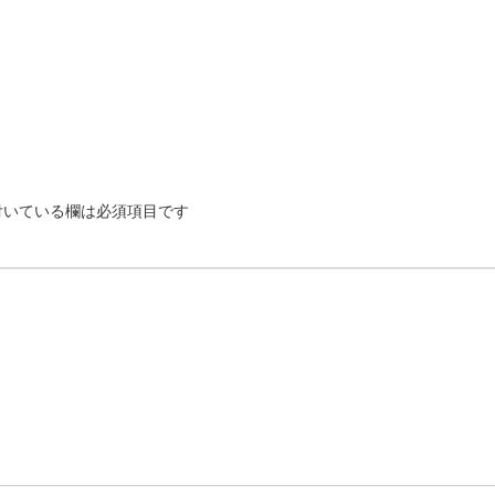
いている欄は必須項目です