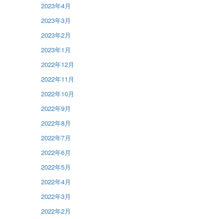
2023年4月
2023年3月
2023年2月
2023年1月
2022年12月
2022年11月
2022年10月
2022年9月
2022年8月
2022年7月
2022年6月
2022年5月
2022年4月
2022年3月
2022年2月