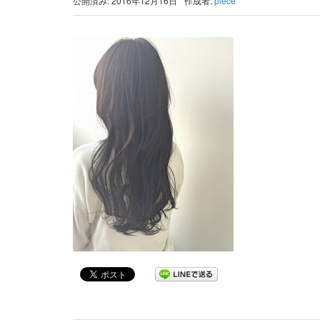
公開済み: 2016年12月16日
作成者:
piece