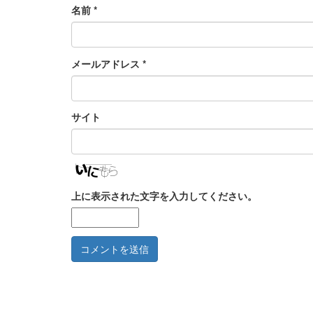
名前
*
メールアドレス
*
サイト
上に表示された文字を入力してください。