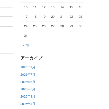
10
11
12
13
14
15
16
17
18
19
20
21
22
23
24
25
26
27
28
29
30
31
« 7月
アーカイブ
2026年8月
2026年7月
2026年6月
2026年5月
2026年4月
2026年3月