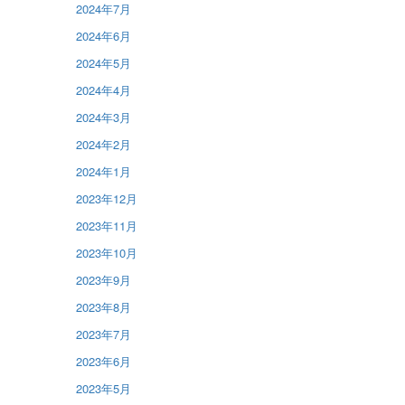
2024年7月
2024年6月
2024年5月
2024年4月
2024年3月
2024年2月
2024年1月
2023年12月
2023年11月
2023年10月
2023年9月
2023年8月
2023年7月
2023年6月
2023年5月