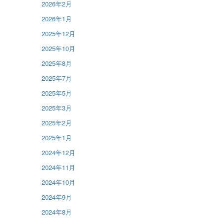
2026年2月
2026年1月
2025年12月
2025年10月
2025年8月
2025年7月
2025年5月
2025年3月
2025年2月
2025年1月
2024年12月
2024年11月
2024年10月
2024年9月
2024年8月