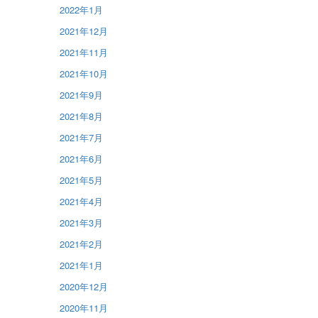
2022年1月
2021年12月
2021年11月
2021年10月
2021年9月
2021年8月
2021年7月
2021年6月
2021年5月
2021年4月
2021年3月
2021年2月
2021年1月
2020年12月
2020年11月