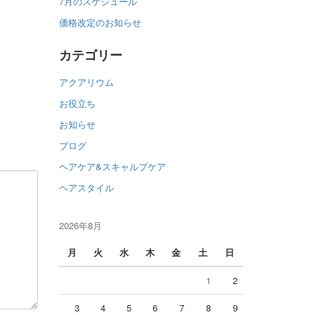
7月のスケジュール
価格改定のお知らせ
カテゴリー
アクアリウム
お役立ち
お知らせ
ブログ
ヘアケア&スキャルプケア
ヘアスタイル
2026年8月
月
火
水
木
金
土
日
1
2
3
4
5
6
7
8
9