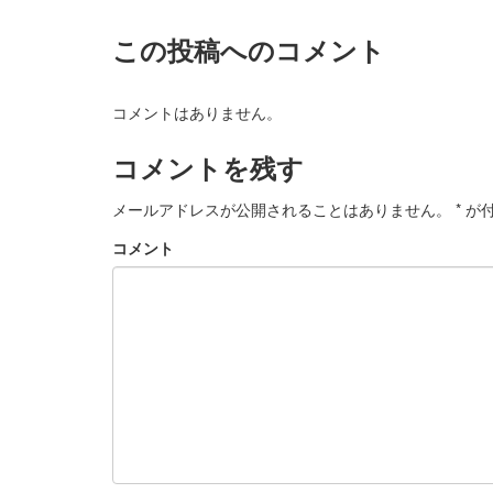
この投稿へのコメント
コメントはありません。
コメントを残す
メールアドレスが公開されることはありません。
*
が付
コメント