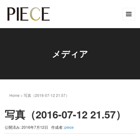
メディア
Home
>
写真（2016-07-12 21.57）
写真（2016-07-12 21.57）
公開済み: 2016年7月12日
作成者:
piece