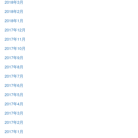
2018年3月
2018年2月
2018年1月
2017年12月
2017年11月
2017年10月
2017年9月
2017年8月
2017年7月
2017年6月
2017年5月
2017年4月
2017年3月
2017年2月
2017年1月