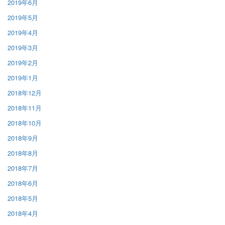
2019年6月
2019年5月
2019年4月
2019年3月
2019年2月
2019年1月
2018年12月
2018年11月
2018年10月
2018年9月
2018年8月
2018年7月
2018年6月
2018年5月
2018年4月