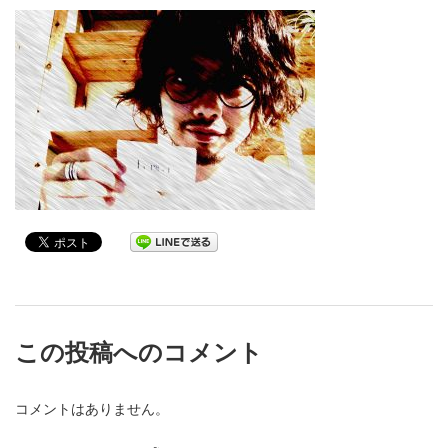
この投稿へのコメント
コメントはありません。