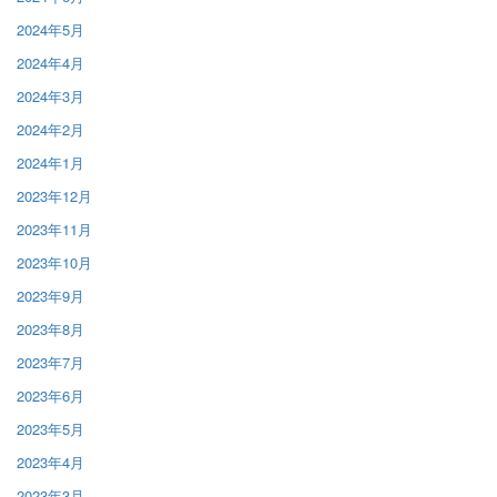
2024年5月
2024年4月
2024年3月
2024年2月
2024年1月
2023年12月
2023年11月
2023年10月
2023年9月
2023年8月
2023年7月
2023年6月
2023年5月
2023年4月
2023年3月