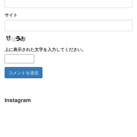
サイト
上に表示された文字を入力してください。
Instagram