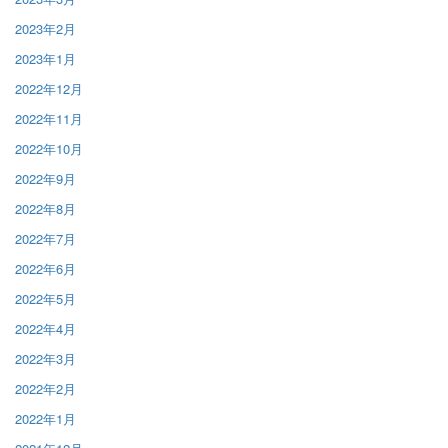
2023年2月
2023年1月
2022年12月
2022年11月
2022年10月
2022年9月
2022年8月
2022年7月
2022年6月
2022年5月
2022年4月
2022年3月
2022年2月
2022年1月