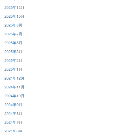
2025年12月
2025年10月
2025年8月
2025年7月
2025年5月
2025年3月
2025年2月
2025年1月
2024年12月
2024年11月
2024年10月
2024年9月
2024年8月
2024年7月
2024年6月