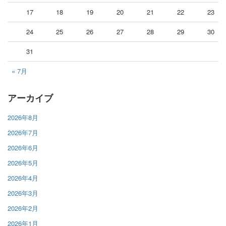
17
18
19
20
21
22
23
24
25
26
27
28
29
30
31
« 7月
アーカイブ
2026年8月
2026年7月
2026年6月
2026年5月
2026年4月
2026年3月
2026年2月
2026年1月