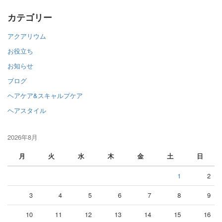
カテゴリー
アクアリウム
お役立ち
お知らせ
ブログ
ヘアケア&スキャルプケア
ヘアスタイル
2026年8月
月
火
水
木
金
土
日
1
2
3
4
5
6
7
8
9
10
11
12
13
14
15
16