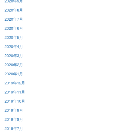
2020年9月
2020年8月
2020年7月
2020年6月
2020年5月
2020年4月
2020年3月
2020年2月
2020年1月
2019年12月
2019年11月
2019年10月
2019年9月
2019年8月
2019年7月