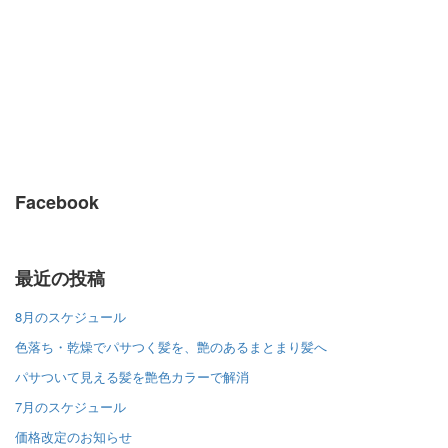
Facebook
最近の投稿
8月のスケジュール
色落ち・乾燥でパサつく髪を、艶のあるまとまり髪へ
パサついて見える髪を艶色カラーで解消
7月のスケジュール
価格改定のお知らせ