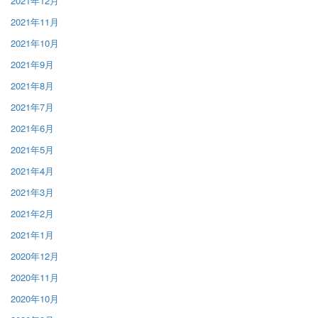
2021年12月
2021年11月
2021年10月
2021年9月
2021年8月
2021年7月
2021年6月
2021年5月
2021年4月
2021年3月
2021年2月
2021年1月
2020年12月
2020年11月
2020年10月