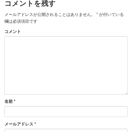
コメントを残す
メールアドレスが公開されることはありません。
*
が付いている
欄は必須項目です
コメント
名前
*
メールアドレス
*