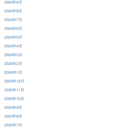
2024年9月
2024年8月
2024年7月
2024年6月
2024年5月
2024年4月
2024年3月
2024年2月
2024年1月
2023年12月
2023年11月
2023年10月
2023年9月
2023年8月
2023年7月