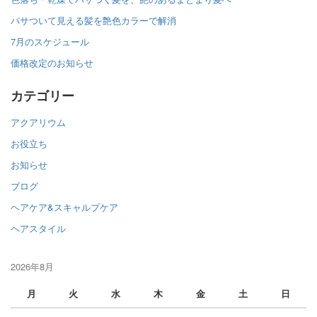
パサついて見える髪を艶色カラーで解消
7月のスケジュール
価格改定のお知らせ
カテゴリー
アクアリウム
お役立ち
お知らせ
ブログ
ヘアケア&スキャルプケア
ヘアスタイル
2026年8月
月
火
水
木
金
土
日