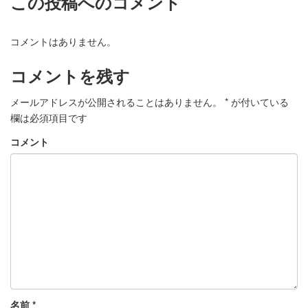
この投稿へのコメント
コメントはありません。
コメントを残す
メールアドレスが公開されることはありません。
*
が付いている
欄は必須項目です
コメント
名前
*