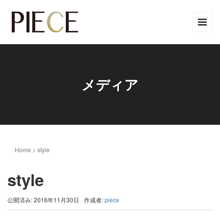
メディア
Home
>
style
style
公開済み: 2016年11月30日
作成者:
piece