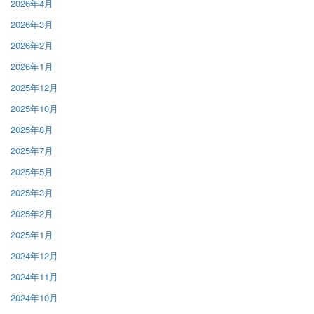
2026年4月
2026年3月
2026年2月
2026年1月
2025年12月
2025年10月
2025年8月
2025年7月
2025年5月
2025年3月
2025年2月
2025年1月
2024年12月
2024年11月
2024年10月