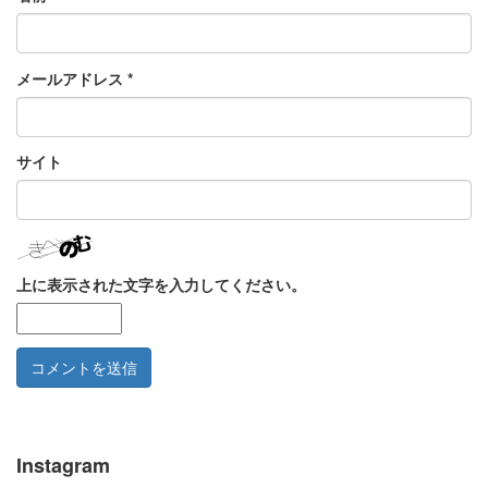
メールアドレス
*
サイト
上に表示された文字を入力してください。
Instagram