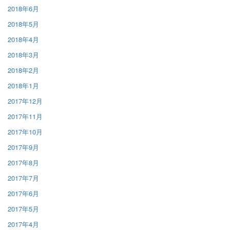
2018年6月
2018年5月
2018年4月
2018年3月
2018年2月
2018年1月
2017年12月
2017年11月
2017年10月
2017年9月
2017年8月
2017年7月
2017年6月
2017年5月
2017年4月