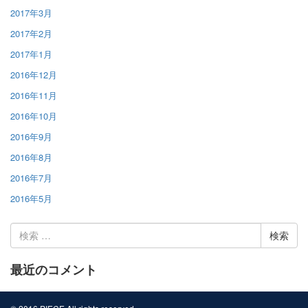
2017年3月
2017年2月
2017年1月
2016年12月
2016年11月
2016年10月
2016年9月
2016年8月
2016年7月
2016年5月
検
索:
最近のコメント