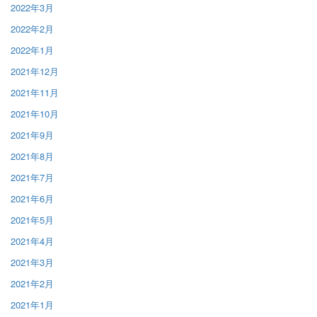
2022年3月
2022年2月
2022年1月
2021年12月
2021年11月
2021年10月
2021年9月
2021年8月
2021年7月
2021年6月
2021年5月
2021年4月
2021年3月
2021年2月
2021年1月