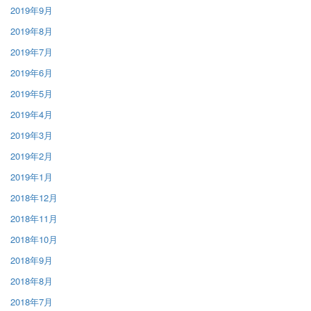
2019年9月
2019年8月
2019年7月
2019年6月
2019年5月
2019年4月
2019年3月
2019年2月
2019年1月
2018年12月
2018年11月
2018年10月
2018年9月
2018年8月
2018年7月