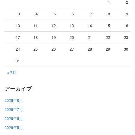
1
2
3
4
5
6
7
8
9
10
11
12
13
14
15
16
17
18
19
20
21
22
23
24
25
26
27
28
29
30
31
« 7月
アーカイブ
2026年8月
2026年7月
2026年6月
2026年5月