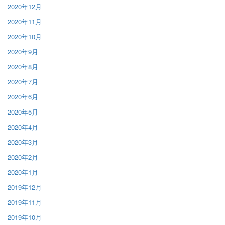
2020年12月
2020年11月
2020年10月
2020年9月
2020年8月
2020年7月
2020年6月
2020年5月
2020年4月
2020年3月
2020年2月
2020年1月
2019年12月
2019年11月
2019年10月