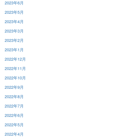
2023年6月
2023年5月
2023年4月
2023年3月
2023年2月
2023年1月
2022年12月
2022年11月
2022年10月
2022年9月
2022年8月
2022年7月
2022年6月
2022年5月
2022年4月