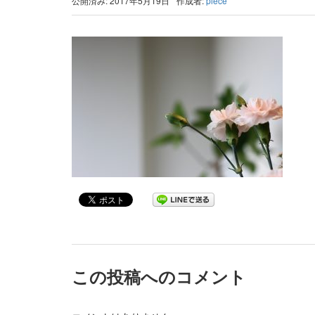
公開済み: 2017年5月19日
作成者:
piece
この投稿へのコメント