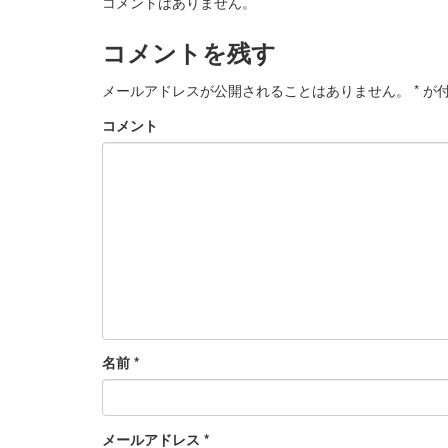
コメントはありません。
コメントを残す
メールアドレスが公開されることはありません。
*
が付
コメント
名前
*
メールアドレス
*