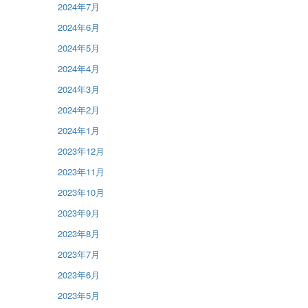
2024年7月
2024年6月
2024年5月
2024年4月
2024年3月
2024年2月
2024年1月
2023年12月
2023年11月
2023年10月
2023年9月
2023年8月
2023年7月
2023年6月
2023年5月