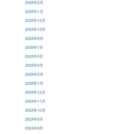
2026年2月
2026年1月
2025年12月
2025年10月
2025年8月
2025年7月
2025年5月
2025年3月
2025年2月
2025年1月
2024年12月
2024年11月
2024年10月
2024年9月
2024年8月