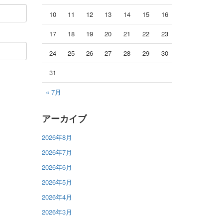
10
11
12
13
14
15
16
17
18
19
20
21
22
23
24
25
26
27
28
29
30
31
« 7月
アーカイブ
2026年8月
2026年7月
2026年6月
2026年5月
2026年4月
2026年3月