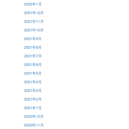
2022年1月
2021年12月
2021年11月
2021年10月
2021年9月
2021年8月
2021年7月
2021年6月
2021年5月
2021年4月
2021年3月
2021年2月
2021年1月
2020年12月
2020年11月