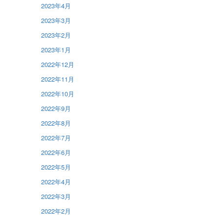
2023年4月
2023年3月
2023年2月
2023年1月
2022年12月
2022年11月
2022年10月
2022年9月
2022年8月
2022年7月
2022年6月
2022年5月
2022年4月
2022年3月
2022年2月