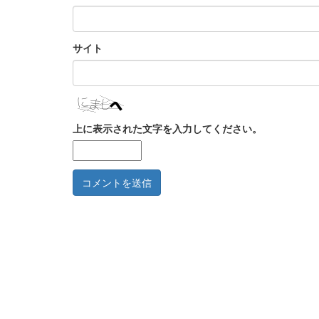
サイト
上に表示された文字を入力してください。