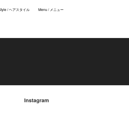
 Style / ヘアスタイル
Menu / メニュー
Instagram