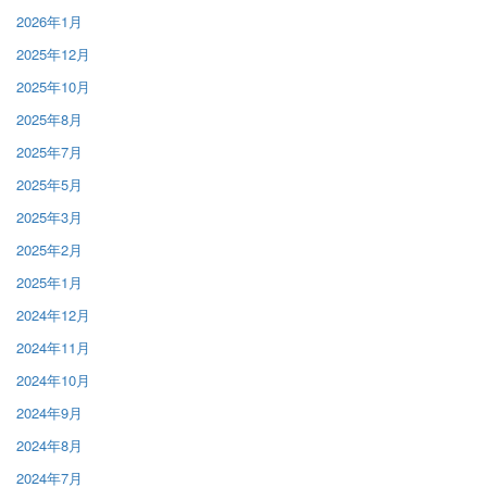
2026年1月
2025年12月
2025年10月
2025年8月
2025年7月
2025年5月
2025年3月
2025年2月
2025年1月
2024年12月
2024年11月
2024年10月
2024年9月
2024年8月
2024年7月