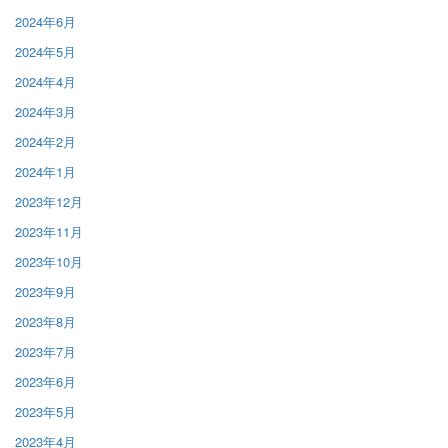
2024年6月
2024年5月
2024年4月
2024年3月
2024年2月
2024年1月
2023年12月
2023年11月
2023年10月
2023年9月
2023年8月
2023年7月
2023年6月
2023年5月
2023年4月