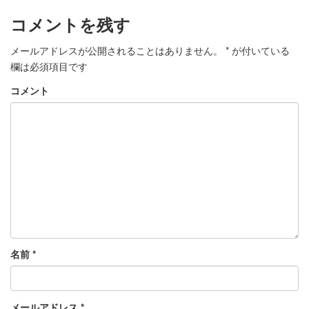
コメントを残す
メールアドレスが公開されることはありません。
*
が付いている
欄は必須項目です
コメント
名前
*
メールアドレス
*