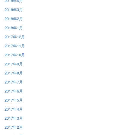
2018年4月
2018年3月
2018年2月
2018年1月
2017年12月
2017年11月
2017年10月
2017年9月
2017年8月
2017年7月
2017年6月
2017年5月
2017年4月
2017年3月
2017年2月