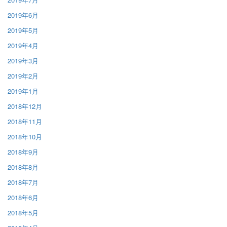
2019年6月
2019年5月
2019年4月
2019年3月
2019年2月
2019年1月
2018年12月
2018年11月
2018年10月
2018年9月
2018年8月
2018年7月
2018年6月
2018年5月