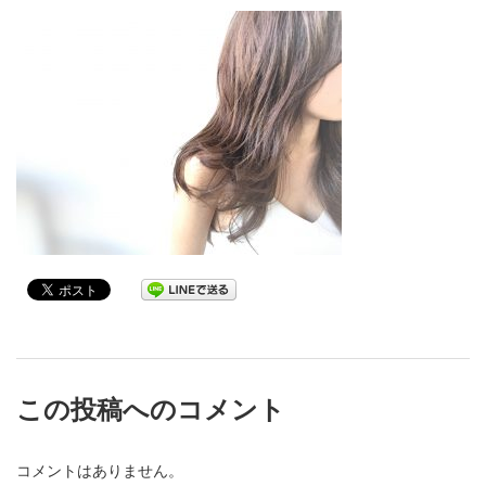
この投稿へのコメント
コメントはありません。