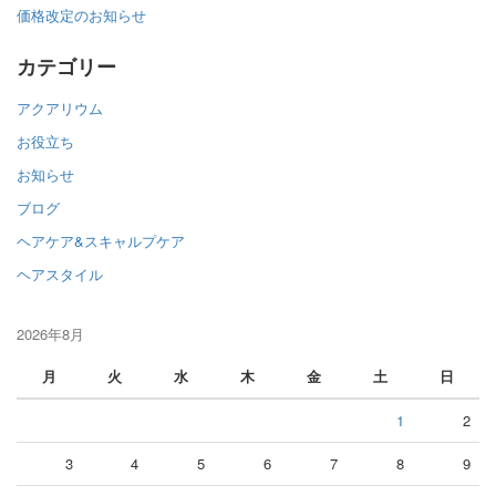
価格改定のお知らせ
カテゴリー
アクアリウム
お役立ち
お知らせ
ブログ
ヘアケア&スキャルプケア
ヘアスタイル
2026年8月
月
火
水
木
金
土
日
1
2
3
4
5
6
7
8
9