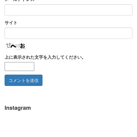
サイト
上に表示された文字を入力してください。
Instagram