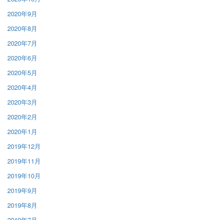
2020年9月
2020年8月
2020年7月
2020年6月
2020年5月
2020年4月
2020年3月
2020年2月
2020年1月
2019年12月
2019年11月
2019年10月
2019年9月
2019年8月
2019年7月