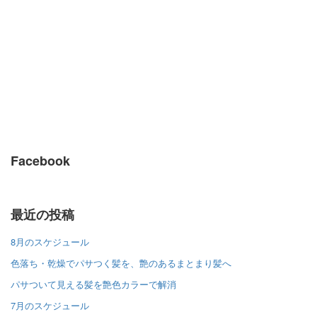
Facebook
最近の投稿
8月のスケジュール
色落ち・乾燥でパサつく髪を、艶のあるまとまり髪へ
パサついて見える髪を艶色カラーで解消
7月のスケジュール