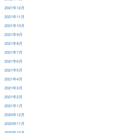
2021年12月
2021年11月
2021年10月
2021年9月
2021年8月
2021年7月
2021年6月
2021年5月
2021年4月
2021年3月
2021年2月
2021年1月
2020年12月
2020年11月
2020年10月