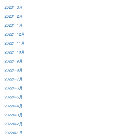
2023年3月
2023年2月
2023年1月
2022年12月
2022年11月
2022年10月
2022年9月
2022年8月
2022年7月
2022年6月
2022年5月
2022年4月
2022年3月
2022年2月
2022年1月