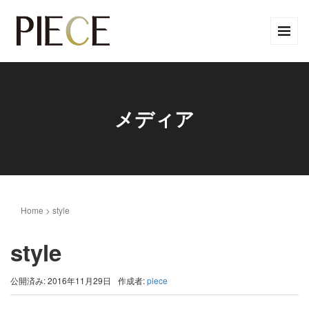
メディア
Home
>
style
style
公開済み: 2016年11月29日
作成者:
piece