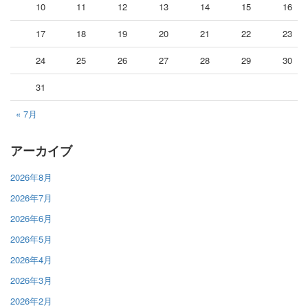
10
11
12
13
14
15
16
17
18
19
20
21
22
23
24
25
26
27
28
29
30
31
« 7月
アーカイブ
2026年8月
2026年7月
2026年6月
2026年5月
2026年4月
2026年3月
2026年2月