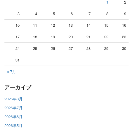
1
2
3
4
5
6
7
8
9
10
11
12
13
14
15
16
17
18
19
20
21
22
23
24
25
26
27
28
29
30
31
« 7月
アーカイブ
2026年8月
2026年7月
2026年6月
2026年5月