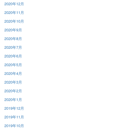
2020年12月
2020年11月
2020年10月
2020年9月
2020年8月
2020年7月
2020年6月
2020年5月
2020年4月
2020年3月
2020年2月
2020年1月
2019年12月
2019年11月
2019年10月