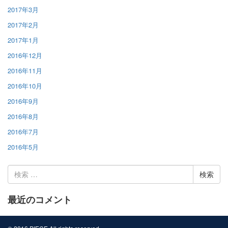
2017年3月
2017年2月
2017年1月
2016年12月
2016年11月
2016年10月
2016年9月
2016年8月
2016年7月
2016年5月
検
索:
最近のコメント