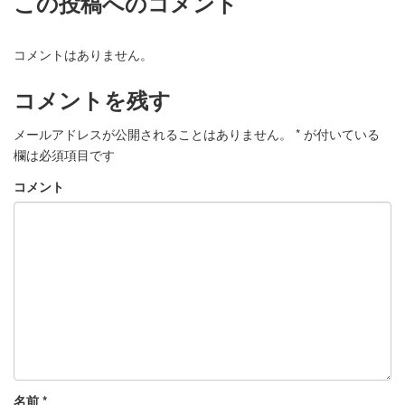
この投稿へのコメント
コメントはありません。
コメントを残す
メールアドレスが公開されることはありません。
*
が付いている
欄は必須項目です
コメント
名前
*