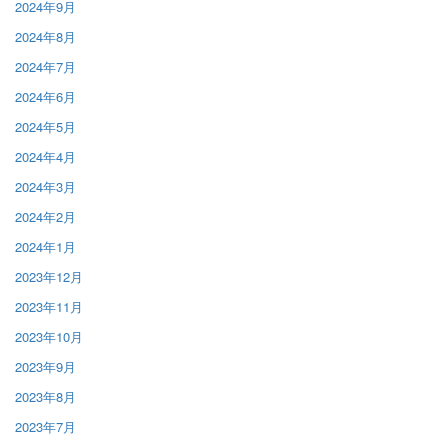
2024年9月
2024年8月
2024年7月
2024年6月
2024年5月
2024年4月
2024年3月
2024年2月
2024年1月
2023年12月
2023年11月
2023年10月
2023年9月
2023年8月
2023年7月