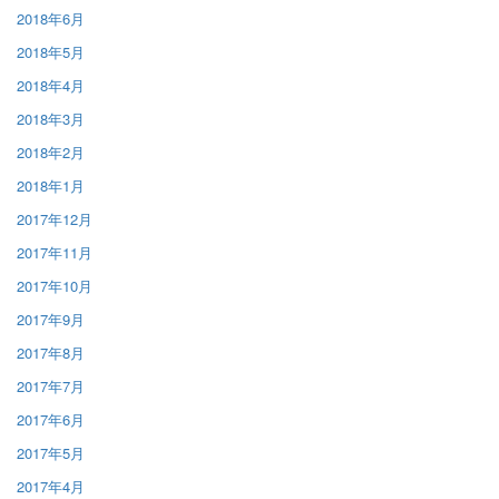
2018年6月
2018年5月
2018年4月
2018年3月
2018年2月
2018年1月
2017年12月
2017年11月
2017年10月
2017年9月
2017年8月
2017年7月
2017年6月
2017年5月
2017年4月