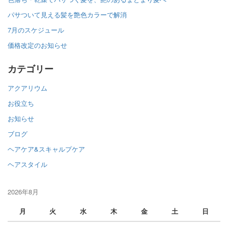
パサついて見える髪を艶色カラーで解消
7月のスケジュール
価格改定のお知らせ
カテゴリー
アクアリウム
お役立ち
お知らせ
ブログ
ヘアケア&スキャルプケア
ヘアスタイル
2026年8月
月
火
水
木
金
土
日