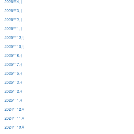
2026年4月
2026年3月
2026年2月
2026年1月
2025年12月
2025年10月
2025年8月
2025年7月
2025年5月
2025年3月
2025年2月
2025年1月
2024年12月
2024年11月
2024年10月