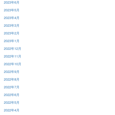
2023年6月
2023年5月
2023年4月
2023年3月
2023年2月
2023年1月
2022年12月
2022年11月
2022年10月
2022年9月
2022年8月
2022年7月
2022年6月
2022年5月
2022年4月