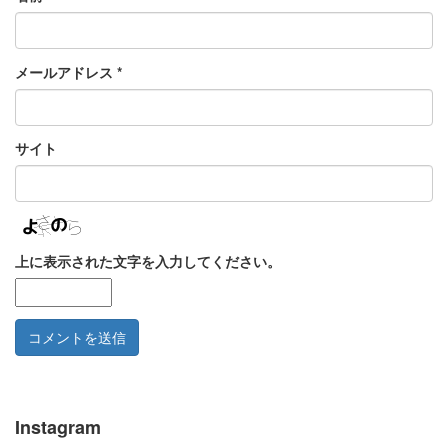
メールアドレス
*
サイト
上に表示された文字を入力してください。
Instagram