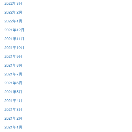
2022年3月
2022年2月
2022年1月
2021年12月
2021年11月
2021年10月
2021年9月
2021年8月
2021年7月
2021年6月
2021年5月
2021年4月
2021年3月
2021年2月
2021年1月