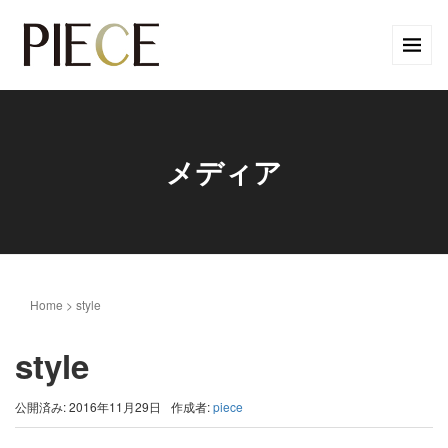
メディア
Home
>
style
style
公開済み: 2016年11月29日
作成者:
piece