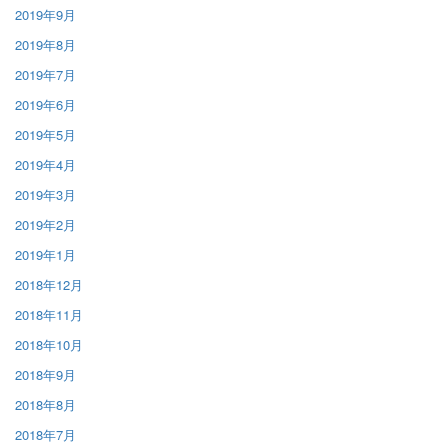
2019年9月
2019年8月
2019年7月
2019年6月
2019年5月
2019年4月
2019年3月
2019年2月
2019年1月
2018年12月
2018年11月
2018年10月
2018年9月
2018年8月
2018年7月