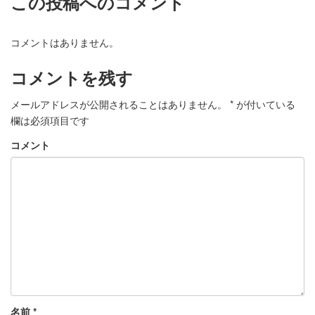
この投稿へのコメント
コメントはありません。
コメントを残す
メールアドレスが公開されることはありません。
*
が付いている
欄は必須項目です
コメント
名前
*