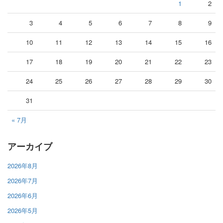
1
2
3
4
5
6
7
8
9
10
11
12
13
14
15
16
17
18
19
20
21
22
23
24
25
26
27
28
29
30
31
« 7月
アーカイブ
2026年8月
2026年7月
2026年6月
2026年5月