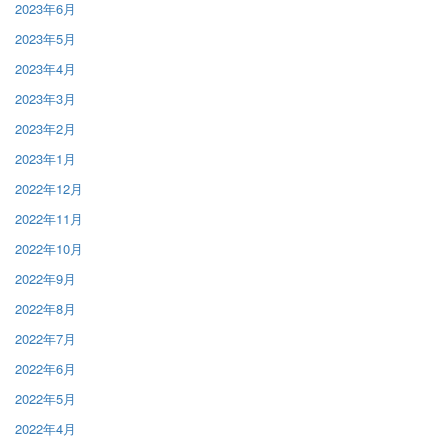
2023年6月
2023年5月
2023年4月
2023年3月
2023年2月
2023年1月
2022年12月
2022年11月
2022年10月
2022年9月
2022年8月
2022年7月
2022年6月
2022年5月
2022年4月