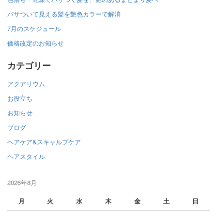
パサついて見える髪を艶色カラーで解消
7月のスケジュール
価格改定のお知らせ
カテゴリー
アクアリウム
お役立ち
お知らせ
ブログ
ヘアケア&スキャルプケア
ヘアスタイル
2026年8月
月
火
水
木
金
土
日