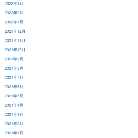
2022年3月
2022年2月
2022年1月
2021年12月
2021年11月
2021年10月
2021年9月
2021年8月
2021年7月
2021年6月
2021年5月
2021年4月
2021年3月
2021年2月
2021年1月