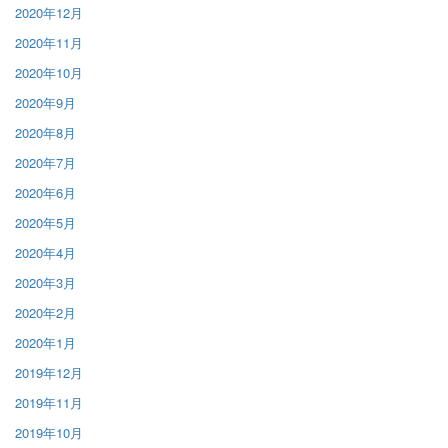
2020年12月
2020年11月
2020年10月
2020年9月
2020年8月
2020年7月
2020年6月
2020年5月
2020年4月
2020年3月
2020年2月
2020年1月
2019年12月
2019年11月
2019年10月