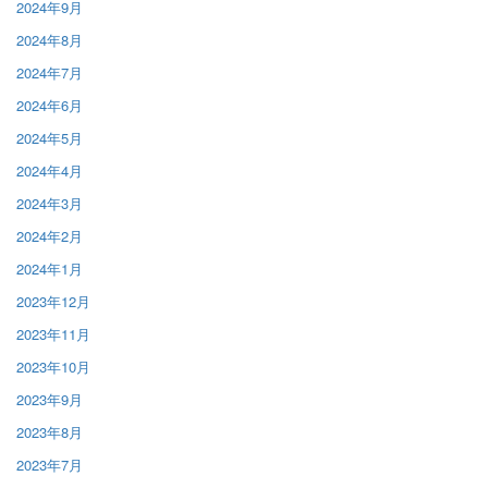
2024年9月
2024年8月
2024年7月
2024年6月
2024年5月
2024年4月
2024年3月
2024年2月
2024年1月
2023年12月
2023年11月
2023年10月
2023年9月
2023年8月
2023年7月