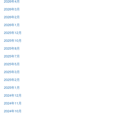
2026年4月
2026年3月
2026年2月
2026年1月
2025年12月
2025年10月
2025年8月
2025年7月
2025年5月
2025年3月
2025年2月
2025年1月
2024年12月
2024年11月
2024年10月