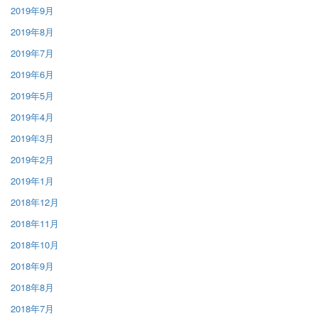
2019年9月
2019年8月
2019年7月
2019年6月
2019年5月
2019年4月
2019年3月
2019年2月
2019年1月
2018年12月
2018年11月
2018年10月
2018年9月
2018年8月
2018年7月