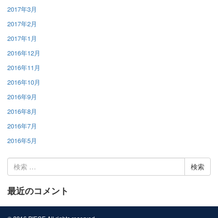
2017年3月
2017年2月
2017年1月
2016年12月
2016年11月
2016年10月
2016年9月
2016年8月
2016年7月
2016年5月
検
索:
最近のコメント