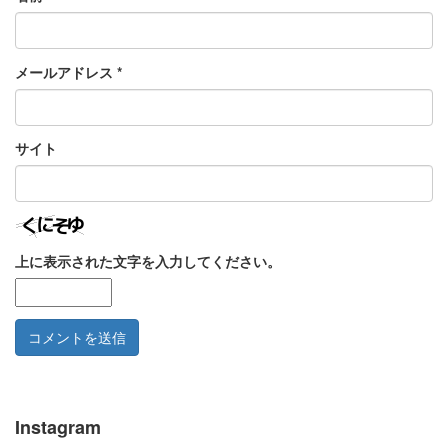
メールアドレス
*
サイト
上に表示された文字を入力してください。
Instagram