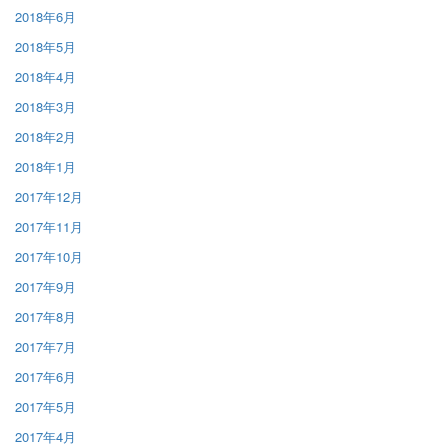
2018年6月
2018年5月
2018年4月
2018年3月
2018年2月
2018年1月
2017年12月
2017年11月
2017年10月
2017年9月
2017年8月
2017年7月
2017年6月
2017年5月
2017年4月