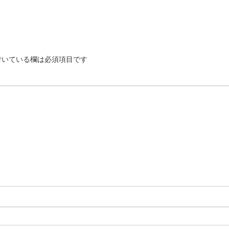
いている欄は必須項目です