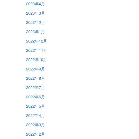
2023年4月
2023年3月
2023年2月
2023年1月
2022年12月
2022年11月
2022年10月
2022年9月
2022年8月
2022年7月
2022年6月
2022年5月
2022年4月
2022年3月
2022年2月