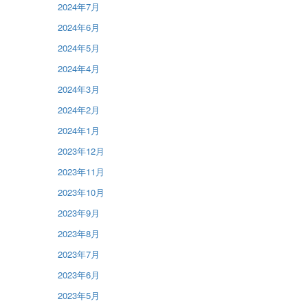
2024年7月
2024年6月
2024年5月
2024年4月
2024年3月
2024年2月
2024年1月
2023年12月
2023年11月
2023年10月
2023年9月
2023年8月
2023年7月
2023年6月
2023年5月