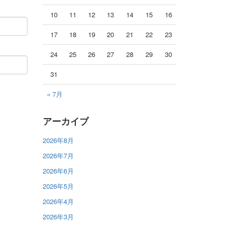
10
11
12
13
14
15
16
17
18
19
20
21
22
23
24
25
26
27
28
29
30
31
« 7月
アーカイブ
2026年8月
2026年7月
2026年6月
2026年5月
2026年4月
2026年3月