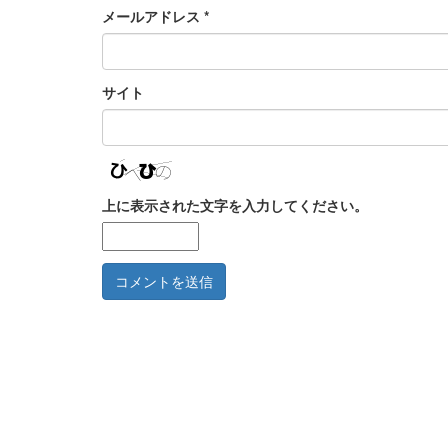
メールアドレス
*
サイト
上に表示された文字を入力してください。