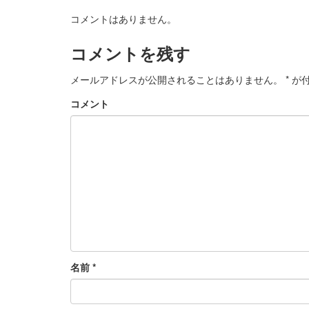
コメントはありません。
コメントを残す
メールアドレスが公開されることはありません。
*
が付
コメント
名前
*