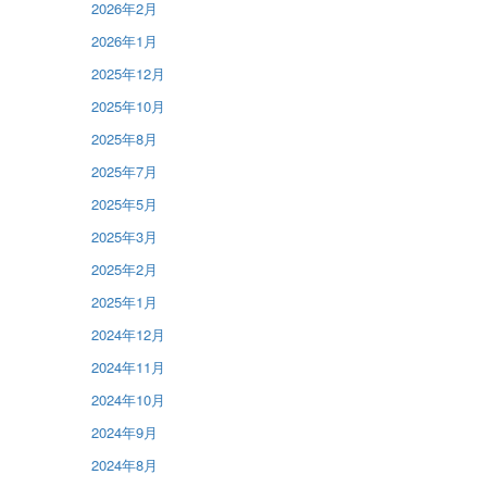
2026年2月
2026年1月
2025年12月
2025年10月
2025年8月
2025年7月
2025年5月
2025年3月
2025年2月
2025年1月
2024年12月
2024年11月
2024年10月
2024年9月
2024年8月