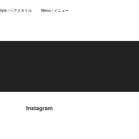
 Style / ヘアスタイル
Menu / メニュー
Instagram