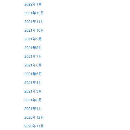
2022年1月
2021年12月
2021年11月
2021年10月
2021年9月
2021年8月
2021年7月
2021年6月
2021年5月
2021年4月
2021年3月
2021年2月
2021年1月
2020年12月
2020年11月