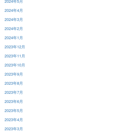
2024年5月
2024年4月
2024年3月
2024年2月
2024年1月
2023年12月
2023年11月
2023年10月
2023年9月
2023年8月
2023年7月
2023年6月
2023年5月
2023年4月
2023年3月