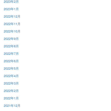
2023年2月
2023年1月
2022年12月
2022年11月
2022年10月
2022年9月
2022年8月
2022年7月
2022年6月
2022年5月
2022年4月
2022年3月
2022年2月
2022年1月
2021年12月