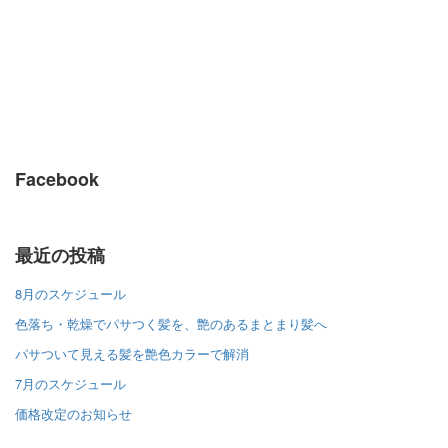
Facebook
最近の投稿
8月のスケジュール
色落ち・乾燥でパサつく髪を、艶のあるまとまり髪へ
パサついて見える髪を艶色カラーで解消
7月のスケジュール
価格改定のお知らせ