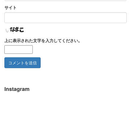
サイト
上に表示された文字を入力してください。
Instagram