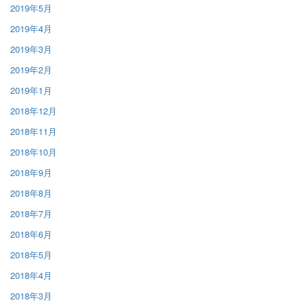
2019年5月
2019年4月
2019年3月
2019年2月
2019年1月
2018年12月
2018年11月
2018年10月
2018年9月
2018年8月
2018年7月
2018年6月
2018年5月
2018年4月
2018年3月