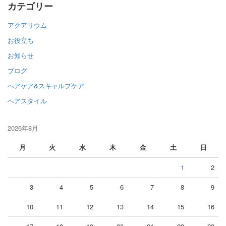
カテゴリー
アクアリウム
お役立ち
お知らせ
ブログ
ヘアケア&スキャルプケア
ヘアスタイル
2026年8月
月
火
水
木
金
土
日
1
2
3
4
5
6
7
8
9
10
11
12
13
14
15
16