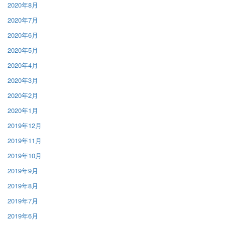
2020年8月
2020年7月
2020年6月
2020年5月
2020年4月
2020年3月
2020年2月
2020年1月
2019年12月
2019年11月
2019年10月
2019年9月
2019年8月
2019年7月
2019年6月