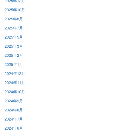
2025年12月
2025年10月
2025年8月
2025年7月
2025年5月
2025年3月
2025年2月
2025年1月
2024年12月
2024年11月
2024年10月
2024年9月
2024年8月
2024年7月
2024年6月