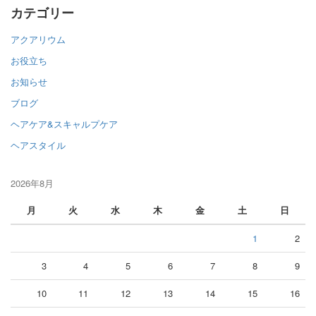
カテゴリー
アクアリウム
お役立ち
お知らせ
ブログ
ヘアケア&スキャルプケア
ヘアスタイル
2026年8月
月
火
水
木
金
土
日
1
2
3
4
5
6
7
8
9
10
11
12
13
14
15
16