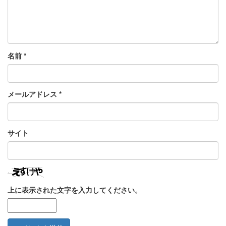
名前
*
メールアドレス
*
サイト
上に表示された文字を入力してください。