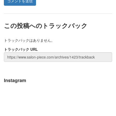
この投稿へのトラックバック
トラックバックはありません。
トラックバック URL
Instagram