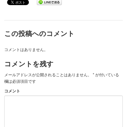
この投稿へのコメント
コメントはありません。
コメントを残す
メールアドレスが公開されることはありません。
*
が付いている
欄は必須項目です
コメント