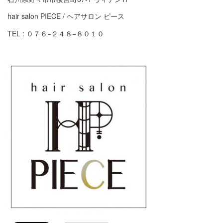
hair salon PIECE / ヘアサロン ピース
TEL : ０７６−２４８−８０１０