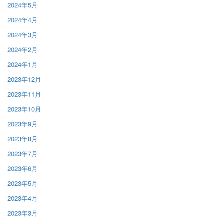
2024年5月
2024年4月
2024年3月
2024年2月
2024年1月
2023年12月
2023年11月
2023年10月
2023年9月
2023年8月
2023年7月
2023年6月
2023年5月
2023年4月
2023年3月