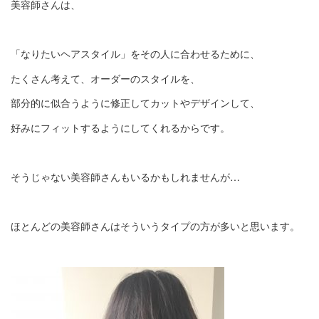
美容師さんは、
「なりたいヘアスタイル」をその人に合わせるために、
たくさん考えて、オーダーのスタイルを、
部分的に似合うように修正してカットやデザインして、
好みにフィットするようにしてくれるからです。
そうじゃない美容師さんもいるかもしれませんが…
ほとんどの美容師さんはそういうタイプの方が多いと思います。