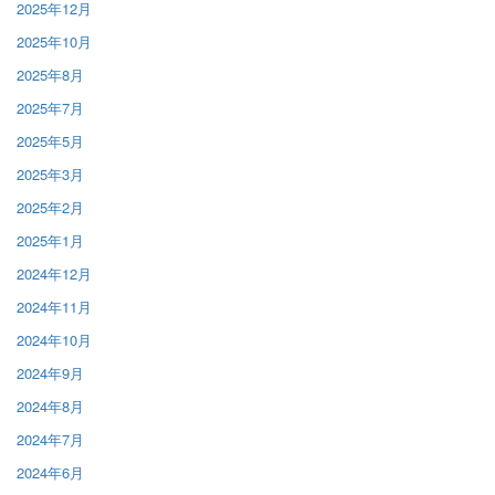
2025年12月
2025年10月
2025年8月
2025年7月
2025年5月
2025年3月
2025年2月
2025年1月
2024年12月
2024年11月
2024年10月
2024年9月
2024年8月
2024年7月
2024年6月