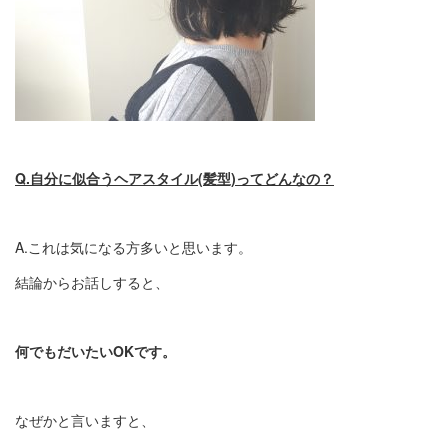
Q.自分に似合うヘアスタイル(髪型)ってどんなの？
A.これは気になる方多いと思います。
結論からお話しすると、
何でもだいたいOKです。
なぜかと言いますと、