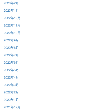
2023年2月
2023年1月
2022年12月
2022年11月
2022年10月
2022年9月
2022年8月
2022年7月
2022年6月
2022年5月
2022年4月
2022年3月
2022年2月
2022年1月
2021年12月