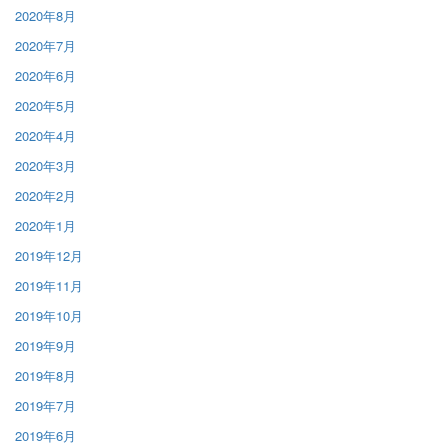
2020年8月
2020年7月
2020年6月
2020年5月
2020年4月
2020年3月
2020年2月
2020年1月
2019年12月
2019年11月
2019年10月
2019年9月
2019年8月
2019年7月
2019年6月