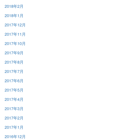
2018年2月
2018年1月
2017年12月
2017年11月
2017年10月
2017年9月
2017年8月
2017年7月
2017年6月
2017年5月
2017年4月
2017年3月
2017年2月
2017年1月
2016年12月