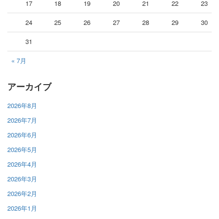
17
18
19
20
21
22
23
24
25
26
27
28
29
30
31
« 7月
アーカイブ
2026年8月
2026年7月
2026年6月
2026年5月
2026年4月
2026年3月
2026年2月
2026年1月