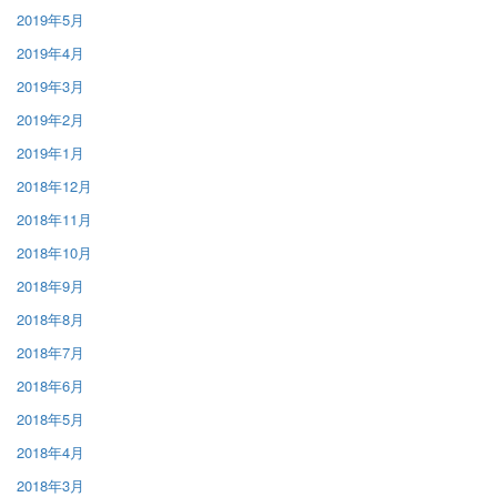
2019年5月
2019年4月
2019年3月
2019年2月
2019年1月
2018年12月
2018年11月
2018年10月
2018年9月
2018年8月
2018年7月
2018年6月
2018年5月
2018年4月
2018年3月