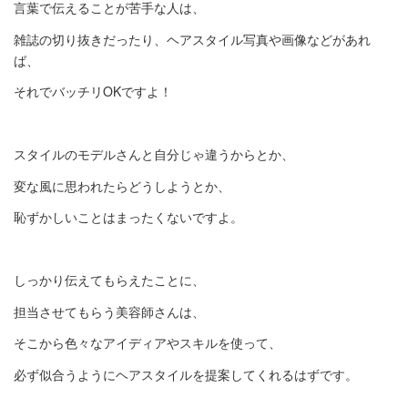
言葉で伝えることが苦手な人は、
雑誌の切り抜きだったり、ヘアスタイル写真や画像などがあれ
ば、
それでバッチリOKですよ！
スタイルのモデルさんと自分じゃ違うからとか、
変な風に思われたらどうしようとか、
恥ずかしいことはまったくないですよ。
しっかり伝えてもらえたことに、
担当させてもらう美容師さんは、
そこから色々なアイディアやスキルを使って、
必ず似合うようにヘアスタイルを提案してくれるはずです。