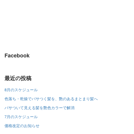
Facebook
最近の投稿
8月のスケジュール
色落ち・乾燥でパサつく髪を、艶のあるまとまり髪へ
パサついて見える髪を艶色カラーで解消
7月のスケジュール
価格改定のお知らせ