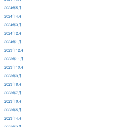
2024年5月
2024年4月
2024年3月
2024年2月
2024年1月
2023年12月
2023年11月
2023年10月
2023年9月
2023年8月
2023年7月
2023年6月
2023年5月
2023年4月
2023年3月