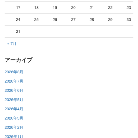
17
18
19
20
21
22
23
24
25
26
27
28
29
30
31
« 7月
アーカイブ
2026年8月
2026年7月
2026年6月
2026年5月
2026年4月
2026年3月
2026年2月
2026年1月