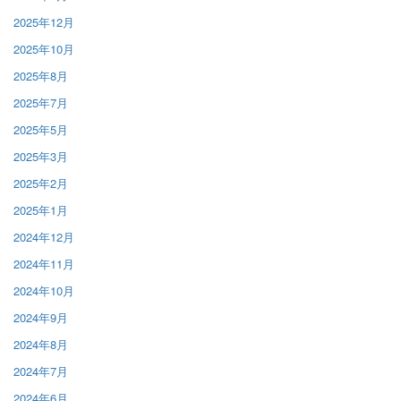
2025年12月
2025年10月
2025年8月
2025年7月
2025年5月
2025年3月
2025年2月
2025年1月
2024年12月
2024年11月
2024年10月
2024年9月
2024年8月
2024年7月
2024年6月