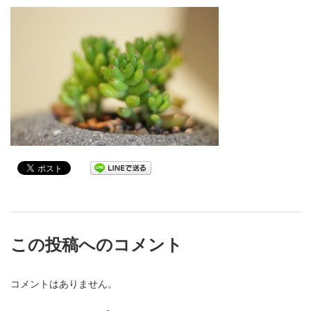
この投稿へのコメント
コメントはありません。