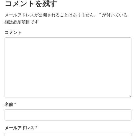
コメントを残す
メールアドレスが公開されることはありません。
*
が付いている
欄は必須項目です
コメント
名前
*
メールアドレス
*