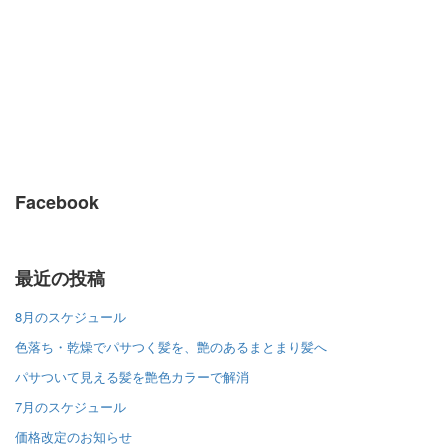
Facebook
最近の投稿
8月のスケジュール
色落ち・乾燥でパサつく髪を、艶のあるまとまり髪へ
パサついて見える髪を艶色カラーで解消
7月のスケジュール
価格改定のお知らせ