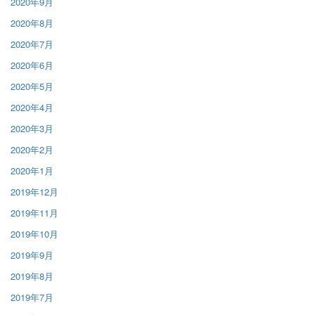
2020年9月
2020年8月
2020年7月
2020年6月
2020年5月
2020年4月
2020年3月
2020年2月
2020年1月
2019年12月
2019年11月
2019年10月
2019年9月
2019年8月
2019年7月