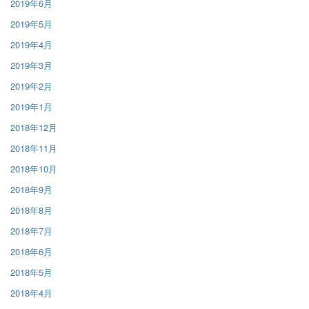
2019年6月
2019年5月
2019年4月
2019年3月
2019年2月
2019年1月
2018年12月
2018年11月
2018年10月
2018年9月
2018年8月
2018年7月
2018年6月
2018年5月
2018年4月