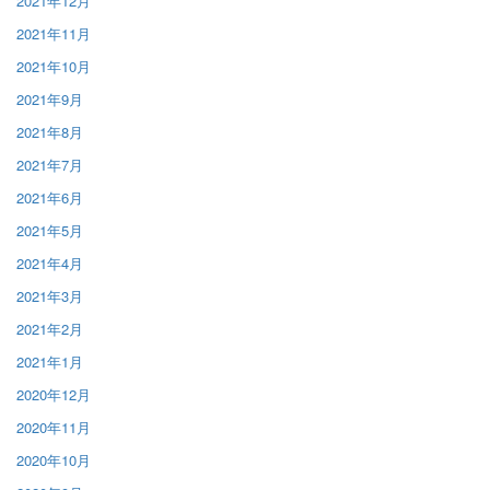
2021年12月
2021年11月
2021年10月
2021年9月
2021年8月
2021年7月
2021年6月
2021年5月
2021年4月
2021年3月
2021年2月
2021年1月
2020年12月
2020年11月
2020年10月