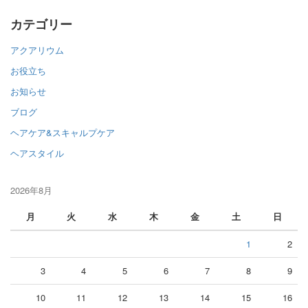
カテゴリー
アクアリウム
お役立ち
お知らせ
ブログ
ヘアケア&スキャルプケア
ヘアスタイル
2026年8月
月
火
水
木
金
土
日
1
2
3
4
5
6
7
8
9
10
11
12
13
14
15
16