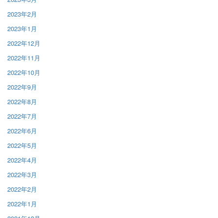
2023年2月
2023年1月
2022年12月
2022年11月
2022年10月
2022年9月
2022年8月
2022年7月
2022年6月
2022年5月
2022年4月
2022年3月
2022年2月
2022年1月