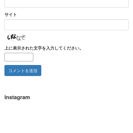
サイト
上に表示された文字を入力してください。
Instagram