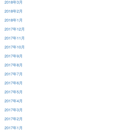
2018年3月
2018年2月
2018年1月
2017年12月
2017年11月
2017年10月
2017年9月
2017年8月
2017年7月
2017年6月
2017年5月
2017年4月
2017年3月
2017年2月
2017年1月